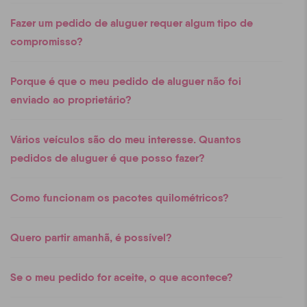
Fazer um pedido de aluguer requer algum tipo de
compromisso?
Porque é que o meu pedido de aluguer não foi
enviado ao proprietário?
Vários veículos são do meu interesse. Quantos
pedidos de aluguer é que posso fazer?
Como funcionam os pacotes quilométricos?
Quero partir amanhã, é possível?
Se o meu pedido for aceite, o que acontece?