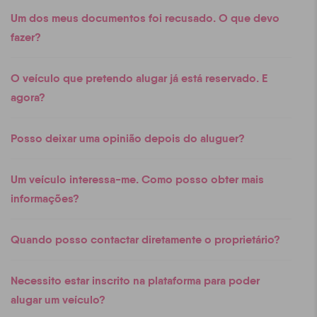
Um dos meus documentos foi recusado. O que devo
fazer?
O veículo que pretendo alugar já está reservado. E
agora?
Posso deixar uma opinião depois do aluguer?
Um veículo interessa-me. Como posso obter mais
informações?
Quando posso contactar diretamente o proprietário?
Necessito estar inscrito na plataforma para poder
alugar um veículo?