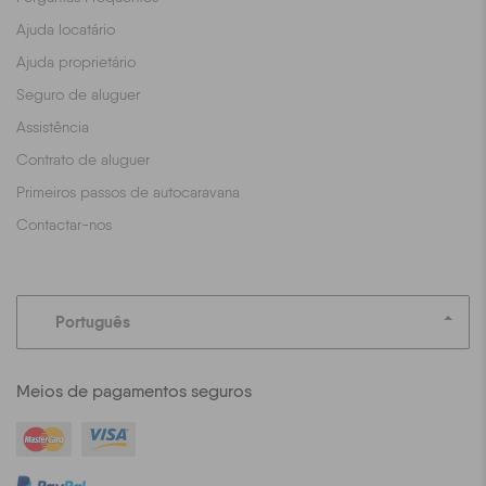
Ajuda locatário
Ajuda proprietário
Seguro de aluguer
Assistência
Contrato de aluguer
Primeiros passos de autocaravana
Contactar-nos
Português
Meios de pagamentos seguros