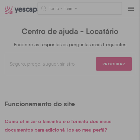
Naveg
Centro de ajuda - Locatário
Encontre as respostas às perguntas mais frequentes
PROCURAR
Funcionamento do site
Como otimizar o tamanho e o formato dos meus
documentos para adicioná-los ao meu perfil?