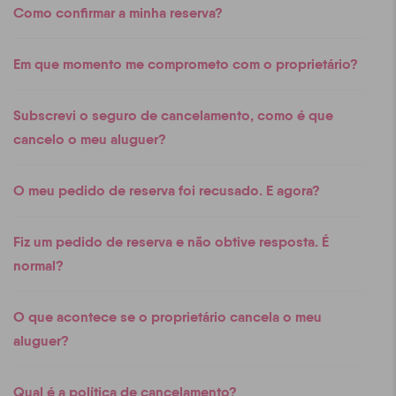
Como confirmar a minha reserva?
Em que momento me comprometo com o proprietário?
Subscrevi o seguro de cancelamento, como é que
cancelo o meu aluguer?
O meu pedido de reserva foi recusado. E agora?
Fiz um pedido de reserva e não obtive resposta. É
normal?
O que acontece se o proprietário cancela o meu
aluguer?
Qual é a política de cancelamento?