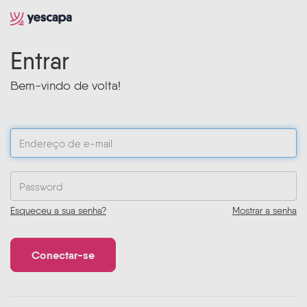
Entrar
Bem-vindo de volta!
Esqueceu a sua senha?
Mostrar a senha