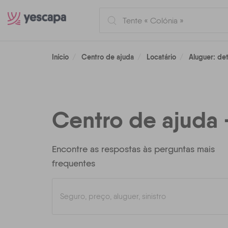
Início
Centro de ajuda
Locatário
Aluguer: de
Centro de ajuda 
Encontre as respostas às perguntas mais
frequentes