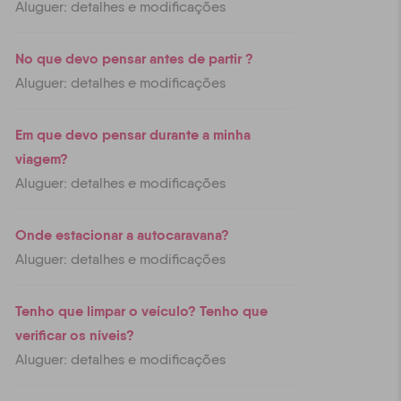
Aluguer: detalhes e modificações
No que devo pensar antes de partir ?
Aluguer: detalhes e modificações
Em que devo pensar durante a minha
viagem?
Aluguer: detalhes e modificações
Onde estacionar a autocaravana?
Aluguer: detalhes e modificações
Tenho que limpar o veículo? Tenho que
verificar os níveis?
Aluguer: detalhes e modificações