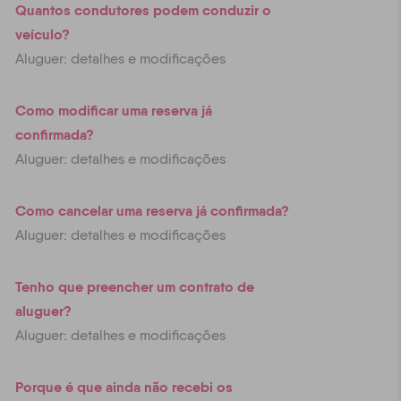
Quantos condutores podem conduzir o
veículo?
Aluguer: detalhes e modificações
Como modificar uma reserva já
confirmada?
Aluguer: detalhes e modificações
Como cancelar uma reserva já confirmada?
Aluguer: detalhes e modificações
Tenho que preencher um contrato de
aluguer?
Aluguer: detalhes e modificações
Porque é que ainda não recebi os