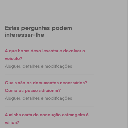
Estas perguntas podem
interessar-lhe
A que horas devo levantar e devolver o
veículo?
Aluguer: detalhes e modificações
Quais são os documentos necessários?
Como os posso adicionar?
Aluguer: detalhes e modificações
A minha carta de condução estrangeira é
válida?