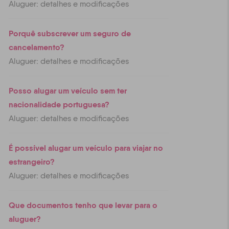
Aluguer: detalhes e modificações
Porquê subscrever um seguro de
cancelamento?
Aluguer: detalhes e modificações
Posso alugar um veículo sem ter
nacionalidade portuguesa?
Aluguer: detalhes e modificações
É possível alugar um veículo para viajar no
estrangeiro?
Aluguer: detalhes e modificações
Que documentos tenho que levar para o
aluguer?