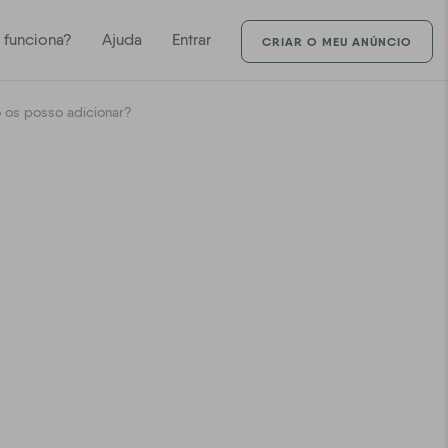
funciona?
Ajuda
Entrar
CRIAR O MEU ANÚNCIO
os posso adicionar?