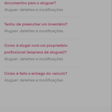
documentos para o aluguer?
Aluguer: detalhes e modificações
Tenho de preencher um inventário?
Aluguer: detalhes e modificações
Como é alugar com um proprietário
profissional (empresa de aluguer)?
Aluguer: detalhes e modificações
Como é feita a entrega do veículo?
Aluguer: detalhes e modificações