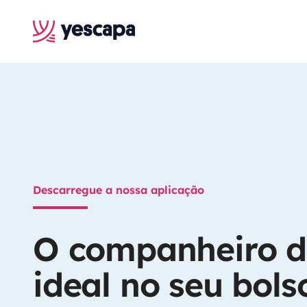
Descarregue a nossa aplicação
O companheiro 
ideal no seu bols