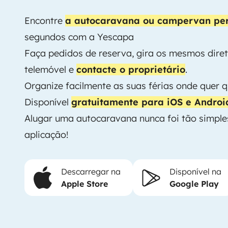
Encontre
a autocaravana ou campervan per
segundos com a
Yescapa
Faça pedidos de reserva, gira os mesmos diret
telemóvel e
contacte o proprietário
.
Organize facilmente as suas férias onde quer q
Disponível
gratuitamente para iOS e Androi
Alugar uma autocaravana nunca foi tão simples
aplicação!
Descarregar na
Disponível na
Apple Store
Google Play