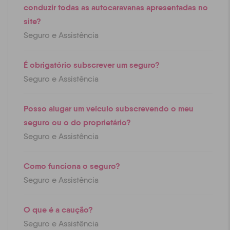
conduzir todas as autocaravanas apresentadas no
site?
Seguro e Assistência
É obrigatório subscrever um seguro?
Seguro e Assistência
Posso alugar um veículo subscrevendo o meu
seguro ou o do proprietário?
Seguro e Assistência
Como funciona o seguro?
Seguro e Assistência
O que é a caução?
Seguro e Assistência