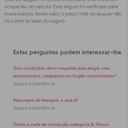
ocupantes do veículo. Este seguro foi verificado pela
nossa equipa. Neste caso, o preço total do aluguer não
irá conter as taxas do seguro.
Estas perguntas podem interessar-lhe
Que condições devo respeitar para alugar uma
autocaravana, campervan ou furgão transformado?
Seguro e Assistência
Recompra de franquia, o que é?
Seguro e Assistência
Tenho a carta de condução categoria B. Posso