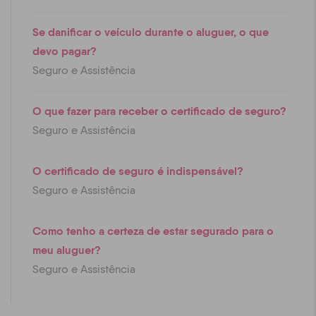
Se danificar o veículo durante o aluguer, o que
devo pagar?
Seguro e Assistência
O que fazer para receber o certificado de seguro?
Seguro e Assistência
O certificado de seguro é indispensável?
Seguro e Assistência
Como tenho a certeza de estar segurado para o
meu aluguer?
Seguro e Assistência