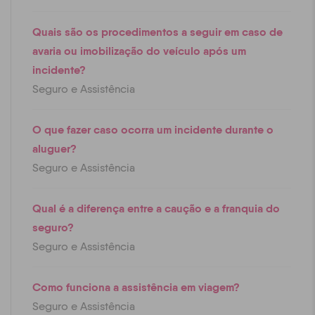
Quais são os procedimentos a seguir em caso de
avaria ou imobilização do veículo após um
incidente?
Seguro e Assistência
O que fazer caso ocorra um incidente durante o
aluguer?
Seguro e Assistência
Qual é a diferença entre a caução e a franquia do
seguro?
Seguro e Assistência
Como funciona a assistência em viagem?
Seguro e Assistência