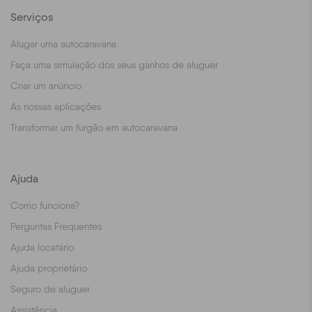
Serviços
Alugar uma autocaravana
Faça uma simulação dos seus ganhos de aluguer
Criar um anúncio
As nossas aplicações
Transformar um furgão em autocaravana
Ajuda
Como funciona?
Perguntas Frequentes
Ajuda locatário
Ajuda proprietário
Seguro de aluguer
Assistência