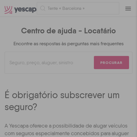
Naveg
Centro de ajuda - Locatário
Encontre as respostas às perguntas mais frequentes
PROCURAR
É obrigatório subscrever um
seguro?
A Yescapa oferece a possibilidade de alugar veículos
com seguros especialmente concebidos para aluguer