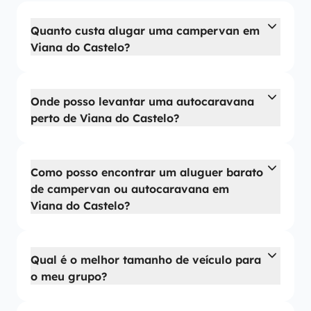
Quanto custa alugar uma campervan em
Viana do Castelo?
Onde posso levantar uma autocaravana
perto de Viana do Castelo?
Como posso encontrar um aluguer barato
de campervan ou autocaravana em
Viana do Castelo?
Qual é o melhor tamanho de veículo para
o meu grupo?