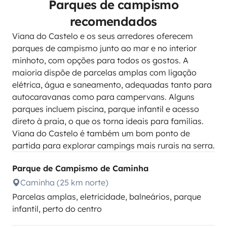
Parques de campismo
recomendados
Viana do Castelo e os seus arredores oferecem
parques de campismo junto ao mar e no interior
minhoto, com opções para todos os gostos. A
maioria dispõe de parcelas amplas com ligação
elétrica, água e saneamento, adequadas tanto para
autocaravanas como para campervans. Alguns
parques incluem piscina, parque infantil e acesso
direto à praia, o que os torna ideais para famílias.
Viana do Castelo é também um bom ponto de
partida para explorar campings mais rurais na serra.
Parque de Campismo de Caminha
Caminha (25 km norte)
Parcelas amplas, eletricidade, balneários, parque
infantil, perto do centro