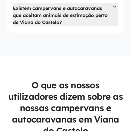
Existem campervans e autocaravanas
que aceitam animais de estimação perto
de Viana do Castelo?
O que os nossos
utilizadores dizem sobre as
nossas campervans e
autocaravanas em Viana
do Castelo