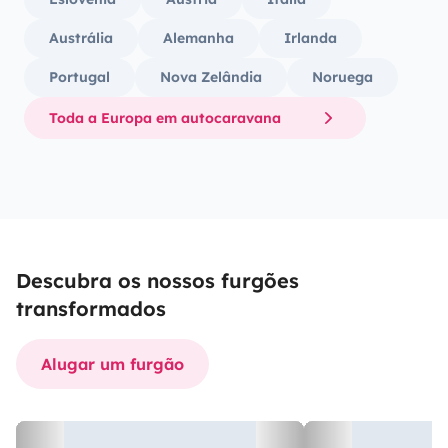
Austrália
Alemanha
Irlanda
Portugal
Nova Zelândia
Noruega
Toda a Europa em autocaravana
Descubra os nossos furgões
transformados
Alugar um furgão