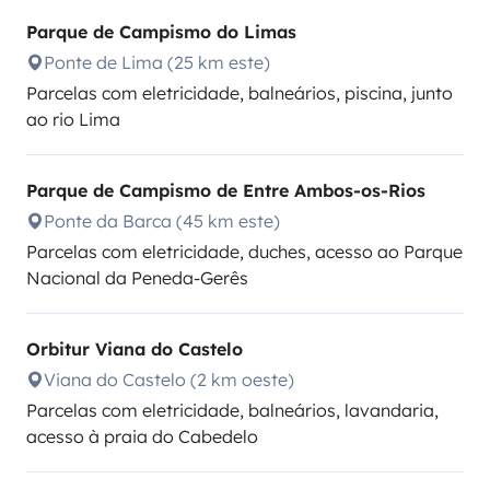
Parque de Campismo do Limas
Ponte de Lima (25 km este)
Parcelas com eletricidade, balneários, piscina, junto
ao rio Lima
Parque de Campismo de Entre Ambos-os-Rios
Ponte da Barca (45 km este)
Parcelas com eletricidade, duches, acesso ao Parque
Nacional da Peneda-Gerês
Orbitur Viana do Castelo
Viana do Castelo (2 km oeste)
Parcelas com eletricidade, balneários, lavandaria,
acesso à praia do Cabedelo