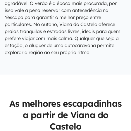
agradável. O verão é a época mais procurada, por
isso vale a pena reservar com antecedência na
Yescapa para garantir o melhor preço entre
particulares. No outono, Viana do Castelo oferece
praias tranquilas e estradas livres, ideais para quem
prefere viajar com mais calma. Qualquer que seja a
estação, o aluguer de uma autocaravana permite
explorar a região ao seu próprio ritmo.
As melhores escapadinhas
a partir de Viana do
Castelo