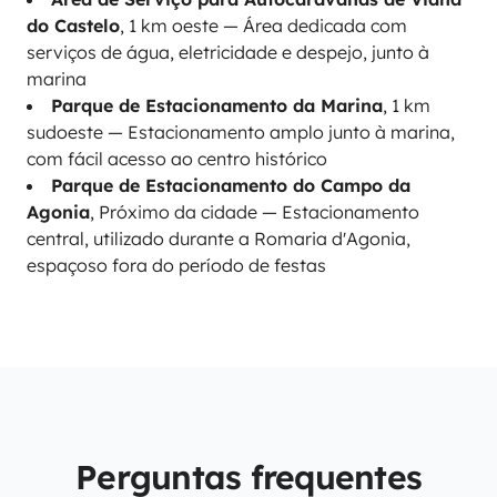
do Castelo
, 1 km oeste — Área dedicada com
serviços de água, eletricidade e despejo, junto à
marina
Parque de Estacionamento da Marina
, 1 km
sudoeste — Estacionamento amplo junto à marina,
com fácil acesso ao centro histórico
Parque de Estacionamento do Campo da
Agonia
, Próximo da cidade — Estacionamento
central, utilizado durante a Romaria d'Agonia,
espaçoso fora do período de festas
Perguntas frequentes