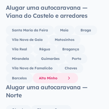
Alugar uma autocaravana —
Viana do Castelo e arredores
Santa Maria da Feira
Maia
Braga
Vila Nova de Gaia
Matosinhos
Vila Real
Régua
Bragança
Mirandela
Guimarães
Porto
Vila Nova de Famalicão
Chaves
Barcelos
Alto Minho
Alugar uma autocaravana —
Norte