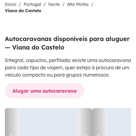
Inicio
Portugal
Norte
Alto Minho
Viana do Castelo
Autocaravanas disponíveis para aluguer
— Viana do Castelo
Integral, capucino, perfilada: existe uma autocaravana
para cada tipo de viajem, quer esteja à procura de um
veículo compacto ou para grupos numerosos.
Alugar uma autocaravana