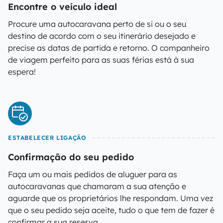
Encontre o veículo ideal
Procure uma autocaravana perto de si ou o seu
destino de acordo com o seu itinerário desejado e
precise as datas de partida e retorno. O companheiro
de viagem perfeito para as suas férias está à sua
espera!
ESTABELECER LIGAÇÃO
Confirmação do seu pedido
Faça um ou mais pedidos de aluguer para as
autocaravanas que chamaram a sua atenção e
aguarde que os proprietários lhe respondam. Uma vez
que o seu pedido seja aceite, tudo o que tem de fazer é
confirmar a sua reserva.