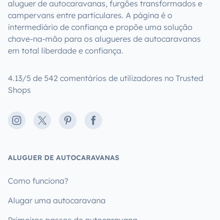
aluguer de autocaravanas, furgões transformados e
campervans entre particulares. A página é o
intermediário de confiança e propõe uma solução
chave-na-mão para os alugueres de autocaravanas
em total liberdade e confiança.
4.13/5 de 542 comentários de utilizadores no Trusted
Shops
Instagram
X
Pinterest
Facebook
ALUGUER DE AUTOCARAVANAS
Como funciona?
Alugar uma autocaravana