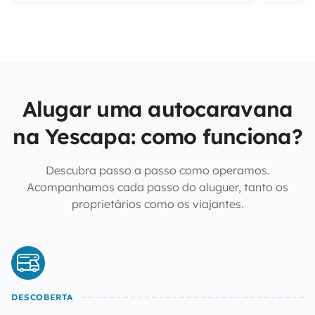
Alugar uma autocaravana
na Yescapa: como funciona?
Descubra passo a passo como operamos.
Acompanhamos cada passo do aluguer, tanto os
proprietários como os viajantes.
DESCOBERTA