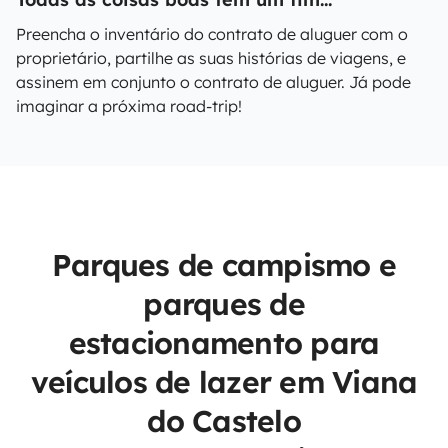
Preencha o inventário do contrato de aluguer com o
proprietário, partilhe as suas histórias de viagens, e
assinem em conjunto o contrato de aluguer. Já pode
imaginar a próxima road-trip!
Parques de campismo e
parques de
estacionamento para
veículos de lazer em Viana
do Castelo