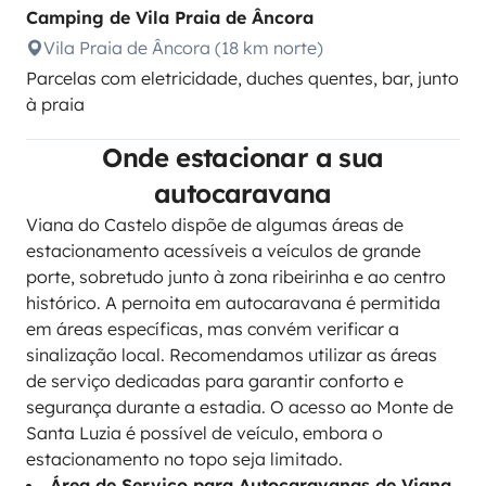
Camping de Vila Praia de Âncora
Vila Praia de Âncora (18 km norte)
Parcelas com eletricidade, duches quentes, bar, junto
à praia
Onde estacionar a sua
autocaravana
Viana do Castelo dispõe de algumas áreas de
estacionamento acessíveis a veículos de grande
porte, sobretudo junto à zona ribeirinha e ao centro
histórico. A pernoita em autocaravana é permitida
em áreas específicas, mas convém verificar a
sinalização local. Recomendamos utilizar as áreas
de serviço dedicadas para garantir conforto e
segurança durante a estadia. O acesso ao Monte de
Santa Luzia é possível de veículo, embora o
estacionamento no topo seja limitado.
Área de Serviço para Autocaravanas de Viana