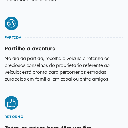
PARTIDA
Partilhe a aventura
No dia da partida, recolha o veículo e retenha os
preciosos conselhos do proprietário referente ao
veículo; está pronto para percorrer as estradas
europeias em família, em casal ou entre amigos.
RETORNO
Todas as coisas boas têm um fim...