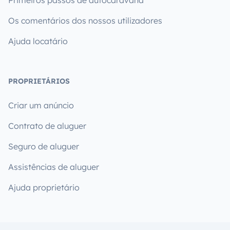
Primeiros passos de autocaravana
Os comentários dos nossos utilizadores
Ajuda locatário
PROPRIETÁRIOS
Criar um anúncio
Contrato de aluguer
Seguro de aluguer
Assistências de aluguer
Ajuda proprietário