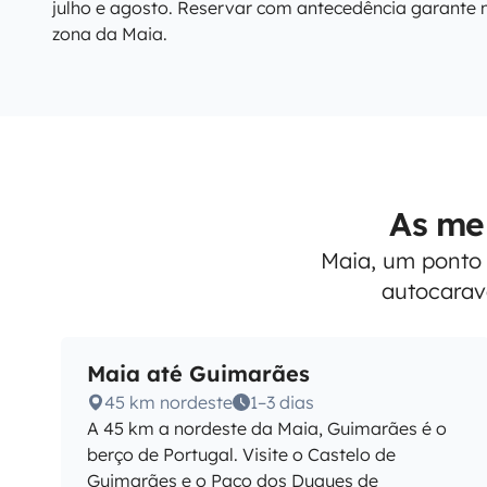
julho e agosto. Reservar com antecedência garante 
zona da Maia.
As me
Maia, um ponto 
autocarav
Maia até Guimarães
45 km nordeste
1–3 dias
A 45 km a nordeste da Maia, Guimarães é o
berço de Portugal. Visite o Castelo de
Guimarães e o Paço dos Duques de