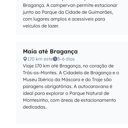
Bragança. A campervan permite estacionar
junto ao Parque da Cidade de Guimarães,
com lugares amplos e acessíveis para
veículos de lazer.
Maia até Bragança
170 km este
3–6 dias
Viaje 170 km até Bragança, no coração de
Trás-os-Montes. A Cidadela de Bragança e o
Museu Ibérico da Máscara e do Traje são
paragens obrigatórias. A autocaravana é
ideal para explorar o Parque Natural de
Montesinho, com áreas de estacionamento
dedicadas.