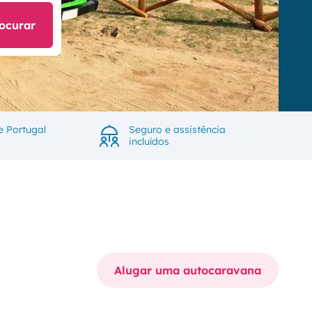
ocurar
e Portugal
Seguro e assistência
incluídos
Alugar uma autocaravana