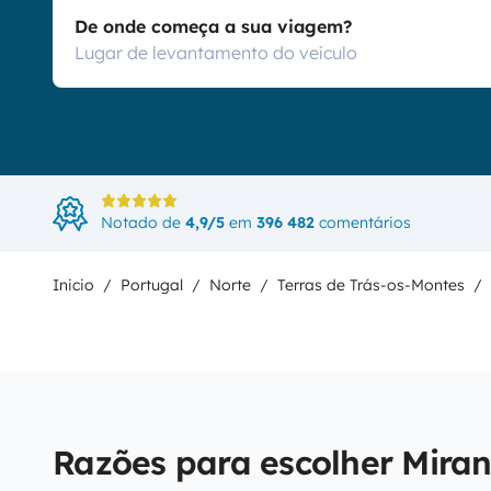
De onde começa a sua viagem?
Notado de
4,9/5
em
396 482
comentários
Inicio
Portugal
Norte
Terras de Trás-os-Montes
Razões para escolher Miran