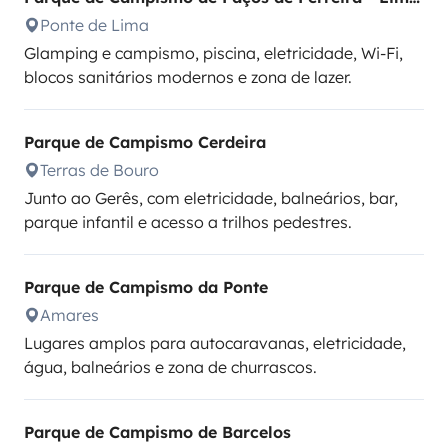
Ponte de Lima
Glamping e campismo, piscina, eletricidade, Wi-Fi,
blocos sanitários modernos e zona de lazer.
Parque de Campismo Cerdeira
Terras de Bouro
Junto ao Gerês, com eletricidade, balneários, bar,
parque infantil e acesso a trilhos pedestres.
Parque de Campismo da Ponte
Amares
Lugares amplos para autocaravanas, eletricidade,
água, balneários e zona de churrascos.
Parque de Campismo de Barcelos