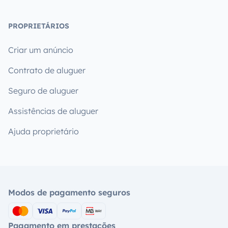
PROPRIETÁRIOS
Criar um anúncio
Contrato de aluguer
Seguro de aluguer
Assistências de aluguer
Ajuda proprietário
Modos de pagamento seguros
Pagamento em prestações