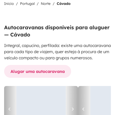
Inicio
Portugal
Norte
Cávado
Autocaravanas disponíveis para aluguer
— Cávado
Integral, capucino, perfilada: existe uma autocaravana
para cada tipo de viajem, quer esteja à procura de um
veículo compacto ou para grupos numerosos.
Alugar uma autocaravana