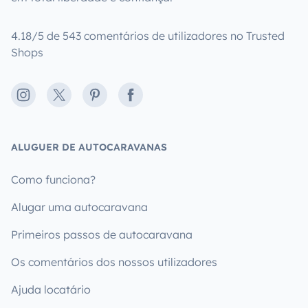
4.18/5 de 543 comentários de utilizadores no Trusted
Shops
Instagram
X
Pinterest
Facebook
ALUGUER DE AUTOCARAVANAS
Como funciona?
Alugar uma autocaravana
Primeiros passos de autocaravana
Os comentários dos nossos utilizadores
Ajuda locatário