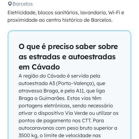
Barcelos
Eletricidade, blocos sanitários, lavandaria, Wi-Fi e
proximidade ao centro histórico de Barcelos.
O que é preciso saber sobre
as estradas e autoestradas
em Cávado
A região do Cávado é servida pela
autoestrada A3 (Porto–Valença), que
atravessa Braga, e pela A11, que liga
Braga a Guimarães. Estas vias têm
portagens eletrónicas, sendo necessário
ativar o dispositivo Via Verde ou utilizar os
pontos de pagamento nos CTT. Para
autocaravanas com peso bruto superior a
3500 kg, o limite de velocidade nas