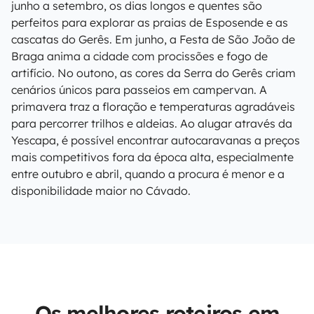
junho a setembro, os dias longos e quentes são
perfeitos para explorar as praias de Esposende e as
cascatas do Gerês. Em junho, a Festa de São João de
Braga anima a cidade com procissões e fogo de
artifício. No outono, as cores da Serra do Gerês criam
cenários únicos para passeios em campervan. A
primavera traz a floração e temperaturas agradáveis
para percorrer trilhos e aldeias. Ao alugar através da
Yescapa, é possível encontrar autocaravanas a preços
mais competitivos fora da época alta, especialmente
entre outubro e abril, quando a procura é menor e a
disponibilidade maior no Cávado.
Os melhores roteiros em