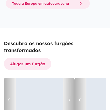
Toda a Europa em autocaravana
Descubra os nossos furgões
transformados
Alugar um furgão