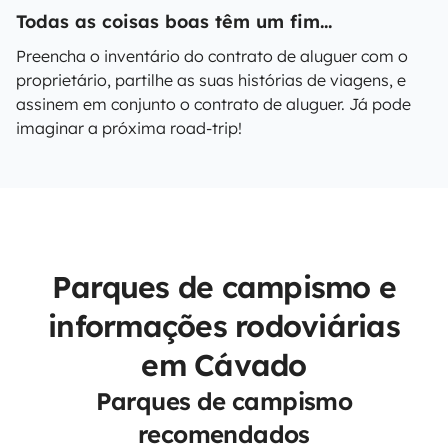
Todas as coisas boas têm um fim...
Preencha o inventário do contrato de aluguer com o
proprietário, partilhe as suas histórias de viagens, e
assinem em conjunto o contrato de aluguer. Já pode
imaginar a próxima road-trip!
Parques de campismo e
informações rodoviárias
em Cávado
Parques de campismo
recomendados