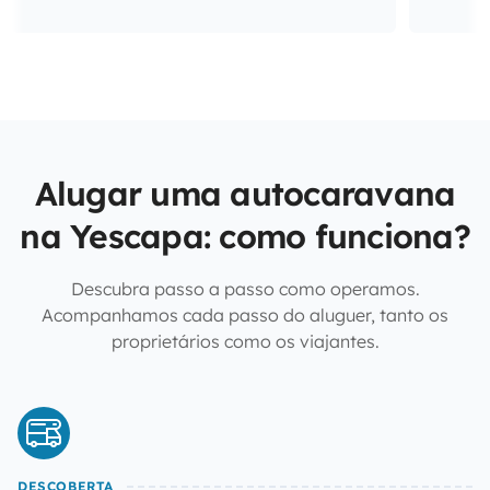
Alugar uma autocaravana
na Yescapa: como funciona?
Descubra passo a passo como operamos.
Acompanhamos cada passo do aluguer, tanto os
proprietários como os viajantes.
DESCOBERTA