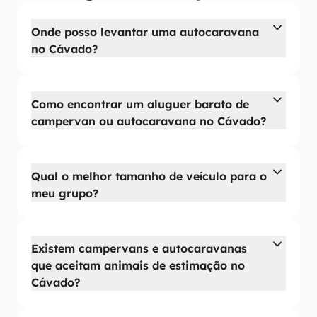
Onde posso levantar uma autocaravana
no Cávado?
Como encontrar um aluguer barato de
campervan ou autocaravana no Cávado?
Qual o melhor tamanho de veículo para o
meu grupo?
Existem campervans e autocaravanas
que aceitam animais de estimação no
Cávado?