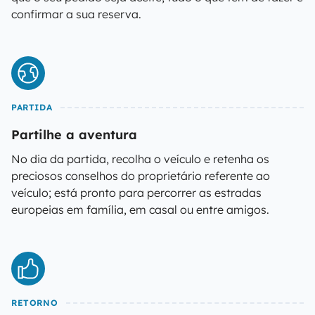
confirmar a sua reserva.
PARTIDA
Partilhe a aventura
No dia da partida, recolha o veículo e retenha os
preciosos conselhos do proprietário referente ao
veículo; está pronto para percorrer as estradas
europeias em família, em casal ou entre amigos.
RETORNO