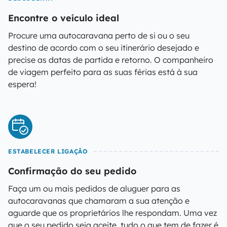
Encontre o veículo ideal
Procure uma autocaravana perto de si ou o seu
destino de acordo com o seu itinerário desejado e
precise as datas de partida e retorno. O companheiro
de viagem perfeito para as suas férias está à sua
espera!
ESTABELECER LIGAÇÃO
Confirmação do seu pedido
Faça um ou mais pedidos de aluguer para as
autocaravanas que chamaram a sua atenção e
aguarde que os proprietários lhe respondam. Uma vez
que o seu pedido seja aceite, tudo o que tem de fazer é