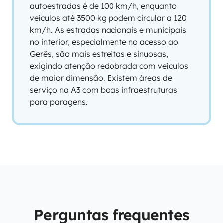
autoestradas é de 100 km/h, enquanto
veículos até 3500 kg podem circular a 120
km/h. As estradas nacionais e municipais
no interior, especialmente no acesso ao
Gerês, são mais estreitas e sinuosas,
exigindo atenção redobrada com veículos
de maior dimensão. Existem áreas de
serviço na A3 com boas infraestruturas
para paragens.
Perguntas frequentes