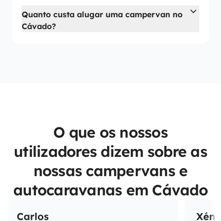
Quanto custa alugar uma campervan no
Cávado?
O que os nossos
utilizadores dizem sobre as
nossas campervans e
autocaravanas em Cávado
Carlos
Xéni