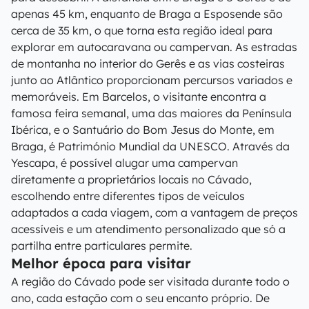
apenas 45 km, enquanto de Braga a Esposende são
cerca de 35 km, o que torna esta região ideal para
explorar em autocaravana ou campervan. As estradas
de montanha no interior do Gerês e as vias costeiras
junto ao Atlântico proporcionam percursos variados e
memoráveis. Em Barcelos, o visitante encontra a
famosa feira semanal, uma das maiores da Península
Ibérica, e o Santuário do Bom Jesus do Monte, em
Braga, é Património Mundial da UNESCO. Através da
Yescapa, é possível alugar uma campervan
diretamente a proprietários locais no Cávado,
escolhendo entre diferentes tipos de veículos
adaptados a cada viagem, com a vantagem de preços
acessíveis e um atendimento personalizado que só a
partilha entre particulares permite.
Melhor época para visitar
A região do Cávado pode ser visitada durante todo o
ano, cada estação com o seu encanto próprio. De