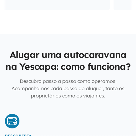
Alugar uma autocaravana
na Yescapa: como funciona?
Descubra passo a passo como operamos.
Acompanhamos cada passo do aluguer, tanto os
proprietários como os viajantes.
DESCOBERTA