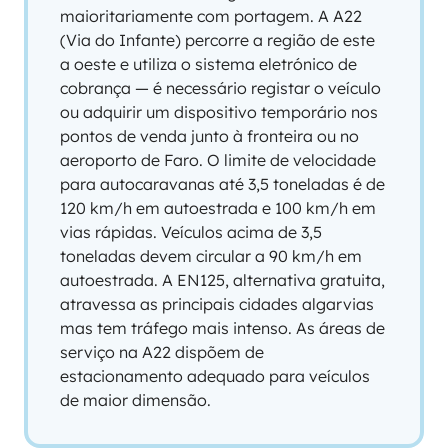
maioritariamente com portagem. A A22
(Via do Infante) percorre a região de este
a oeste e utiliza o sistema eletrónico de
cobrança — é necessário registar o veículo
ou adquirir um dispositivo temporário nos
pontos de venda junto à fronteira ou no
aeroporto de Faro. O limite de velocidade
para autocaravanas até 3,5 toneladas é de
120 km/h em autoestrada e 100 km/h em
vias rápidas. Veículos acima de 3,5
toneladas devem circular a 90 km/h em
autoestrada. A EN125, alternativa gratuita,
atravessa as principais cidades algarvias
mas tem tráfego mais intenso. As áreas de
serviço na A22 dispõem de
estacionamento adequado para veículos
de maior dimensão.