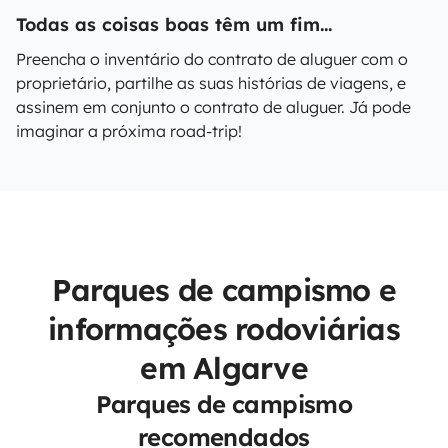
Todas as coisas boas têm um fim...
Preencha o inventário do contrato de aluguer com o
proprietário, partilhe as suas histórias de viagens, e
assinem em conjunto o contrato de aluguer. Já pode
imaginar a próxima road-trip!
Parques de campismo e
informações rodoviárias
em Algarve
Parques de campismo
recomendados