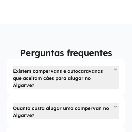
Perguntas frequentes
Existem campervans e autocaravanas
que aceitam cães para alugar no
Algarve?
Quanto custa alugar uma campervan no
Algarve?