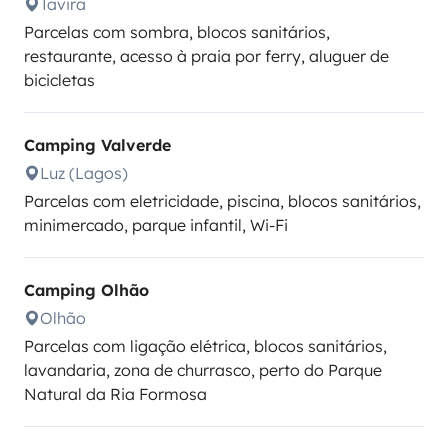
Tavira
Parcelas com sombra, blocos sanitários,
restaurante, acesso à praia por ferry, aluguer de
bicicletas
Camping Valverde
Luz (Lagos)
Parcelas com eletricidade, piscina, blocos sanitários,
minimercado, parque infantil, Wi-Fi
Camping Olhão
Olhão
Parcelas com ligação elétrica, blocos sanitários,
lavandaria, zona de churrasco, perto do Parque
Natural da Ria Formosa