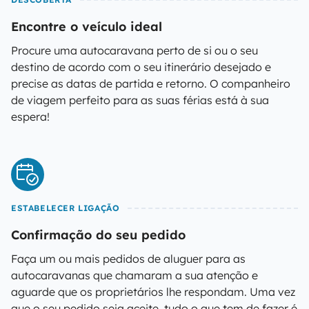
Encontre o veículo ideal
Procure uma autocaravana perto de si ou o seu
destino de acordo com o seu itinerário desejado e
precise as datas de partida e retorno. O companheiro
de viagem perfeito para as suas férias está à sua
espera!
ESTABELECER LIGAÇÃO
Confirmação do seu pedido
Faça um ou mais pedidos de aluguer para as
autocaravanas que chamaram a sua atenção e
aguarde que os proprietários lhe respondam. Uma vez
que o seu pedido seja aceite, tudo o que tem de fazer é