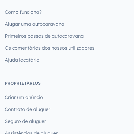
Como funciona?
Alugar uma autocaravana
Primeiros passos de autocaravana
Os comentários dos nossos utilizadores
Ajuda locatário
PROPRIETÁRIOS
Criar um anúncio
Contrato de aluguer
Seguro de aluguer
Assistências de aluguer