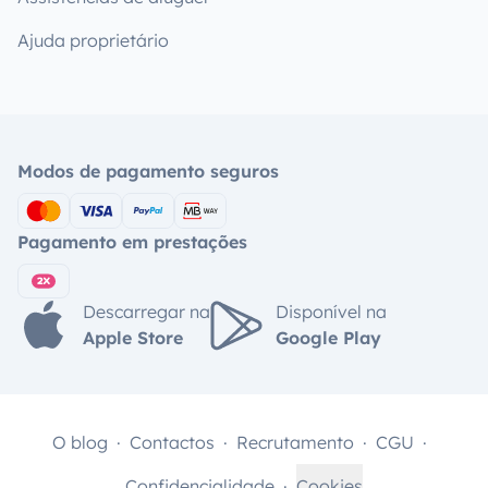
Ajuda proprietário
Modos de pagamento seguros
Pagamento em prestações
Descarregar na
Disponível na
Apple Store
Google Play
O blog
Contactos
Recrutamento
CGU
Confidencialidade
Cookies