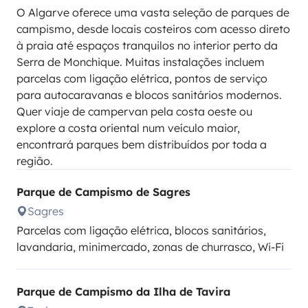
O Algarve oferece uma vasta seleção de parques de
campismo, desde locais costeiros com acesso direto
à praia até espaços tranquilos no interior perto da
Serra de Monchique. Muitas instalações incluem
parcelas com ligação elétrica, pontos de serviço
para autocaravanas e blocos sanitários modernos.
Quer viaje de campervan pela costa oeste ou
explore a costa oriental num veículo maior,
encontrará parques bem distribuídos por toda a
região.
Parque de Campismo de Sagres
Sagres
Parcelas com ligação elétrica, blocos sanitários,
lavandaria, minimercado, zonas de churrasco, Wi-Fi
Parque de Campismo da Ilha de Tavira