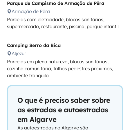
Parque de Campismo de Armação de Pêra
Armação de Pêra
Parcelas com eletricidade, blocos sanitários,
supermercado, restaurante, piscina, parque infantil
Camping Serro da Bica
Aljezur
Parcelas em plena natureza, blocos sanitários,
cozinha comunitária, trilhos pedestres próximos,
ambiente tranquilo
O que é preciso saber sobre
as estradas e autoestradas
em Algarve
As autoestradas no Algarve são