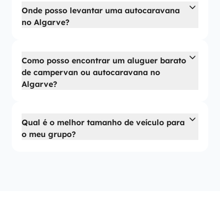
Onde posso levantar uma autocaravana
no Algarve?
Como posso encontrar um aluguer barato
de campervan ou autocaravana no
Algarve?
Qual é o melhor tamanho de veículo para
o meu grupo?