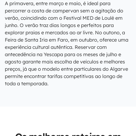
A primavera, entre março e maio, é ideal para
percorrer a costa de campervan sem a agitação do
verão, coincidindo com o Festival MED de Loulé em
junho. O verão traz dias longos e perfeitos para
explorar praias e mercados ao ar livre. No outono, a
Feira de Santa Iria em Faro, em outubro, oferece uma
experiência cultural autêntica. Reservar com
antecedência na Yescapa para os meses de julho e
agosto garante mais escolha de veículos e melhores
preços, já que o modelo entre particulares do Algarve
permite encontrar tarifas competitivas ao longo de
toda a temporada.