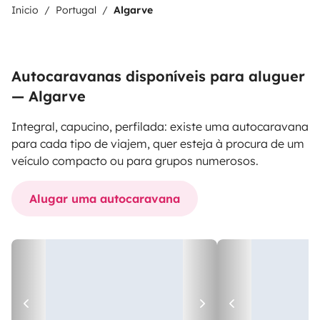
Inicio
Portugal
Algarve
Autocaravanas disponíveis para aluguer
— Algarve
Integral, capucino, perfilada: existe uma autocaravana
para cada tipo de viajem, quer esteja à procura de um
veículo compacto ou para grupos numerosos.
Alugar uma autocaravana