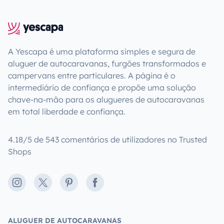
A Yescapa é uma plataforma simples e segura de
aluguer de autocaravanas, furgões transformados e
campervans entre particulares. A página é o
intermediário de confiança e propõe uma solução
chave-na-mão para os alugueres de autocaravanas
em total liberdade e confiança.
4.18/5 de 543 comentários de utilizadores no Trusted
Shops
Instagram
X
Pinterest
Facebook
ALUGUER DE AUTOCARAVANAS