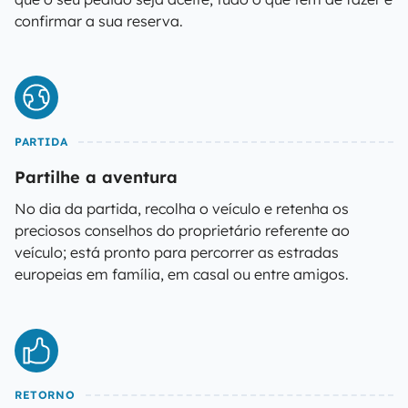
confirmar a sua reserva.
PARTIDA
Partilhe a aventura
No dia da partida, recolha o veículo e retenha os
preciosos conselhos do proprietário referente ao
veículo; está pronto para percorrer as estradas
europeias em família, em casal ou entre amigos.
RETORNO