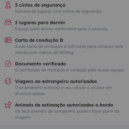
3 cintos de segurança
Número de lugares com cintos de segurança
2 lugares para dormir
Espaço para dormir confortável para 2 pessoas
Carta de condução B
A sua carta de condução é suficiente para conduzir este
veículo com menos de 3500kg
Documento verificado
O certificado de matrícula é validado pela nossa equipa
Viagens ao estrangeiro autorizadas
O proprietário autoriza o seu veículo a circular em
diversos países
Animais de estimação autorizados a bordo
Os seus animais de companhia podem fazer parte da
viagem!