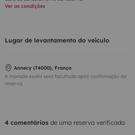
Ver as condições
Lugar de levantamento do veículo
Annecy (74000), França
A morada exata será facultada após confirmação da
reserva.
4 comentários
de uma reserva verificada