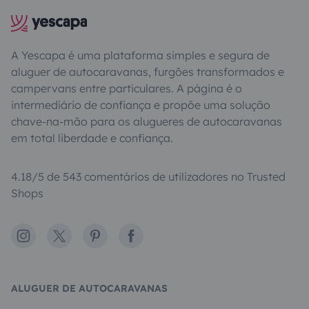
A Yescapa é uma plataforma simples e segura de
aluguer de autocaravanas, furgões transformados e
campervans entre particulares. A página é o
intermediário de confiança e propõe uma solução
chave-na-mão para os alugueres de autocaravanas
em total liberdade e confiança.
4.18/5 de 543 comentários de utilizadores no Trusted
Shops
Instagram
X
Pinterest
Facebook
ALUGUER DE AUTOCARAVANAS