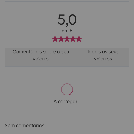
5,0
em 5
Comentários sobre o seu
Todos os seus
veículo
veículos
A carregar...
Sem comentários