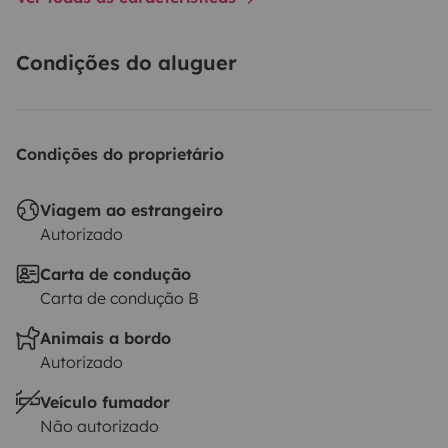
Condições do aluguer
Condições do proprietário
Viagem ao estrangeiro
Autorizado
Carta de condução
Carta de condução B
Animais a bordo
Autorizado
Veículo fumador
Não autorizado