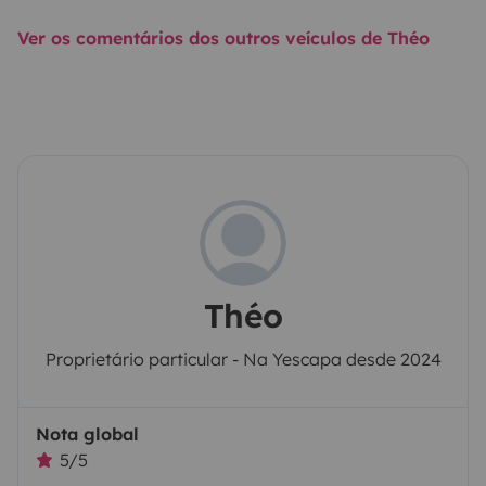
Ver os comentários dos outros veículos de Théo
Théo
Proprietário particular - Na Yescapa desde 2024
Nota global
5/5