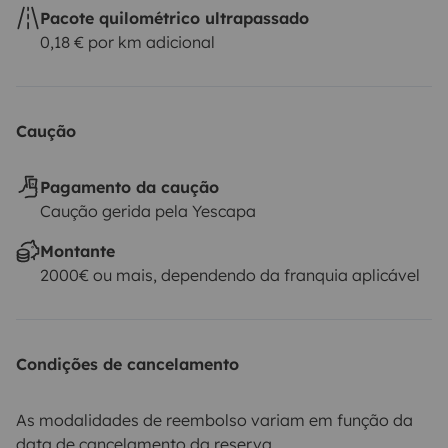
Pacote quilométrico ultrapassado
0,18 € por km adicional
Caução
Pagamento da caução
Caução gerida pela Yescapa
Montante
2000€ ou mais, dependendo da franquia aplicável
Condições de cancelamento
As modalidades de reembolso variam em função da
data de cancelamento da reserva.