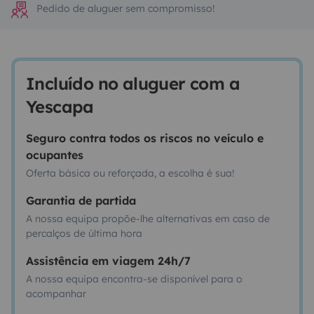
Pedido de aluguer sem compromisso!
Incluído no aluguer com a
Yescapa
Seguro contra todos os riscos no veículo e
ocupantes
Oferta básica ou reforçada, a escolha é sua!
Garantia de partida
A nossa equipa propõe-lhe alternativas em caso de
percalços de última hora
Assistência em viagem 24h/7
A nossa equipa encontra-se disponível para o
acompanhar