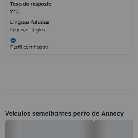
Taxa de resposta
97%
Línguas faladas
Francês, Inglês
Perfil certificado
Veículos semelhantes perto de Annecy