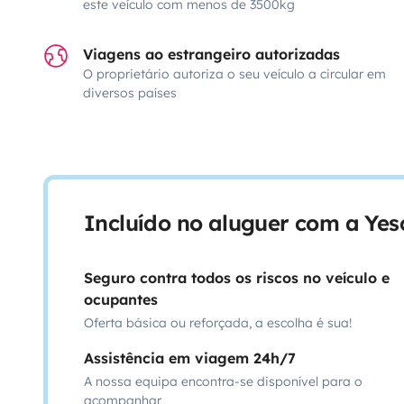
este veículo com menos de 3500kg
Viagens ao estrangeiro autorizadas
O proprietário autoriza o seu veículo a circular em
diversos países
Incluído no aluguer com a Ye
Seguro contra todos os riscos no veículo e
ocupantes
Oferta básica ou reforçada, a escolha é sua!
Assistência em viagem 24h/7
A nossa equipa encontra-se disponível para o
acompanhar