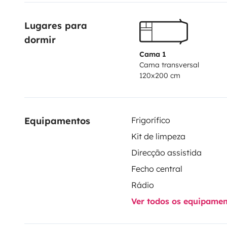
Lugares para 
dormir
Cama 1
Cama transversal
120x200 cm
Equipamentos
Frigorífico
Kit de limpeza
Direcção assistida
Fecho central
Rádio
Ver todos os equipame