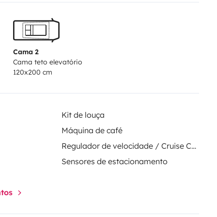
Cama 2
Cama teto elevatório
120x200 cm
Kit de louça
Máquina de café
Regulador de velocidade / Cruise Control
Sensores de estacionamento
ntos