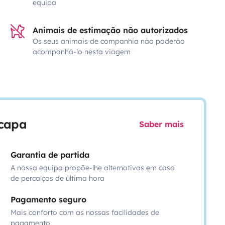
equipa
Animais de estimação não autorizados
Os seus animais de companhia não poderão
acompanhá-lo nesta viagem
scapa
Saber mais
Garantia de partida
A nossa equipa propõe-lhe alternativas em caso
de percalços de última hora
Pagamento seguro
Mais conforto com as nossas facilidades de
pagamento