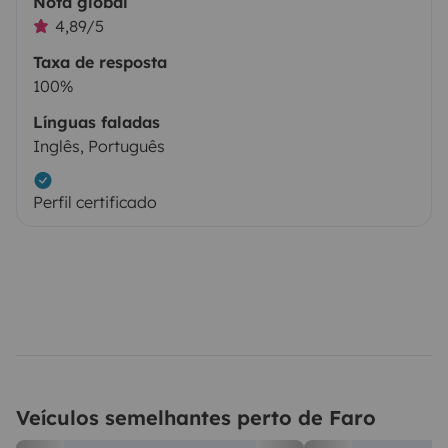
Nota global
4,89/5
Taxa de resposta
100%
Línguas faladas
Inglês, Português
Perfil certificado
Veículos semelhantes perto de Faro