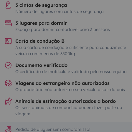
3 cintos de segurança
Número de lugares com cintos de segurança
3 lugares para dormir
Espaço para dormir confortável para 3 pessoas
Carta de condução B
A sua carta de condução é suficiente para conduzir este
veículo com menos de 3500kg
Documento verificado
O certificado de matrícula é validado pela nossa equipa
Viagens ao estrangeiro não autorizadas
O proprietário não autoriza o seu veículo a sair do país
Animais de estimação autorizados a bordo
Os seus animais de companhia podem fazer parte da
viagem!
Pedido de aluguer sem compromisso!