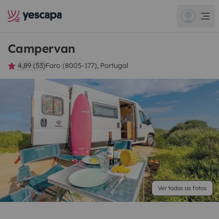
Campervan
4,89 (53)
Faro (8005-177), Portugal
Ver todas as fotos