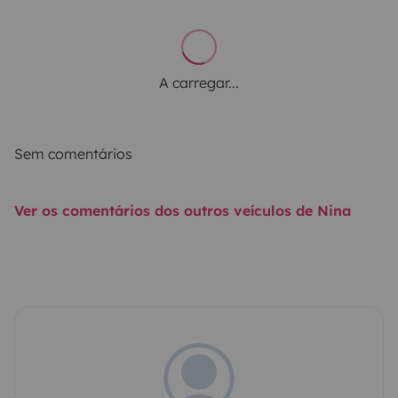
A carregar...
Sem comentários
Ver os comentários dos outros veículos de Nina