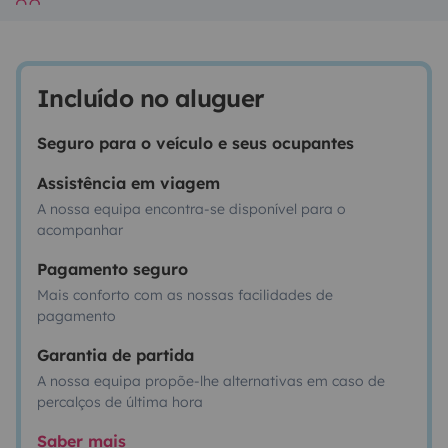
Incluído no aluguer
Seguro para o veículo e seus ocupantes
Assistência em viagem
A nossa equipa encontra-se disponível para o
acompanhar
Pagamento seguro
Mais conforto com as nossas facilidades de
pagamento
Garantia de partida
A nossa equipa propõe-lhe alternativas em caso de
percalços de última hora
Saber mais