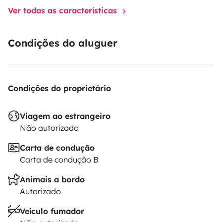
Ver todas as características
Condições do aluguer
Condições do proprietário
Viagem ao estrangeiro
Não autorizado
Carta de condução
Carta de condução B
Animais a bordo
Autorizado
Veículo fumador