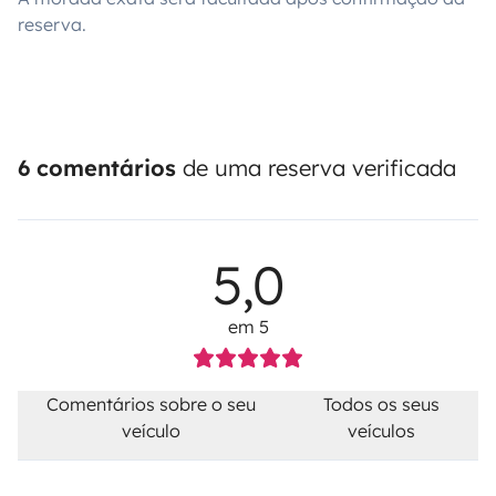
reserva.
6 comentários
de uma reserva verificada
5,0
em 5
Comentários sobre o seu
Todos os seus
veículo
veículos