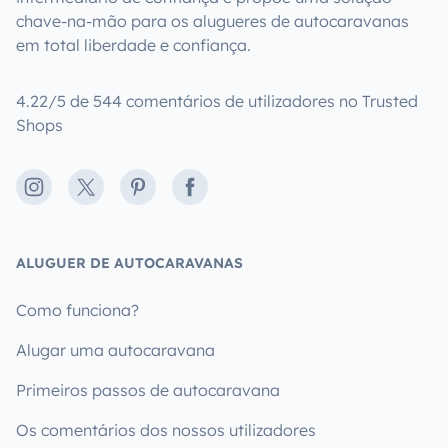
chave-na-mão para os alugueres de autocaravanas
em total liberdade e confiança.
4.22/5 de 544 comentários de utilizadores no Trusted
Shops
Instagram
X
Pinterest
Facebook
ALUGUER DE AUTOCARAVANAS
Como funciona?
Alugar uma autocaravana
Primeiros passos de autocaravana
Os comentários dos nossos utilizadores