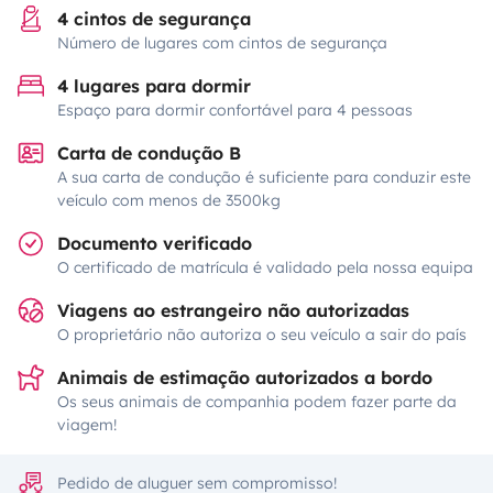
4 cintos de segurança
Número de lugares com cintos de segurança
4 lugares para dormir
Espaço para dormir confortável para 4 pessoas
Carta de condução B
A sua carta de condução é suficiente para conduzir este
veículo com menos de 3500kg
Documento verificado
O certificado de matrícula é validado pela nossa equipa
Viagens ao estrangeiro não autorizadas
O proprietário não autoriza o seu veículo a sair do país
Animais de estimação autorizados a bordo
Os seus animais de companhia podem fazer parte da
viagem!
Pedido de aluguer sem compromisso!