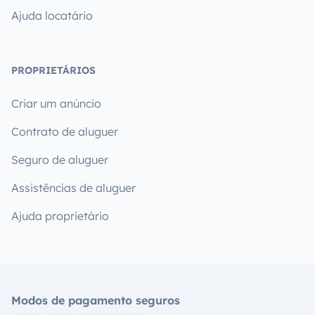
Ajuda locatário
PROPRIETÁRIOS
Criar um anúncio
Contrato de aluguer
Seguro de aluguer
Assistências de aluguer
Ajuda proprietário
Modos de pagamento seguros