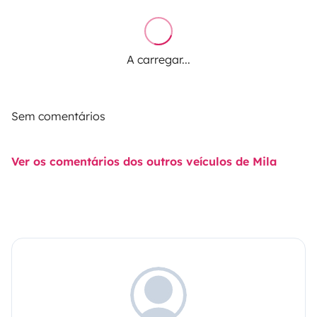
A carregar...
Sem comentários
Ver os comentários dos outros veículos de Mila