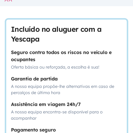
Incluído no aluguer com a
Yescapa
Seguro contra todos os riscos no veículo e
ocupantes
Oferta básica ou reforçada, a escolha é sua!
Garantia de partida
A nossa equipa propõe-lhe alternativas em caso de
percalços de última hora
Assistência em viagem 24h/7
A nossa equipa encontra-se disponível para o
acompanhar
Pagamento seguro