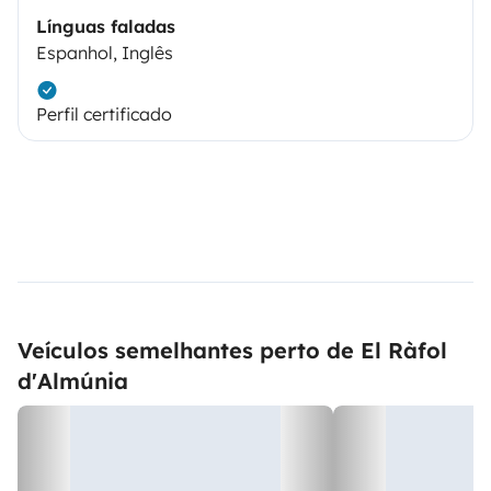
Línguas faladas
Espanhol, Inglês
Perfil certificado
Veículos semelhantes perto de El Ràfol
d'Almúnia