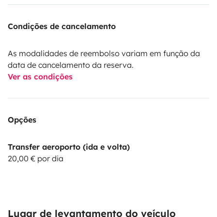
Condições de cancelamento
As modalidades de reembolso variam em função da
data de cancelamento da reserva.
Ver as condições
Opções
Transfer aeroporto (ida e volta)
20,00 € por dia
Lugar de levantamento do veículo