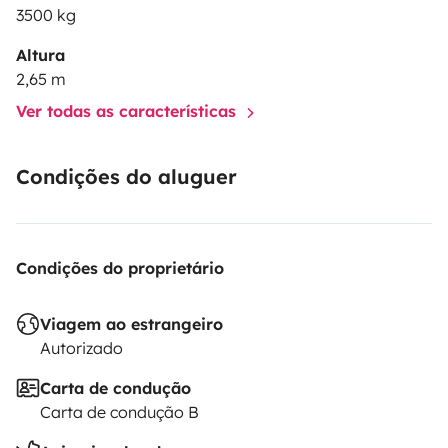
3500 kg
Altura
2,65 m
Ver todas as características
Condições do aluguer
Condições do proprietário
Viagem ao estrangeiro
Autorizado
Carta de condução
Carta de condução B