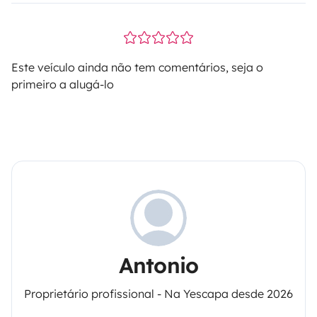
Este veículo ainda não tem comentários, seja o
primeiro a alugá-lo
Antonio
Proprietário profissional - Na Yescapa desde 2026