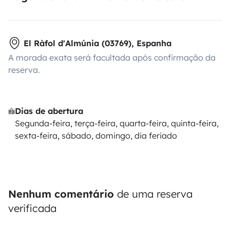
El Ràfol d'Almúnia (03769), Espanha
A morada exata será facultada após confirmação da
reserva.
Dias de abertura
Segunda-feira, terça-feira, quarta-feira, quinta-feira,
sexta-feira, sábado, domingo, dia feriado
Nenhum comentário
de uma reserva
verificada