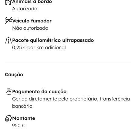
Animais a bordo
Autorizado
Veículo fumador
Não autorizado
Pacote quilométrico ultrapassado
0,25 € por km adicional
Caução
Pagamento da caução
Gerida diretamente pelo proprietário, transferência
bancária
Montante
950 €