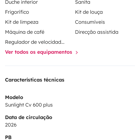
Duche interior
Sanita
Frigorífico
Kit de louça
Kit de limpeza
Consumíveis
Máquina de café
Direcção assistida
Regulador de velocidade / Cruise Control
Ver todos os equipamentos
Características técnicas
Modelo
Sunlight Cv 600 plus
Data de circulação
2026
PB