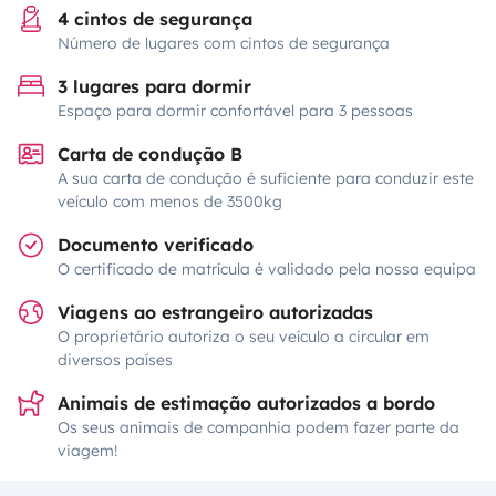
4 cintos de segurança
Número de lugares com cintos de segurança
3 lugares para dormir
Espaço para dormir confortável para 3 pessoas
Carta de condução B
A sua carta de condução é suficiente para conduzir este
veículo com menos de 3500kg
Documento verificado
O certificado de matrícula é validado pela nossa equipa
Viagens ao estrangeiro autorizadas
O proprietário autoriza o seu veículo a circular em
diversos países
Animais de estimação autorizados a bordo
Os seus animais de companhia podem fazer parte da
viagem!