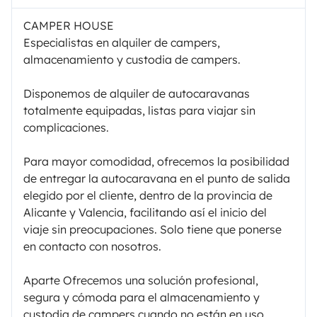
CAMPER HOUSE
Especialistas en alquiler de campers,
almacenamiento y custodia de campers.
Disponemos de alquiler de autocaravanas
totalmente equipadas, listas para viajar sin
complicaciones.
Para mayor comodidad, ofrecemos la posibilidad
de entregar la autocaravana en el punto de salida
elegido por el cliente, dentro de la provincia de
Alicante y Valencia, facilitando así el inicio del
viaje sin preocupaciones. Solo tiene que ponerse
en contacto con nosotros.
Aparte Ofrecemos una solución profesional,
segura y cómoda para el almacenamiento y
custodia de campers cuando no están en uso.