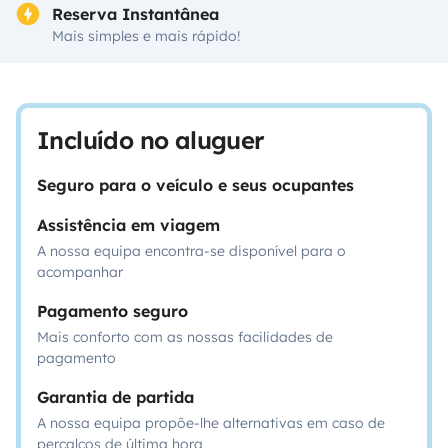
Reserva Instantânea
Mais simples e mais rápido!
Incluído no aluguer
Seguro para o veículo e seus ocupantes
Assistência em viagem
A nossa equipa encontra-se disponível para o
acompanhar
Pagamento seguro
Mais conforto com as nossas facilidades de
pagamento
Garantia de partida
A nossa equipa propõe-lhe alternativas em caso de
percalços de última hora