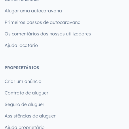
Alugar uma autocaravana
Primeiros passos de autocaravana
Os comentários dos nossos utilizadores
Ajuda locatário
PROPRIETÁRIOS
Criar um anúncio
Contrato de aluguer
Seguro de aluguer
Assistências de aluguer
Ajuda proprietário