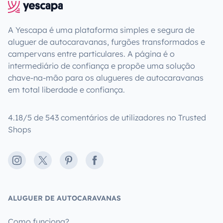
A Yescapa é uma plataforma simples e segura de
aluguer de autocaravanas, furgões transformados e
campervans entre particulares. A página é o
intermediário de confiança e propõe uma solução
chave-na-mão para os alugueres de autocaravanas
em total liberdade e confiança.
4.18/5 de 543 comentários de utilizadores no Trusted
Shops
Instagram
X
Pinterest
Facebook
ALUGUER DE AUTOCARAVANAS
Como funciona?