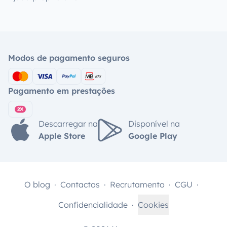
Modos de pagamento seguros
Pagamento em prestações
Descarregar na
Disponível na
Apple Store
Google Play
O blog
Contactos
Recrutamento
CGU
Confidencialidade
Cookies