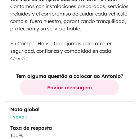
Contamos con instalaciones preparadas, servicios
incluidos y el compromiso de cuidar cada vehículo
como si fuera nuestro, garantizando tranquilidad,
protección y un servicio fiable.
En Camper House trabajamos para ofrecer
seguridad, confianza y comodidad en cada
servicio.
Tem alguma questão a colocar ao Antonio?
Enviar mensagem
Nota global
NOVO
Taxa de resposta
100%