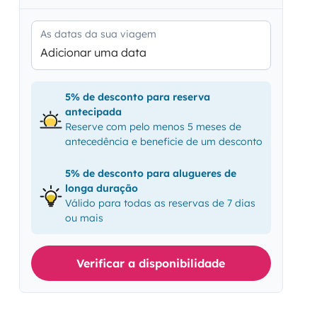
As datas da sua viagem
Adicionar uma data
5% de desconto para reserva
antecipada
Reserve com pelo menos 5 meses de
antecedência e beneficie de um desconto
5% de desconto para alugueres de
longa duração
Válido para todas as reservas de 7 dias
ou mais
Verificar a disponibilidade