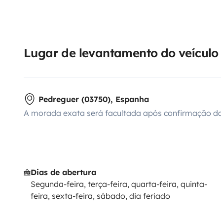
Lugar de levantamento do veículo
Pedreguer (03750), Espanha
A morada exata será facultada após confirmação da
Dias de abertura
Segunda-feira, terça-feira, quarta-feira, quinta-
feira, sexta-feira, sábado, dia feriado