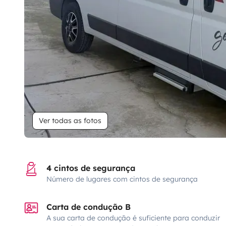
Ver todas as fotos
4 cintos de segurança
Número de lugares com cintos de segurança
Carta de condução B
A sua carta de condução é suficiente para conduzir