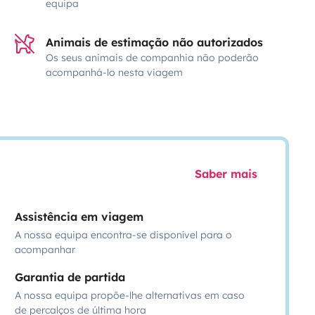
equipa
Animais de estimação não autorizados
Os seus animais de companhia não poderão
acompanhá-lo nesta viagem
Saber mais
Assistência em viagem
A nossa equipa encontra-se disponível para o
acompanhar
Garantia de partida
A nossa equipa propõe-lhe alternativas em caso
de percalços de última hora