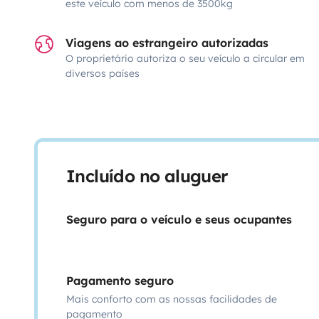
este veículo com menos de 3500kg
Viagens ao estrangeiro autorizadas
O proprietário autoriza o seu veículo a circular em
diversos países
Incluído no aluguer
Seguro para o veículo e seus ocupantes
Pagamento seguro
Mais conforto com as nossas facilidades de
pagamento