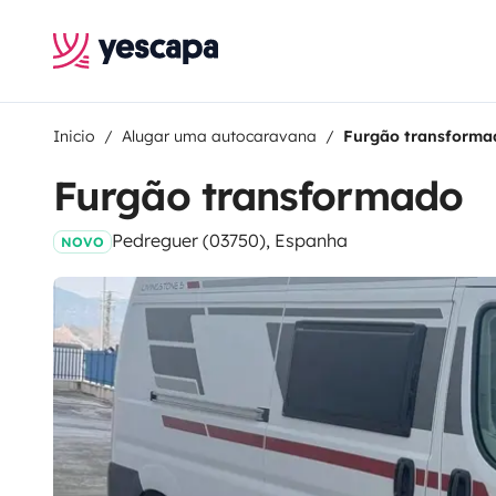
Inicio
Alugar uma autocaravana
Furgão transforma
Furgão transformado
Pedreguer (03750), Espanha
NOVO