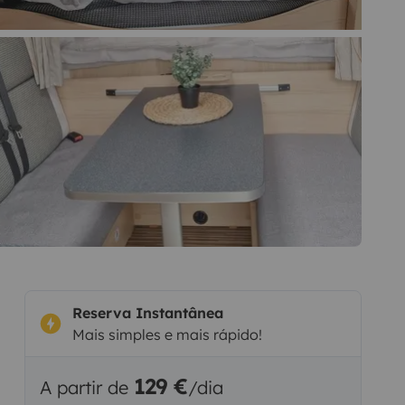
Reserva Instantânea
Mais simples e mais rápido!
129 €
A partir de
/dia