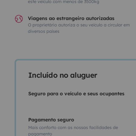
este veículo com menos de 3500kg
Viagens ao estrangeiro autorizadas
O proprietário autoriza o seu veículo a circular em
diversos países
Incluído no aluguer
Seguro para o veículo e seus ocupantes
Pagamento seguro
Mais conforto com as nossas facilidades de
pagamento