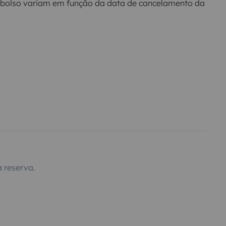
bolso variam em função da data de cancelamento da
 reserva.