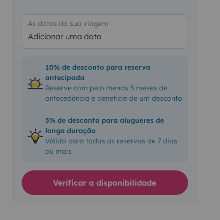
As datas da sua viagem
Adicionar uma data
10% de desconto para reserva
antecipada
Reserve com pelo menos 5 meses de
antecedência e beneficie de um desconto
5% de desconto para alugueres de
longa duração
Válido para todas as reservas de 7 dias
ou mais
Verificar a disponibilidade