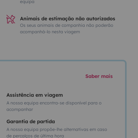
equipa
Animais de estimação não autorizados
Os seus animais de companhia não poderão
acompanhá-lo nesta viagem
Saber mais
Assistência em viagem
A nossa equipa encontra-se disponível para o
acompanhar
Garantia de partida
A nossa equipa propõe-lhe alternativas em caso
de percalços de última hora