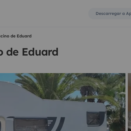
Descarregar a A
cino de Eduard
o de Eduard