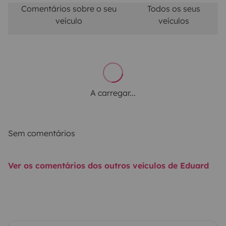
Comentários sobre o seu
Todos os seus
veículo
veículos
A carregar...
Sem comentários
Ver os comentários dos outros veículos de Eduard