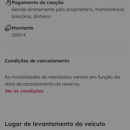
Pagamento da caução
Gerida diretamente pelo proprietário, transferência
bancária, dinheiro
Montante
1500 €
Condições de cancelamento
As modalidades de reembolso variam em função da
data de cancelamento da reserva.
Ver as condições
Lugar de levantamento do veículo