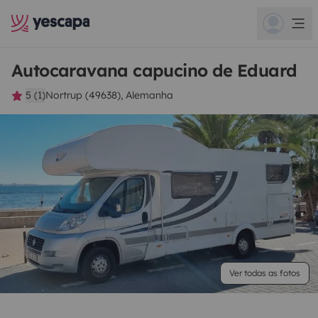
Autocaravana capucino de Eduard
5 (1)
Nortrup (49638), Alemanha
Ver todas as fotos