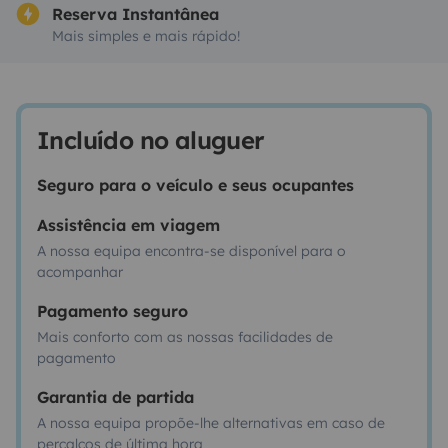
Reserva Instantânea
Mais simples e mais rápido!
Incluído no aluguer
Seguro para o veículo e seus ocupantes
Assistência em viagem
A nossa equipa encontra-se disponível para o
acompanhar
Pagamento seguro
Mais conforto com as nossas facilidades de
pagamento
Garantia de partida
A nossa equipa propõe-lhe alternativas em caso de
percalços de última hora