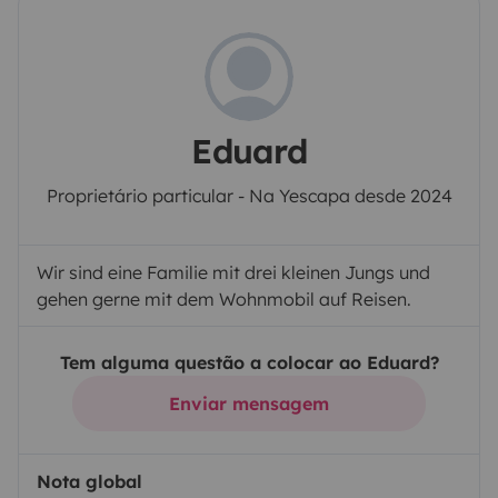
Eduard
Proprietário particular - Na Yescapa desde 2024
Wir sind eine Familie mit drei kleinen Jungs und
gehen gerne mit dem Wohnmobil auf Reisen.
Tem alguma questão a colocar ao Eduard?
Enviar mensagem
Nota global