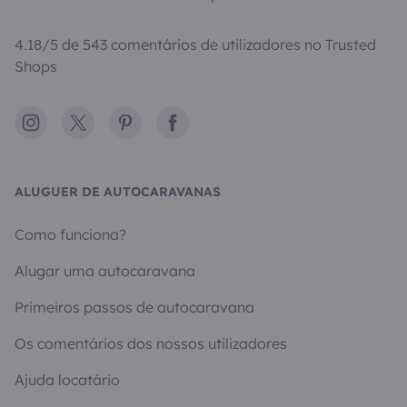
4.18/5 de 543 comentários de utilizadores no Trusted
Shops
Instagram
X
Pinterest
Facebook
ALUGUER DE AUTOCARAVANAS
Como funciona?
Alugar uma autocaravana
Primeiros passos de autocaravana
Os comentários dos nossos utilizadores
Ajuda locatário