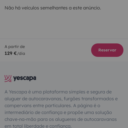
Não há veículos semelhantes a este anúncio.
A partir de
Reservar
129 €
/dia
A Yescapa é uma plataforma simples e segura de
aluguer de autocaravanas, furgões transformados e
campervans entre particulares. A página é o
intermediário de confiança e propõe uma solução
chave-na-mão para os alugueres de autocaravanas
em total liberdade e confiança.