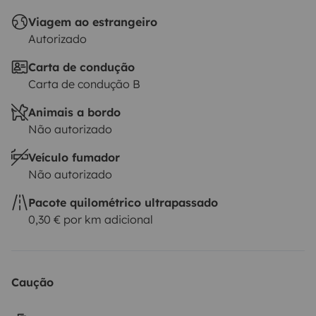
Viagem ao estrangeiro
Autorizado
Carta de condução
Carta de condução B
Animais a bordo
Não autorizado
Veículo fumador
Não autorizado
Pacote quilométrico ultrapassado
0,30 € por km adicional
Caução