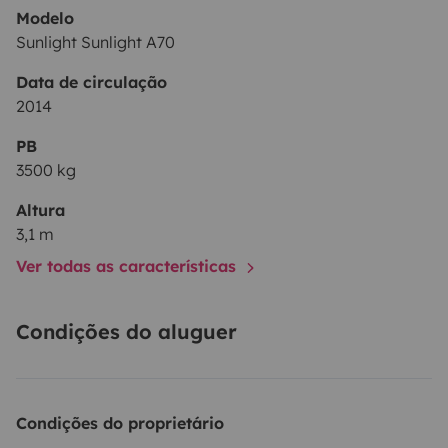
Modelo
Sunlight Sunlight A70
Data de circulação
2014
PB
3500 kg
Altura
3,1 m
Ver todas as características
Condições do aluguer
Condições do proprietário