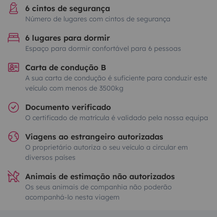
6 cintos de segurança
Número de lugares com cintos de segurança
6 lugares para dormir
Espaço para dormir confortável para 6 pessoas
Carta de condução B
A sua carta de condução é suficiente para conduzir este
veículo com menos de 3500kg
Documento verificado
O certificado de matrícula é validado pela nossa equipa
Viagens ao estrangeiro autorizadas
O proprietário autoriza o seu veículo a circular em
diversos países
Animais de estimação não autorizados
Os seus animais de companhia não poderão
acompanhá-lo nesta viagem