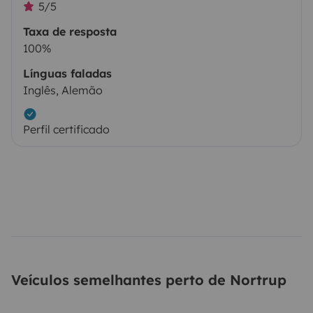
5/5
Taxa de resposta
100%
Línguas faladas
Inglês, Alemão
Perfil certificado
Veículos semelhantes perto de Nortrup