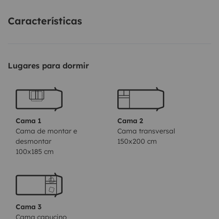
Características
Lugares para dormir
Cama 1
Cama 2
Cama de montar e
Cama transversal
desmontar
150x200 cm
100x185 cm
Cama 3
Cama capucino