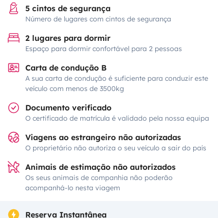
5 cintos de segurança
Número de lugares com cintos de segurança
2 lugares para dormir
Espaço para dormir confortável para 2 pessoas
Carta de condução B
A sua carta de condução é suficiente para conduzir este
veículo com menos de 3500kg
Documento verificado
O certificado de matrícula é validado pela nossa equipa
Viagens ao estrangeiro não autorizadas
O proprietário não autoriza o seu veículo a sair do país
Animais de estimação não autorizados
Os seus animais de companhia não poderão
acompanhá-lo nesta viagem
Reserva Instantânea