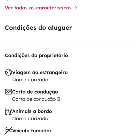
Ver todas as características
Condições do aluguer
Condições do proprietário
Viagem ao estrangeiro
Não autorizado
Carta de condução
Carta de condução B
Animais a bordo
Não autorizado
Veículo fumador