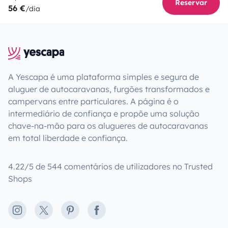
Reservar
56 €
/dia
A Yescapa é uma plataforma simples e segura de
aluguer de autocaravanas, furgões transformados e
campervans entre particulares. A página é o
intermediário de confiança e propõe uma solução
chave-na-mão para os alugueres de autocaravanas
em total liberdade e confiança.
4.22/5 de 544 comentários de utilizadores no Trusted
Shops
Instagram
X
Pinterest
Facebook