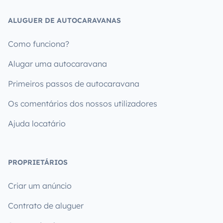
ALUGUER DE AUTOCARAVANAS
Como funciona?
Alugar uma autocaravana
Primeiros passos de autocaravana
Os comentários dos nossos utilizadores
Ajuda locatário
PROPRIETÁRIOS
Criar um anúncio
Contrato de aluguer