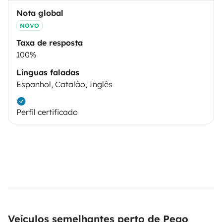
Nota global
NOVO
Taxa de resposta
100%
Línguas faladas
Espanhol, Catalão, Inglês
Perfil certificado
Veículos semelhantes perto de Pego