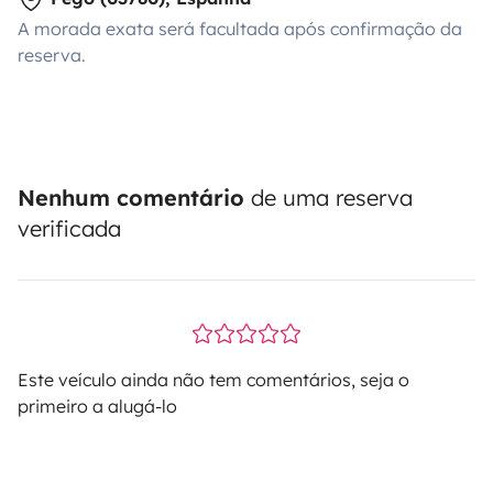
A morada exata será facultada após confirmação da
reserva.
Nenhum comentário
de uma reserva
verificada
Este veículo ainda não tem comentários, seja o
primeiro a alugá-lo