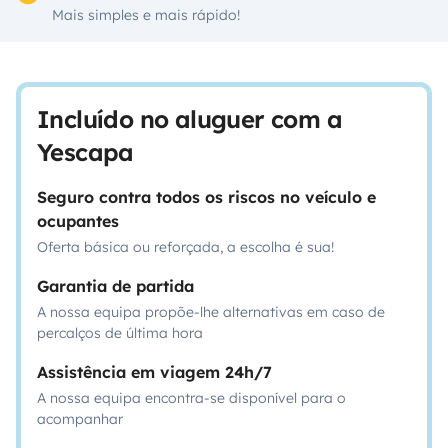
Mais simples e mais rápido!
Incluído no aluguer com a
Yescapa
Seguro contra todos os riscos no veículo e
ocupantes
Oferta básica ou reforçada, a escolha é sua!
Garantia de partida
A nossa equipa propõe-lhe alternativas em caso de
percalços de última hora
Assistência em viagem 24h/7
A nossa equipa encontra-se disponível para o
acompanhar