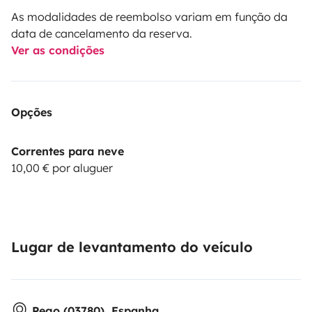
As modalidades de reembolso variam em função da
data de cancelamento da reserva.
Ver as condições
Opções
Correntes para neve
10,00 € por aluguer
Lugar de levantamento do veículo
Pego (03780), Espanha