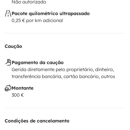
Não autorizado
Pacote quilométrico ultrapassado
0,25 € por km adicional
Caução
Pagamento da caução
Gerida diretamente pelo proprietário, dinheiro,
transferência bancária, cartão bancário, outros
Montante
300 €
Condições de cancelamento