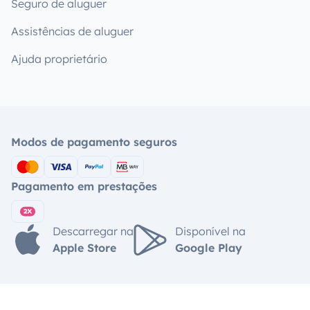
Seguro de aluguer
Assistências de aluguer
Ajuda proprietário
Modos de pagamento seguros
Pagamento em prestações
Descarregar na
Disponível na
Apple Store
Google Play