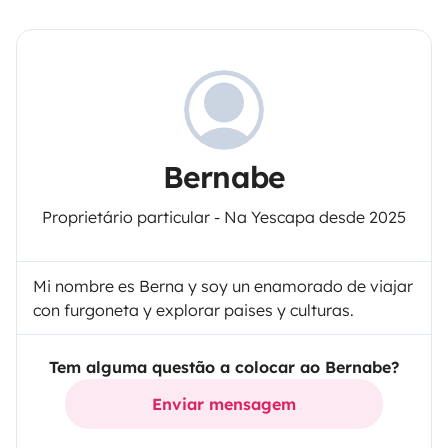
Bernabe
Proprietário particular - Na Yescapa desde 2025
Mi nombre es Berna y soy un enamorado de viajar
con furgoneta y explorar paises y culturas.
Tem alguma questão a colocar ao Bernabe?
Enviar mensagem