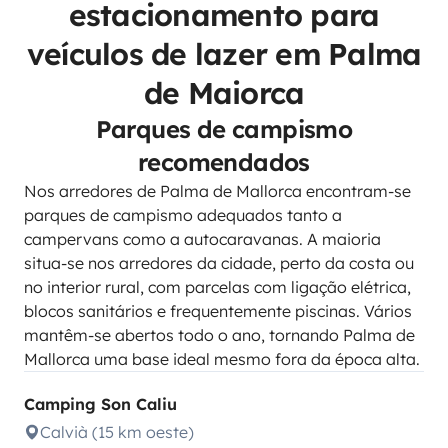
estacionamento para
veículos de lazer em Palma
de Maiorca
Parques de campismo
recomendados
Nos arredores de Palma de Mallorca encontram-se
parques de campismo adequados tanto a
campervans como a autocaravanas. A maioria
situa-se nos arredores da cidade, perto da costa ou
no interior rural, com parcelas com ligação elétrica,
blocos sanitários e frequentemente piscinas. Vários
mantêm-se abertos todo o ano, tornando Palma de
Mallorca uma base ideal mesmo fora da época alta.
Camping Son Caliu
Calvià (15 km oeste)