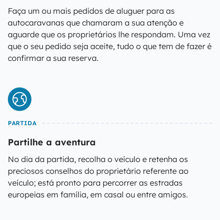
Faça um ou mais pedidos de aluguer para as
autocaravanas que chamaram a sua atenção e
aguarde que os proprietários lhe respondam. Uma vez
que o seu pedido seja aceite, tudo o que tem de fazer é
confirmar a sua reserva.
PARTIDA
Partilhe a aventura
No dia da partida, recolha o veículo e retenha os
preciosos conselhos do proprietário referente ao
veículo; está pronto para percorrer as estradas
europeias em família, em casal ou entre amigos.