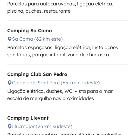
Parcelas para autocaravanas, ligação elétrica,
piscina, duches, restaurante
Camping Sa Coma
Sa Coma (62 km este)
Parcelas espaçosas, ligação elétrica, instalações
sanitárias, parque infantil, zona de churrasco
Camping Club San Pedro
Colònia de Sant Pere (65 km nordeste)
Ligação elétrica, duches, WC, vista para o mar,
escola de mergulho nas proximidades
Camping Llevant
Llucmajor (25 km sudeste)
Parcelas com sombra, ligação elétrica, instalações