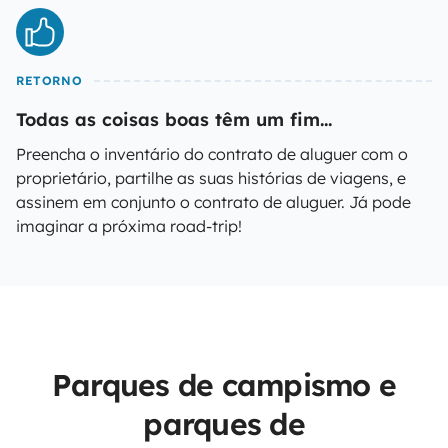
RETORNO
Todas as coisas boas têm um fim...
Preencha o inventário do contrato de aluguer com o
proprietário, partilhe as suas histórias de viagens, e
assinem em conjunto o contrato de aluguer. Já pode
imaginar a próxima road-trip!
Parques de campismo e
parques de