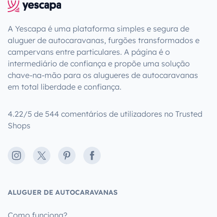
A Yescapa é uma plataforma simples e segura de
aluguer de autocaravanas, furgões transformados e
campervans entre particulares. A página é o
intermediário de confiança e propõe uma solução
chave-na-mão para os alugueres de autocaravanas
em total liberdade e confiança.
4.22/5 de 544 comentários de utilizadores no Trusted
Shops
Instagram
X
Pinterest
Facebook
ALUGUER DE AUTOCARAVANAS
Como funciona?