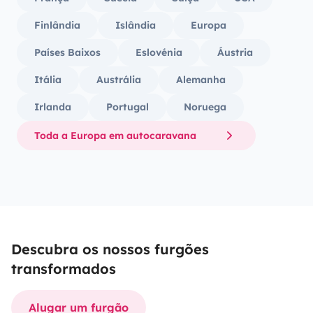
Finlândia
Islândia
Europa
Países Baixos
Eslovénia
Áustria
Itália
Austrália
Alemanha
Irlanda
Portugal
Noruega
Toda a Europa em autocaravana
Descubra os nossos furgões
transformados
Alugar um furgão