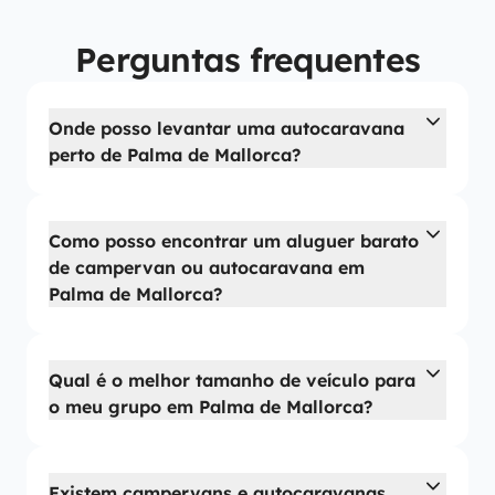
Perguntas frequentes
Onde posso levantar uma autocaravana
perto de Palma de Mallorca?
Como posso encontrar um aluguer barato
de campervan ou autocaravana em
Palma de Mallorca?
Qual é o melhor tamanho de veículo para
o meu grupo em Palma de Mallorca?
Existem campervans e autocaravanas