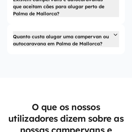
que aceitam cães para alugar perto de
Palma de Mallorca?
Quanto custa alugar uma campervan ou
autocaravana em Palma de Mallorca?
O que os nossos
utilizadores dizem sobre as
nossas campervans e