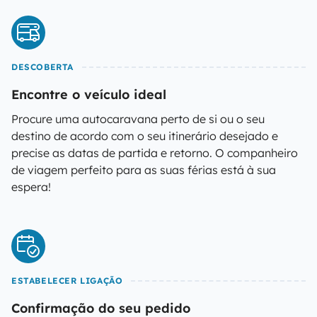
DESCOBERTA
Encontre o veículo ideal
Procure uma autocaravana perto de si ou o seu
destino de acordo com o seu itinerário desejado e
precise as datas de partida e retorno. O companheiro
de viagem perfeito para as suas férias está à sua
espera!
ESTABELECER LIGAÇÃO
Confirmação do seu pedido