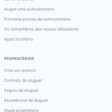
Alugar uma autocaravana
Primeiros passos de autocaravana
Os comentários dos nossos utilizadores
Ajuda locatário
PROPRIETÁRIOS
Criar um anúncio
Contrato de aluguer
Seguro de aluguer
Assistências de aluguer
Ajuda proprietário