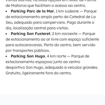
de Mallorca que facilitam o acesso ao centro.
Parking Parc de la Mar
, 1 km sudeste — Parque
de estacionamento amplo perto da Catedral de La
Seu, adequado para campervans. Pago durante o
dia, localização central para visitas.
Parking Son Fusteret
, 2 km noroeste — Parque
de estacionamento ao ar livre com espaço suficiente
para autocaravanas. Perto do centro, bem servido
por transportes públicos.
Parking Son Hugo
, 4 km norte — Parque de
estacionamento espaçoso junto ao centro
desportivo Son Hugo, adequado a veículos grandes.
Gratuito, ligeiramente fora do centro.