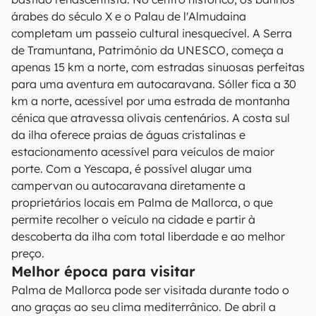
árabes do século X e o Palau de l'Almudaina
completam um passeio cultural inesquecível. A Serra
de Tramuntana, Património da UNESCO, começa a
apenas 15 km a norte, com estradas sinuosas perfeitas
para uma aventura em autocaravana. Sóller fica a 30
km a norte, acessível por uma estrada de montanha
cénica que atravessa olivais centenários. A costa sul
da ilha oferece praias de águas cristalinas e
estacionamento acessível para veículos de maior
porte. Com a Yescapa, é possível alugar uma
campervan ou autocaravana diretamente a
proprietários locais em Palma de Mallorca, o que
permite recolher o veículo na cidade e partir à
descoberta da ilha com total liberdade e ao melhor
preço.
Melhor época para visitar
Palma de Mallorca pode ser visitada durante todo o
ano graças ao seu clima mediterrânico. De abril a