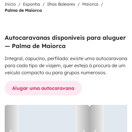
Inicio
Espanha
Ilhas Baleares
Maiorca
Palma de Maiorca
Autocaravanas disponíveis para aluguer
— Palma de Maiorca
Integral, capucino, perfilada: existe uma autocaravana
para cada tipo de viajem, quer esteja à procura de um
veículo compacto ou para grupos numerosos.
Alugar uma autocaravana