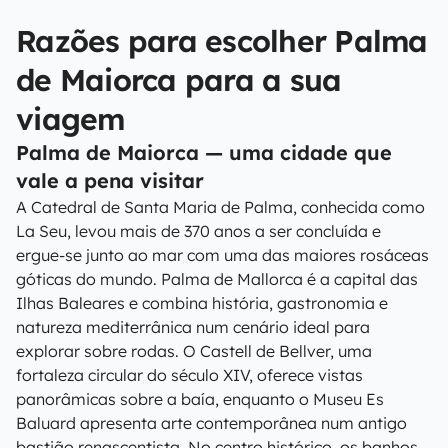
Razões para escolher Palma
de Maiorca para a sua
viagem
Palma de Maiorca — uma cidade que
vale a pena visitar
A Catedral de Santa Maria de Palma, conhecida como
La Seu, levou mais de 370 anos a ser concluída e
ergue-se junto ao mar com uma das maiores rosáceas
góticas do mundo. Palma de Mallorca é a capital das
Ilhas Baleares e combina história, gastronomia e
natureza mediterrânica num cenário ideal para
explorar sobre rodas. O Castell de Bellver, uma
fortaleza circular do século XIV, oferece vistas
panorâmicas sobre a baía, enquanto o Museu Es
Baluard apresenta arte contemporânea num antigo
bastião renascentista. No centro histórico, os banhos