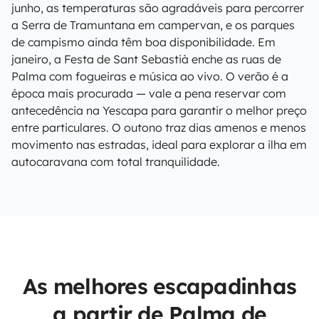
junho, as temperaturas são agradáveis para percorrer
a Serra de Tramuntana em campervan, e os parques
de campismo ainda têm boa disponibilidade. Em
janeiro, a Festa de Sant Sebastià enche as ruas de
Palma com fogueiras e música ao vivo. O verão é a
época mais procurada — vale a pena reservar com
antecedência na Yescapa para garantir o melhor preço
entre particulares. O outono traz dias amenos e menos
movimento nas estradas, ideal para explorar a ilha em
autocaravana com total tranquilidade.
As melhores escapadinhas
a partir de Palma de