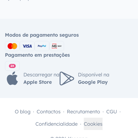
Modos de pagamento seguros
Pagamento em prestações
Descarregar na
Disponível na
Apple Store
Google Play
O blog
Contactos
Recrutamento
CGU
Confidencialidade
Cookies