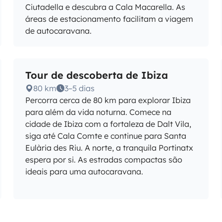
Ciutadella e descubra a Cala Macarella. As
áreas de estacionamento facilitam a viagem
de autocaravana.
Tour de descoberta de Ibiza
80 km
3–5 dias
Percorra cerca de 80 km para explorar Ibiza
para além da vida noturna. Comece na
cidade de Ibiza com a fortaleza de Dalt Vila,
siga até Cala Comte e continue para Santa
Eulària des Riu. A norte, a tranquila Portinatx
espera por si. As estradas compactas são
ideais para uma autocaravana.