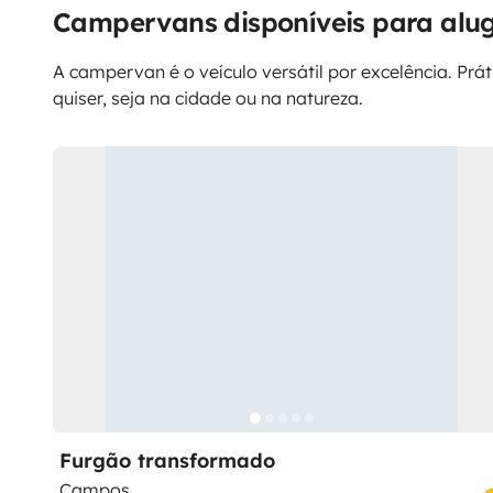
Campervans disponíveis para alug
A campervan é o veículo versátil por excelência. Prá
quiser, seja na cidade ou na natureza.
Furgão transformado
Campos