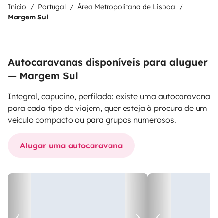
Inicio
Portugal
Área Metropolitana de Lisboa
Margem Sul
Autocaravanas disponíveis para aluguer
— Margem Sul
Integral, capucino, perfilada: existe uma autocaravana
para cada tipo de viajem, quer esteja à procura de um
veículo compacto ou para grupos numerosos.
Alugar uma autocaravana