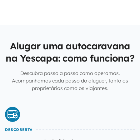
Alugar uma autocaravana
na Yescapa: como funciona?
Descubra passo a passo como operamos.
Acompanhamos cada passo do aluguer, tanto os
proprietários como os viajantes.
DESCOBERTA