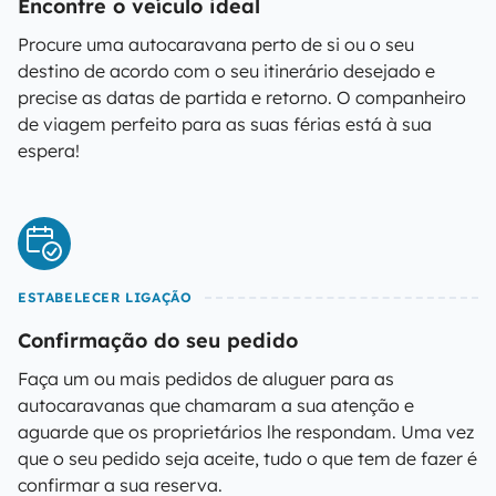
Encontre o veículo ideal
Procure uma autocaravana perto de si ou o seu
destino de acordo com o seu itinerário desejado e
precise as datas de partida e retorno. O companheiro
de viagem perfeito para as suas férias está à sua
espera!
ESTABELECER LIGAÇÃO
Confirmação do seu pedido
Faça um ou mais pedidos de aluguer para as
autocaravanas que chamaram a sua atenção e
aguarde que os proprietários lhe respondam. Uma vez
que o seu pedido seja aceite, tudo o que tem de fazer é
confirmar a sua reserva.