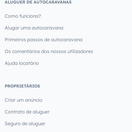
ALUGUER DE AUTOCARAVANAS
Como funciona?
Alugar uma autocaravana
Primeiros passos de autocaravana
Os comentários dos nossos utilizadores
Ajuda locatário
PROPRIETÁRIOS
Criar um anúncio
Contrato de aluguer
Seguro de aluguer