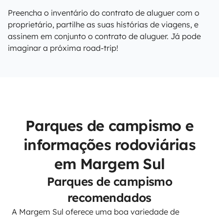
Preencha o inventário do contrato de aluguer com o
proprietário, partilhe as suas histórias de viagens, e
assinem em conjunto o contrato de aluguer. Já pode
imaginar a próxima road-trip!
Parques de campismo e
informações rodoviárias
em Margem Sul
Parques de campismo
recomendados
A Margem Sul oferece uma boa variedade de