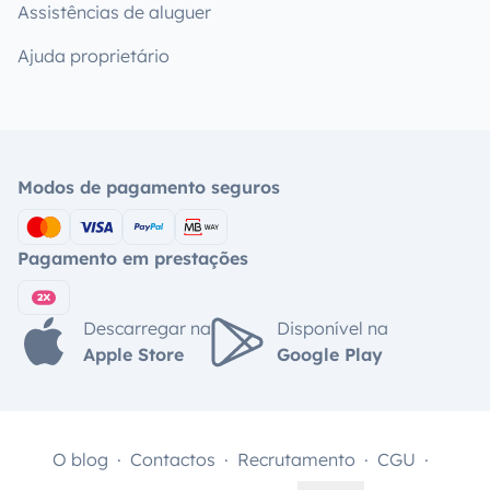
Assistências de aluguer
Ajuda proprietário
Modos de pagamento seguros
Pagamento em prestações
Descarregar na
Disponível na
Apple Store
Google Play
O blog
Contactos
Recrutamento
CGU