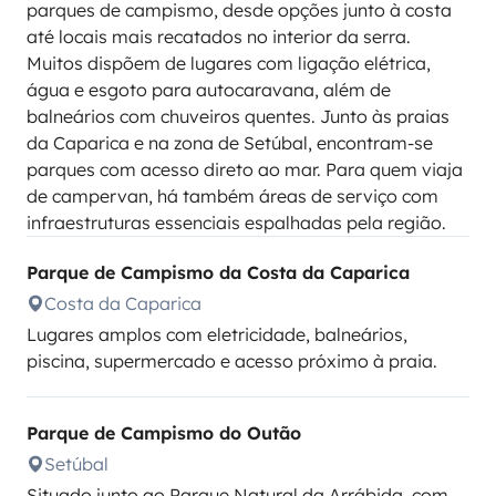
parques de campismo, desde opções junto à costa
até locais mais recatados no interior da serra.
Muitos dispõem de lugares com ligação elétrica,
água e esgoto para autocaravana, além de
balneários com chuveiros quentes. Junto às praias
da Caparica e na zona de Setúbal, encontram-se
parques com acesso direto ao mar. Para quem viaja
de campervan, há também áreas de serviço com
infraestruturas essenciais espalhadas pela região.
Parque de Campismo da Costa da Caparica
Costa da Caparica
Lugares amplos com eletricidade, balneários,
piscina, supermercado e acesso próximo à praia.
Parque de Campismo do Outão
Setúbal
Situado junto ao Parque Natural da Arrábida, com