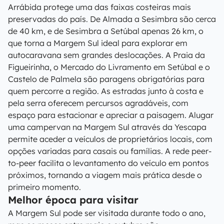
Arrábida protege uma das faixas costeiras mais
preservadas do país. De Almada a Sesimbra são cerca
de 40 km, e de Sesimbra a Setúbal apenas 26 km, o
que torna a Margem Sul ideal para explorar em
autocaravana sem grandes deslocações. A Praia da
Figueirinha, o Mercado do Livramento em Setúbal e o
Castelo de Palmela são paragens obrigatórias para
quem percorre a região. As estradas junto à costa e
pela serra oferecem percursos agradáveis, com
espaço para estacionar e apreciar a paisagem. Alugar
uma campervan na Margem Sul através da Yescapa
permite aceder a veículos de proprietários locais, com
opções variadas para casais ou famílias. A rede peer-
to-peer facilita o levantamento do veículo em pontos
próximos, tornando a viagem mais prática desde o
primeiro momento.
Melhor época para visitar
A Margem Sul pode ser visitada durante todo o ano,