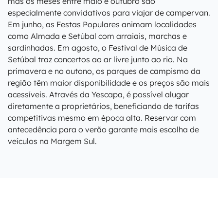
mas os meses entre maio e outubro são
especialmente convidativos para viajar de campervan.
Em junho, as Festas Populares animam localidades
como Almada e Setúbal com arraiais, marchas e
sardinhadas. Em agosto, o Festival de Música de
Setúbal traz concertos ao ar livre junto ao rio. Na
primavera e no outono, os parques de campismo da
região têm maior disponibilidade e os preços são mais
acessíveis. Através da Yescapa, é possível alugar
diretamente a proprietários, beneficiando de tarifas
competitivas mesmo em época alta. Reservar com
antecedência para o verão garante mais escolha de
veículos na Margem Sul.