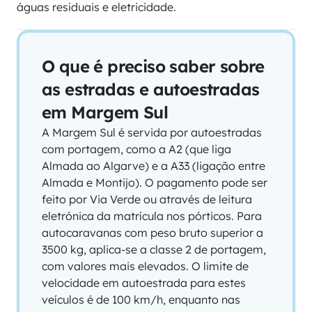
águas residuais e eletricidade.
O que é preciso saber sobre
as estradas e autoestradas
em Margem Sul
A Margem Sul é servida por autoestradas
com portagem, como a A2 (que liga
Almada ao Algarve) e a A33 (ligação entre
Almada e Montijo). O pagamento pode ser
feito por Via Verde ou através de leitura
eletrónica da matrícula nos pórticos. Para
autocaravanas com peso bruto superior a
3500 kg, aplica-se a classe 2 de portagem,
com valores mais elevados. O limite de
velocidade em autoestrada para estes
veículos é de 100 km/h, enquanto nas