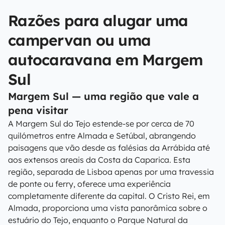
Razões para alugar uma
campervan ou uma
autocaravana em Margem
Sul
Margem Sul — uma região que vale a
pena visitar
A Margem Sul do Tejo estende-se por cerca de 70
quilómetros entre Almada e Setúbal, abrangendo
paisagens que vão desde as falésias da Arrábida até
aos extensos areais da Costa da Caparica. Esta
região, separada de Lisboa apenas por uma travessia
de ponte ou ferry, oferece uma experiência
completamente diferente da capital. O Cristo Rei, em
Almada, proporciona uma vista panorâmica sobre o
estuário do Tejo, enquanto o Parque Natural da