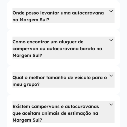
Onde posso levantar uma autocaravana
na Margem Sul?
Como encontrar um aluguer de
campervan ou autocaravana barato na
Margem Sul?
Qual o melhor tamanho de veículo para o
meu grupo?
Existem campervans e autocaravanas
que aceitam animais de estimação na
Margem Sul?