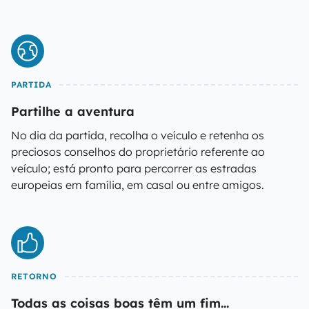
PARTIDA
Partilhe a aventura
No dia da partida, recolha o veículo e retenha os
preciosos conselhos do proprietário referente ao
veículo; está pronto para percorrer as estradas
europeias em família, em casal ou entre amigos.
RETORNO
Todas as coisas boas têm um fim...