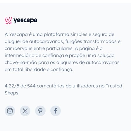
A Yescapa é uma plataforma simples e segura de
aluguer de autocaravanas, furgões transformados e
campervans entre particulares. A página é o
intermediário de confiança e propõe uma solução
chave-na-mão para os alugueres de autocaravanas
em total liberdade e confiança.
4.22/5 de 544 comentários de utilizadores no Trusted
Shops
Instagram
X
Pinterest
Facebook