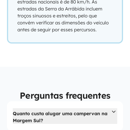
estradas nacionais é de 80 km/h. As
estradas da Serra da Arrábida incluem
troços sinuosos e estreitos, pelo que
convém verificar as dimensões do veículo
antes de seguir por esses percursos.
Perguntas frequentes
Quanto custa alugar uma campervan na
Margem Sul?