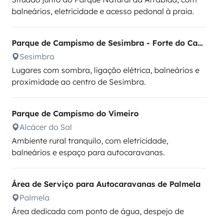
balneários, eletricidade e acesso pedonal à praia.
Parque de Campismo de Sesimbra - Forte do Cavalo
Sesimbra
Lugares com sombra, ligação elétrica, balneários e
proximidade ao centro de Sesimbra.
Parque de Campismo do Vimeiro
Alcácer do Sal
Ambiente rural tranquilo, com eletricidade,
balneários e espaço para autocaravanas.
Área de Serviço para Autocaravanas de Palmela
Palmela
Área dedicada com ponto de água, despejo de