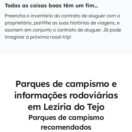
Todas as coisas boas têm um fim...
Preencha o inventário do contrato de aluguer com o
proprietário, partilhe as suas histórias de viagens, e
assinem em conjunto o contrato de aluguer. Já pode
imaginar a próxima road-trip!
Parques de campismo e
informações rodoviárias
em Lezíria do Tejo
Parques de campismo
recomendados