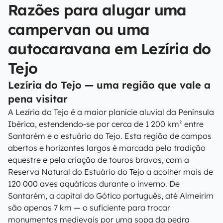
Razões para alugar uma
campervan ou uma
autocaravana em Lezíria do
Tejo
Lezíria do Tejo — uma região que vale a
pena visitar
A Lezíria do Tejo é a maior planície aluvial da Península
Ibérica, estendendo-se por cerca de 1 200 km² entre
Santarém e o estuário do Tejo. Esta região de campos
abertos e horizontes largos é marcada pela tradição
equestre e pela criação de touros bravos, com a
Reserva Natural do Estuário do Tejo a acolher mais de
120 000 aves aquáticas durante o inverno. De
Santarém, a capital do Gótico português, até Almeirim
são apenas 7 km — o suficiente para trocar
monumentos medievais por uma sopa da pedra