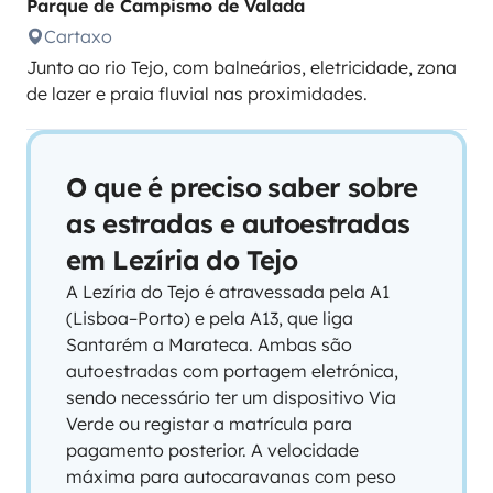
Parque de Campismo de Valada
Cartaxo
Junto ao rio Tejo, com balneários, eletricidade, zona
de lazer e praia fluvial nas proximidades.
O que é preciso saber sobre
as estradas e autoestradas
em Lezíria do Tejo
A Lezíria do Tejo é atravessada pela A1
(Lisboa–Porto) e pela A13, que liga
Santarém a Marateca. Ambas são
autoestradas com portagem eletrónica,
sendo necessário ter um dispositivo Via
Verde ou registar a matrícula para
pagamento posterior. A velocidade
máxima para autocaravanas com peso