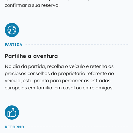
confirmar a sua reserva.
PARTIDA
Partilhe a aventura
No dia da partida, recolha o veículo e retenha os
preciosos conselhos do proprietário referente ao
veículo; está pronto para percorrer as estradas
europeias em família, em casal ou entre amigos.
RETORNO