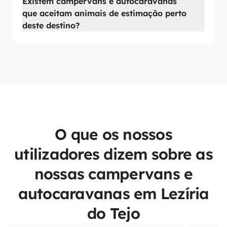
Existem campervans e autocaravanas
que aceitam animais de estimação perto
deste destino?
O que os nossos
utilizadores dizem sobre as
nossas campervans e
autocaravanas em Lezíria
do Tejo