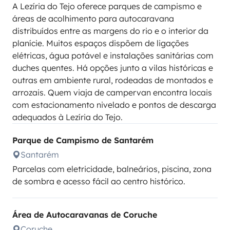
A Lezíria do Tejo oferece parques de campismo e
áreas de acolhimento para autocaravana
distribuídos entre as margens do rio e o interior da
planície. Muitos espaços dispõem de ligações
elétricas, água potável e instalações sanitárias com
duches quentes. Há opções junto a vilas históricas e
outras em ambiente rural, rodeadas de montados e
arrozais. Quem viaja de campervan encontra locais
com estacionamento nivelado e pontos de descarga
adequados à Lezíria do Tejo.
Parque de Campismo de Santarém
Santarém
Parcelas com eletricidade, balneários, piscina, zona
de sombra e acesso fácil ao centro histórico.
Área de Autocaravanas de Coruche
Coruche