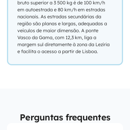
bruto superior a 3 500 kg é de 100 km/h
em autoestrada e 80 km/h em estradas
nacionais. As estradas secundárias da
região são planas e largas, adequadas a
veículos de maior dimensão. A ponte
Vasco da Gama, com 12,3 km, liga a
margem sul diretamente à zona da Lezíria
e facilita o acesso a partir de Lisboa.
Perguntas frequentes