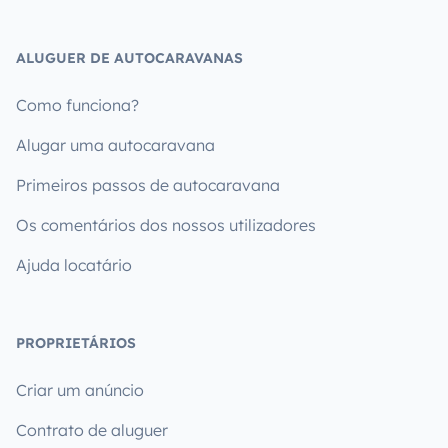
ALUGUER DE AUTOCARAVANAS
Como funciona?
Alugar uma autocaravana
Primeiros passos de autocaravana
Os comentários dos nossos utilizadores
Ajuda locatário
PROPRIETÁRIOS
Criar um anúncio
Contrato de aluguer