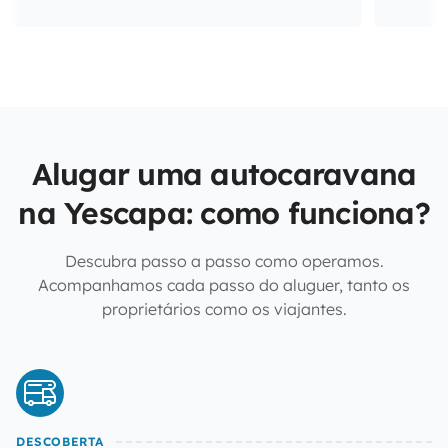
Alugar uma autocaravana
na Yescapa: como funciona?
Descubra passo a passo como operamos.
Acompanhamos cada passo do aluguer, tanto os
proprietários como os viajantes.
DESCOBERTA