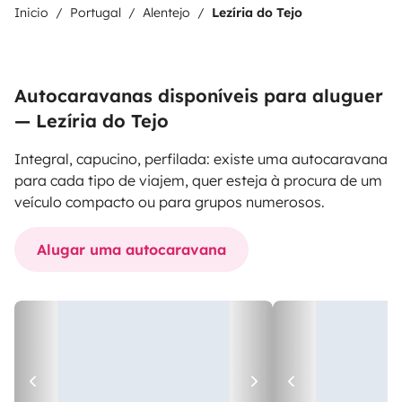
Inicio
Portugal
Alentejo
Lezíria do Tejo
Autocaravanas disponíveis para aluguer
— Lezíria do Tejo
Integral, capucino, perfilada: existe uma autocaravana
para cada tipo de viajem, quer esteja à procura de um
veículo compacto ou para grupos numerosos.
Alugar uma autocaravana