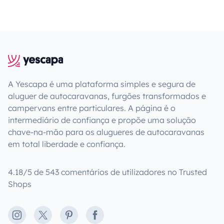
A Yescapa é uma plataforma simples e segura de
aluguer de autocaravanas, furgões transformados e
campervans entre particulares. A página é o
intermediário de confiança e propõe uma solução
chave-na-mão para os alugueres de autocaravanas
em total liberdade e confiança.
4.18/5 de 543 comentários de utilizadores no Trusted
Shops
Instagram
X
Pinterest
Facebook