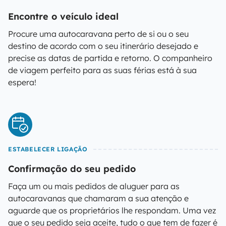
Encontre o veículo ideal
Procure uma autocaravana perto de si ou o seu
destino de acordo com o seu itinerário desejado e
precise as datas de partida e retorno. O companheiro
de viagem perfeito para as suas férias está à sua
espera!
ESTABELECER LIGAÇÃO
Confirmação do seu pedido
Faça um ou mais pedidos de aluguer para as
autocaravanas que chamaram a sua atenção e
aguarde que os proprietários lhe respondam. Uma vez
que o seu pedido seja aceite, tudo o que tem de fazer é