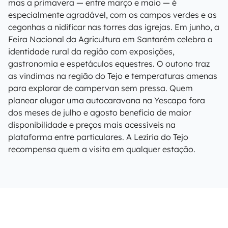
mas a primavera — entre março e maio — é
especialmente agradável, com os campos verdes e as
cegonhas a nidificar nas torres das igrejas. Em junho, a
Feira Nacional da Agricultura em Santarém celebra a
identidade rural da região com exposições,
gastronomia e espetáculos equestres. O outono traz
as vindimas na região do Tejo e temperaturas amenas
para explorar de campervan sem pressa. Quem
planear alugar uma autocaravana na Yescapa fora
dos meses de julho e agosto beneficia de maior
disponibilidade e preços mais acessíveis na
plataforma entre particulares. A Lezíria do Tejo
recompensa quem a visita em qualquer estação.