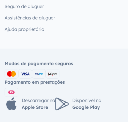
Seguro de aluguer
Assistências de aluguer
Ajuda proprietário
Modos de pagamento seguros
Pagamento em prestações
Descarregar na
Disponível na
Apple Store
Google Play