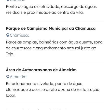
Ponto de água e eletricidade, descarga de águas
residuais e proximidade ao centro da vila.
Parque de Campismo Municipal da Chamusca
Chamusca
Parcelas amplas, balneários com água quente, zona
de churrascos e enquadramento natural junto ao
Tejo.
Área de Autocaravanas de Almeirim
Almeirim
Estacionamento nivelado, ponto de água,
eletricidade e acesso direto à zona de restauração
local.