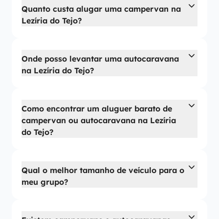
Quanto custa alugar uma campervan na
Lezíria do Tejo?
Onde posso levantar uma autocaravana
na Lezíria do Tejo?
Como encontrar um aluguer barato de
campervan ou autocaravana na Lezíria
do Tejo?
Qual o melhor tamanho de veículo para o
meu grupo?