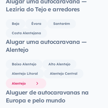
Alugar uma autocaravana —
Lezíria do Tejo e arredores
Beja
Évora
Santarém
Costa Alentejana
Alugar uma autocaravana —
Alentejo
Baixo Alentejo
Alto Alentejo
Alentejo Litoral
Alentejo Central
Alentejo
Aluguer de autocaravanas na
Europa e pelo mundo