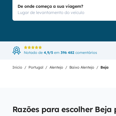
De onde começa a sua viagem?
Notado de
4,9/5
em
396 482
comentários
Inicio
Portugal
Alentejo
Baixo Alentejo
Beja
Razões para escolher Beja 