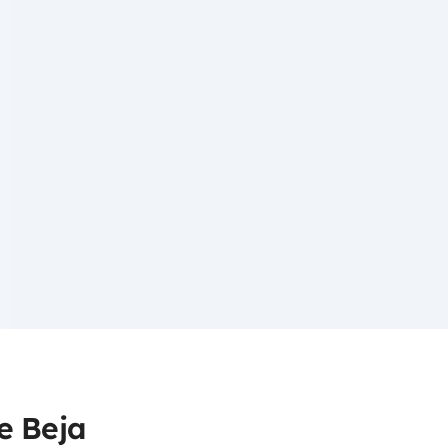
e Beja