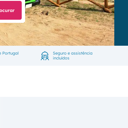
ocurar
e Portugal
Seguro e assistência
incluídos