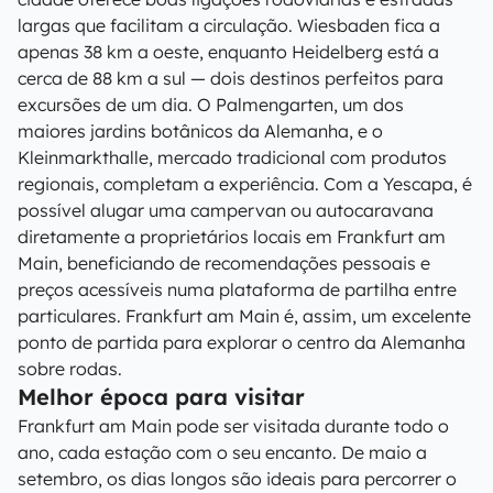
largas que facilitam a circulação. Wiesbaden fica a
apenas 38 km a oeste, enquanto Heidelberg está a
cerca de 88 km a sul — dois destinos perfeitos para
excursões de um dia. O Palmengarten, um dos
maiores jardins botânicos da Alemanha, e o
Kleinmarkthalle, mercado tradicional com produtos
regionais, completam a experiência. Com a Yescapa, é
possível alugar uma campervan ou autocaravana
diretamente a proprietários locais em Frankfurt am
Main, beneficiando de recomendações pessoais e
preços acessíveis numa plataforma de partilha entre
particulares. Frankfurt am Main é, assim, um excelente
ponto de partida para explorar o centro da Alemanha
sobre rodas.
Melhor época para visitar
Frankfurt am Main pode ser visitada durante todo o
ano, cada estação com o seu encanto. De maio a
setembro, os dias longos são ideais para percorrer o