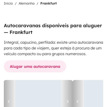
Inicio
Alemanha
Frankfurt
Autocaravanas disponíveis para aluguer
— Frankfurt
Integral, capucino, perfilada: existe uma autocaravana
para cada tipo de viajem, quer esteja à procura de um
veículo compacto ou para grupos numerosos.
Alugar uma autocaravana