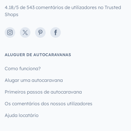
4.18/5 de 543 comentários de utilizadores no Trusted
Shops
Instagram
X
Pinterest
Facebook
ALUGUER DE AUTOCARAVANAS
Como funciona?
Alugar uma autocaravana
Primeiros passos de autocaravana
Os comentários dos nossos utilizadores
Ajuda locatário