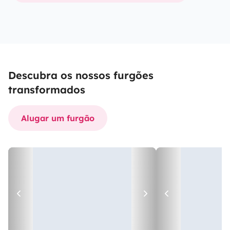
Descubra os nossos furgões
transformados
Alugar um furgão