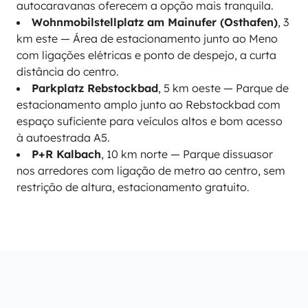
autocaravanas oferecem a opção mais tranquila.
Wohnmobilstellplatz am Mainufer (Osthafen)
, 3
km este — Área de estacionamento junto ao Meno
com ligações elétricas e ponto de despejo, a curta
distância do centro.
Parkplatz Rebstockbad
, 5 km oeste — Parque de
estacionamento amplo junto ao Rebstockbad com
espaço suficiente para veículos altos e bom acesso
à autoestrada A5.
P+R Kalbach
, 10 km norte — Parque dissuasor
nos arredores com ligação de metro ao centro, sem
restrição de altura, estacionamento gratuito.