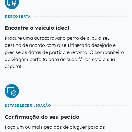
DESCOBERTA
Encontre o veículo ideal
Procure uma autocaravana perto de si ou o seu
destino de acordo com o seu itinerário desejado e
precise as datas de partida e retorno. O companheiro
de viagem perfeito para as suas férias está à sua
espera!
ESTABELECER LIGAÇÃO
Confirmação do seu pedido
Faça um ou mais pedidos de aluguer para as