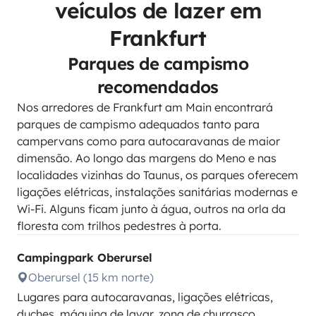
veículos de lazer em
Frankfurt
Parques de campismo
recomendados
Nos arredores de Frankfurt am Main encontrará
parques de campismo adequados tanto para
campervans como para autocaravanas de maior
dimensão. Ao longo das margens do Meno e nas
localidades vizinhas do Taunus, os parques oferecem
ligações elétricas, instalações sanitárias modernas e
Wi-Fi. Alguns ficam junto à água, outros na orla da
floresta com trilhos pedestres à porta.
Campingpark Oberursel
Oberursel (15 km norte)
Lugares para autocaravanas, ligações elétricas,
duches, máquina de lavar, zona de churrasco