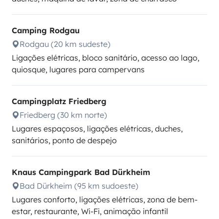
Camping Rodgau
Rodgau (20 km sudeste)
Ligações elétricas, bloco sanitário, acesso ao lago,
quiosque, lugares para campervans
Campingplatz Friedberg
Friedberg (30 km norte)
Lugares espaçosos, ligações elétricas, duches,
sanitários, ponto de despejo
Knaus Campingpark Bad Dürkheim
Bad Dürkheim (95 km sudoeste)
Lugares conforto, ligações elétricas, zona de bem-
estar, restaurante, Wi-Fi, animação infantil