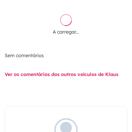
A carregar...
Sem comentários
Ver os comentários dos outros veículos de Klaus