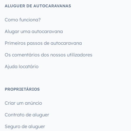
ALUGUER DE AUTOCARAVANAS
Como funciona?
Alugar uma autocaravana
Primeiros passos de autocaravana
Os comentários dos nossos utilizadores
Ajuda locatário
PROPRIETÁRIOS
Criar um anúncio
Contrato de aluguer
Seguro de aluguer