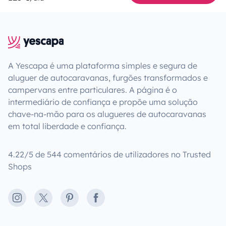
A Yescapa é uma plataforma simples e segura de
aluguer de autocaravanas, furgões transformados e
campervans entre particulares. A página é o
intermediário de confiança e propõe uma solução
chave-na-mão para os alugueres de autocaravanas
em total liberdade e confiança.
4.22/5 de 544 comentários de utilizadores no Trusted
Shops
Instagram
X
Pinterest
Facebook