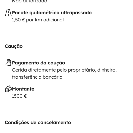
Não autorizado
Pacote quilométrico ultrapassado
1,50 € por km adicional
Caução
Pagamento da caução
Gerida diretamente pelo proprietário, dinheiro,
transferência bancária
Montante
1500 €
Condições de cancelamento