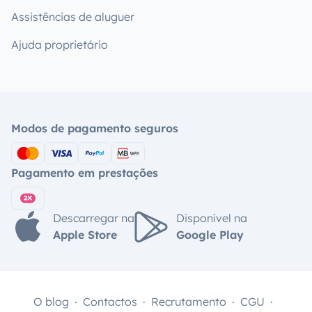
Assistências de aluguer
Ajuda proprietário
Modos de pagamento seguros
Pagamento em prestações
Descarregar na
Disponível na
Apple Store
Google Play
O blog
Contactos
Recrutamento
CGU