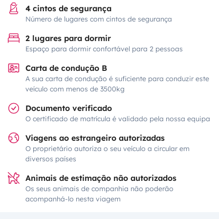
4 cintos de segurança
Número de lugares com cintos de segurança
2 lugares para dormir
Espaço para dormir confortável para 2 pessoas
Carta de condução B
A sua carta de condução é suficiente para conduzir este
veículo com menos de 3500kg
Documento verificado
O certificado de matrícula é validado pela nossa equipa
Viagens ao estrangeiro autorizadas
O proprietário autoriza o seu veículo a circular em
diversos países
Animais de estimação não autorizados
Os seus animais de companhia não poderão
acompanhá-lo nesta viagem