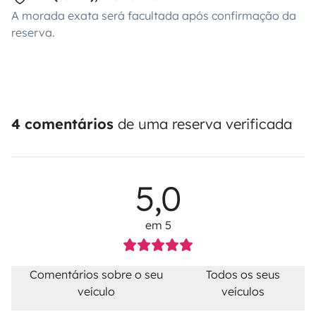
A morada exata será facultada após confirmação da
reserva.
4 comentários
de uma reserva verificada
5,0
em 5
Comentários sobre o seu
Todos os seus
veículo
veículos