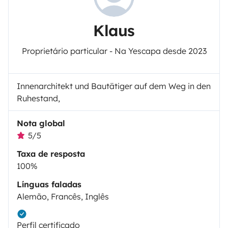
Klaus
Proprietário particular - Na Yescapa desde 2023
Innenarchitekt und Bautätiger auf dem Weg in den
Ruhestand,
Nota global
5/5
Taxa de resposta
100%
Línguas faladas
Alemão, Francês, Inglês
Perfil certificado