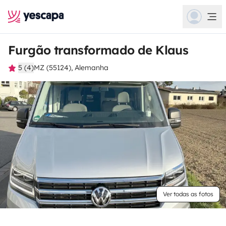
Furgão transformado de Klaus
5 (4)
MZ (55124), Alemanha
Ver todas as fotos