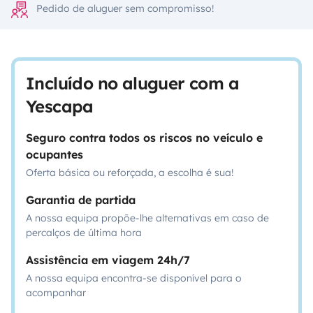
Pedido de aluguer sem compromisso!
Incluído no aluguer com a
Yescapa
Seguro contra todos os riscos no veículo e
ocupantes
Oferta básica ou reforçada, a escolha é sua!
Garantia de partida
A nossa equipa propõe-lhe alternativas em caso de
percalços de última hora
Assistência em viagem 24h/7
A nossa equipa encontra-se disponível para o
acompanhar