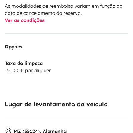
As modalidades de reembolso variam em função da
data de cancelamento da reserva.
Ver as condições
Opções
Taxa de limpeza
150,00 € por aluguer
Lugar de levantamento do veículo
MZ (55124), Alemanha