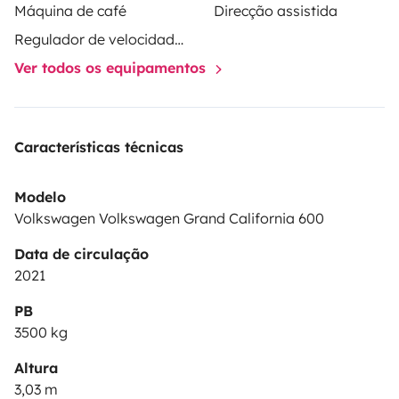
Máquina de café
Direcção assistida
Regulador de velocidade / Cruise Control
Ver todos os equipamentos
Características técnicas
Modelo
Volkswagen Volkswagen Grand California 600
Data de circulação
2021
PB
3500 kg
Altura
3,03 m