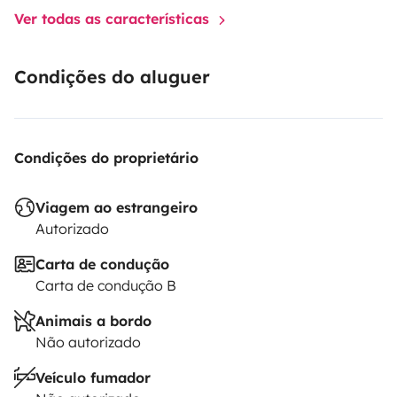
Ver todas as características
Condições do aluguer
Condições do proprietário
Viagem ao estrangeiro
Autorizado
Carta de condução
Carta de condução B
Animais a bordo
Não autorizado
Veículo fumador