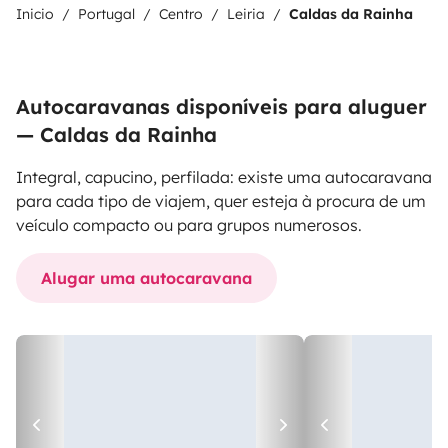
Inicio
Portugal
Centro
Leiria
Caldas da Rainha
Autocaravanas disponíveis para aluguer
— Caldas da Rainha
Integral, capucino, perfilada: existe uma autocaravana
para cada tipo de viajem, quer esteja à procura de um
veículo compacto ou para grupos numerosos.
Alugar uma autocaravana