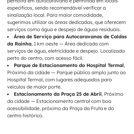
pernoita em autocaravana é permitida em locais
específicos, sendo recomendável verificar a
sinalização local. Para maior comodidade,
sugerimos utilizar as áreas dedicadas, que oferecem
serviços como água e despejo de águas residuais.
Área de Serviço para Autocaravanas de Caldas
da Rainha
, 1 km oeste — Área dedicada com
serviços de água, eletricidade e despejo. Localizada
perto do centro, com acesso fácil.
Parque de Estacionamento do Hospital Termal
,
Próximo da cidade — Parque público amplo junto ao
Hospital Termal, com lugares adequados para
veículos de maior porte.
Estacionamento da Praça 25 de Abril
, Próximo
da cidade — Estacionamento central com boa
acessibilidade, próximo da Praça da Fruta e do
centro histórico.