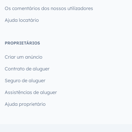
Os comentários dos nossos utilizadores
Ajuda locatário
PROPRIETÁRIOS
Criar um anúncio
Contrato de aluguer
Seguro de aluguer
Assistências de aluguer
Ajuda proprietário