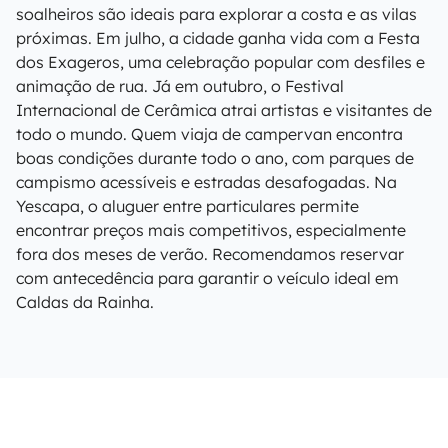
soalheiros são ideais para explorar a costa e as vilas
próximas. Em julho, a cidade ganha vida com a Festa
dos Exageros, uma celebração popular com desfiles e
animação de rua. Já em outubro, o Festival
Internacional de Cerâmica atrai artistas e visitantes de
todo o mundo. Quem viaja de campervan encontra
boas condições durante todo o ano, com parques de
campismo acessíveis e estradas desafogadas. Na
Yescapa, o aluguer entre particulares permite
encontrar preços mais competitivos, especialmente
fora dos meses de verão. Recomendamos reservar
com antecedência para garantir o veículo ideal em
Caldas da Rainha.