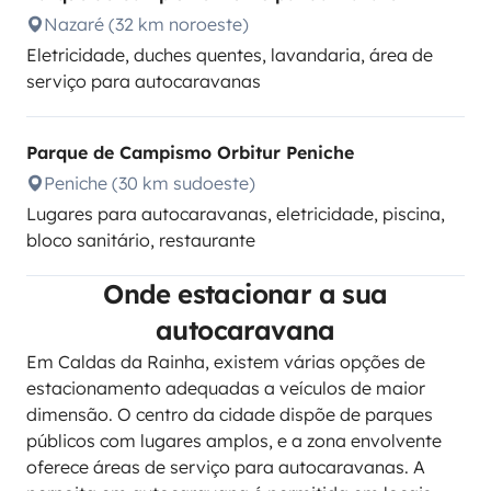
Nazaré (32 km noroeste)
Eletricidade, duches quentes, lavandaria, área de
serviço para autocaravanas
Parque de Campismo Orbitur Peniche
Peniche (30 km sudoeste)
Lugares para autocaravanas, eletricidade, piscina,
bloco sanitário, restaurante
Onde estacionar a sua
autocaravana
Em Caldas da Rainha, existem várias opções de
estacionamento adequadas a veículos de maior
dimensão. O centro da cidade dispõe de parques
públicos com lugares amplos, e a zona envolvente
oferece áreas de serviço para autocaravanas. A