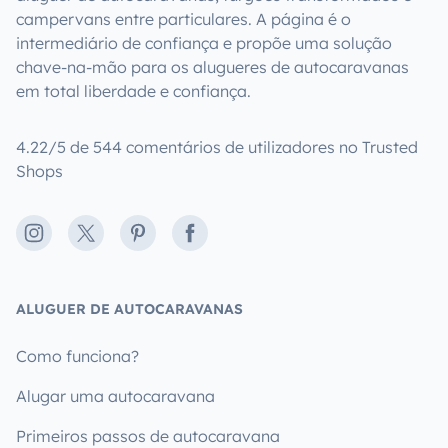
campervans entre particulares. A página é o
intermediário de confiança e propõe uma solução
chave-na-mão para os alugueres de autocaravanas
em total liberdade e confiança.
4.22/5 de 544 comentários de utilizadores no Trusted
Shops
Instagram
X
Pinterest
Facebook
ALUGUER DE AUTOCARAVANAS
Como funciona?
Alugar uma autocaravana
Primeiros passos de autocaravana