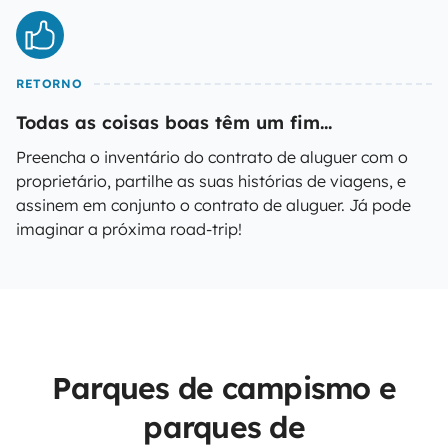
RETORNO
Todas as coisas boas têm um fim...
Preencha o inventário do contrato de aluguer com o
proprietário, partilhe as suas histórias de viagens, e
assinem em conjunto o contrato de aluguer. Já pode
imaginar a próxima road-trip!
Parques de campismo e
parques de