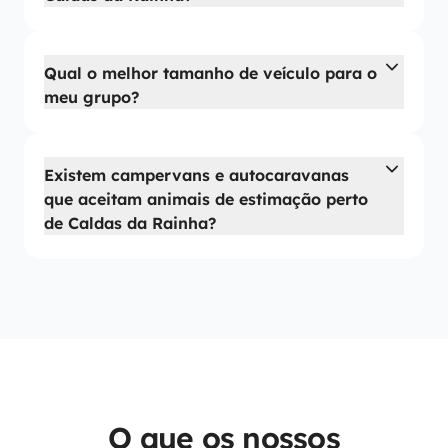
Qual o melhor tamanho de veículo para o
meu grupo?
Existem campervans e autocaravanas
que aceitam animais de estimação perto
de Caldas da Rainha?
O que os nossos