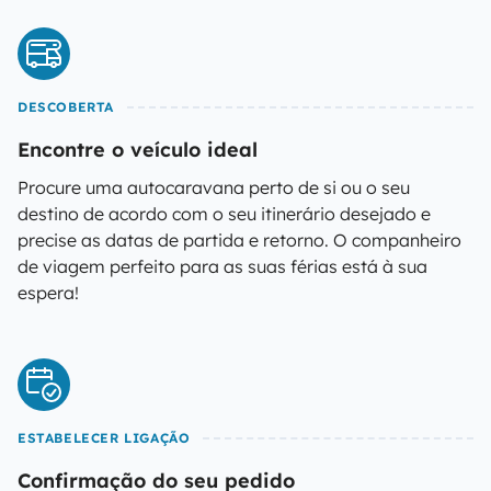
DESCOBERTA
Encontre o veículo ideal
Procure uma autocaravana perto de si ou o seu
destino de acordo com o seu itinerário desejado e
precise as datas de partida e retorno. O companheiro
de viagem perfeito para as suas férias está à sua
espera!
ESTABELECER LIGAÇÃO
Confirmação do seu pedido