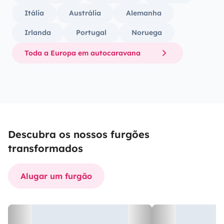
Itália
Austrália
Alemanha
Irlanda
Portugal
Noruega
Toda a Europa em autocaravana
Descubra os nossos furgões
transformados
Alugar um furgão