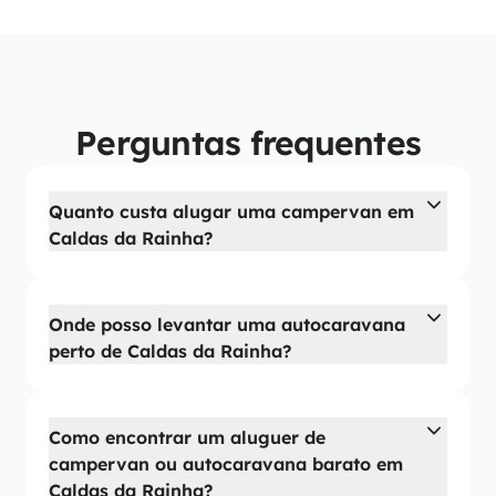
Perguntas frequentes
Quanto custa alugar uma campervan em
Caldas da Rainha?
Onde posso levantar uma autocaravana
perto de Caldas da Rainha?
Como encontrar um aluguer de
campervan ou autocaravana barato em
Caldas da Rainha?