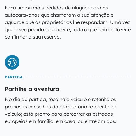
Faça um ou mais pedidos de aluguer para as
autocaravanas que chamaram a sua atenção e
aguarde que os proprietários lhe respondam. Uma vez
que o seu pedido seja aceite, tudo o que tem de fazer é
confirmar a sua reserva.
PARTIDA
Partilhe a aventura
No dia da partida, recolha o veículo e retenha os
preciosos conselhos do proprietário referente ao
veículo; está pronto para percorrer as estradas
europeias em família, em casal ou entre amigos.