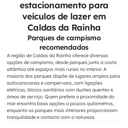
estacionamento para
veículos de lazer em
Caldas da Rainha
Parques de campismo
recomendados
A região de Caldas da Rainha oferece diversas
opções de campismo, desde parques junto à costa
atlântica até espaços mais rurais no interior. A
maioria dos parques dispõe de lugares amplos para
autocaravanas e campervans, com ligações
elétricas, blocos sanitários com duches quentes e
áreas de serviço. Quem prefere a proximidade do
mar encontra boas opções a poucos quilómetros,
enquanto os parques mais interiores proporcionam
tranquilidade e contacto com a natureza.