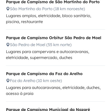
Parque de Campismo de São Martinho do Porto
São Martinho do Porto (18 km noroeste)
Lugares amplos, eletricidade, bloco sanitário,
piscina, restaurante
Parque de Campismo Orbitur São Pedro de Moel
São Pedro de Moel (55 km norte)
Lugares para campervans e autocaravanas,
eletricidade, supermercado, duches
Parque de Campismo da Foz do Arelho
Foz do Arelho (10 km oeste)
Lugares para autocaravanas, eletricidade, duches,
acesso à praia
Parque de Campismo Municipal da Nazaré