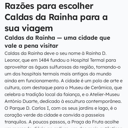
Razões para escolher
Caldas da Rainha para a
sua viagem
Caldas da Rainha — uma cidade que
vale a pena visitar
Caldas da Rainha deve o seu nome à Rainha D.
Leonor, que em 1484 fundou o Hospital Termal para
aproveitar as águas sulfurosas da região, tornando-o
um dos hospitais termais mais antigos do mundo
ainda em funcionamento. A cidade é um polo de arte e
cultura, com destaque para o Museu de Cerâmica, que
celebra a tradição local da faiança, e o Atelier-Museu
António Duarte, dedicado à escultura contemporânea.
O Parque D. Carlos I, com os seus jardins e lago, é o
coração verde da cidade e convida a passeios
tranquilos. A poucos passos, a Praça da Fruta acolhe