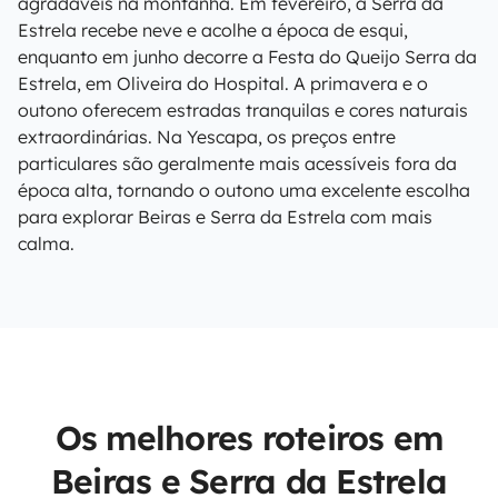
agradáveis na montanha. Em fevereiro, a Serra da
Estrela recebe neve e acolhe a época de esqui,
enquanto em junho decorre a Festa do Queijo Serra da
Estrela, em Oliveira do Hospital. A primavera e o
outono oferecem estradas tranquilas e cores naturais
extraordinárias. Na Yescapa, os preços entre
particulares são geralmente mais acessíveis fora da
época alta, tornando o outono uma excelente escolha
para explorar Beiras e Serra da Estrela com mais
calma.
Os melhores roteiros em
Beiras e Serra da Estrela