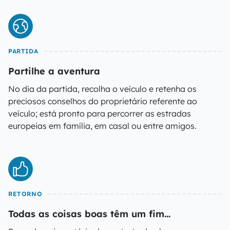
PARTIDA
Partilhe a aventura
No dia da partida, recolha o veículo e retenha os
preciosos conselhos do proprietário referente ao
veículo; está pronto para percorrer as estradas
europeias em família, em casal ou entre amigos.
RETORNO
Todas as coisas boas têm um fim...