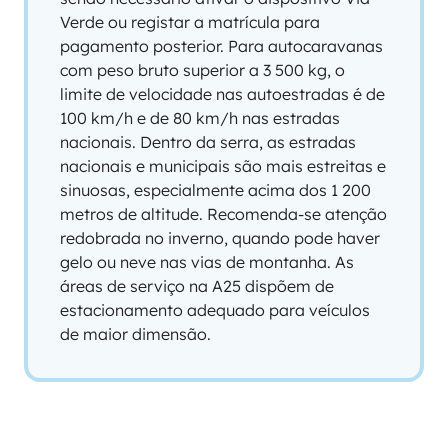
Verde ou registar a matrícula para
pagamento posterior. Para autocaravanas
com peso bruto superior a 3 500 kg, o
limite de velocidade nas autoestradas é de
100 km/h e de 80 km/h nas estradas
nacionais. Dentro da serra, as estradas
nacionais e municipais são mais estreitas e
sinuosas, especialmente acima dos 1 200
metros de altitude. Recomenda-se atenção
redobrada no inverno, quando pode haver
gelo ou neve nas vias de montanha. As
áreas de serviço na A25 dispõem de
estacionamento adequado para veículos
de maior dimensão.