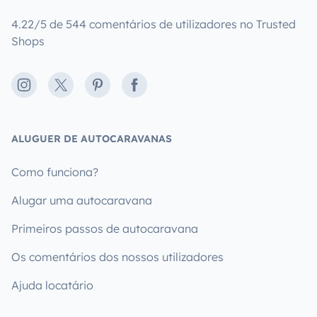
4.22/5 de 544 comentários de utilizadores no Trusted
Shops
Instagram
X
Pinterest
Facebook
ALUGUER DE AUTOCARAVANAS
Como funciona?
Alugar uma autocaravana
Primeiros passos de autocaravana
Os comentários dos nossos utilizadores
Ajuda locatário