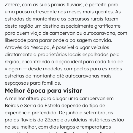
Zêzere, com as suas praias fluviais, é perfeito para
uma pausa refrescante nos meses mais quentes. As
estradas de montanha e os percursos rurais fazem
desta região um destino especialmente gratificante
para quem viaja de campervan ou autocaravana, com
liberdade para parar onde a paisagem convida.
Através da Yescapa, é possível alugar veículos
diretamente a proprietários locais espalhados pela
região, encontrando a opção ideal para cada tipo de
viagem — desde modelos compactos para estradas
estreitas de montanha até autocaravanas mais
espaçosas para famílias.
Melhor época para visitar
A melhor altura para alugar uma campervan em
Beiras e Serra da Estrela depende do tipo de
experiência pretendida. De junho a setembro, as
praias fluviais do Zêzere e as aldeias históricas estão
no seu melhor, com dias longos e temperaturas