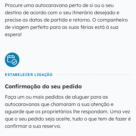
Procure uma autocaravana perto de si ou o seu
destino de acordo com o seu itinerário desejado e
precise as datas de partida e retorno. O companheiro
de viagem perfeito para as suas férias está à sua
espera!
ESTABELECER LIGAÇÃO
Confirmação do seu pedido
Faça um ou mais pedidos de aluguer para as
autocaravanas que chamaram a sua atenção e
aguarde que os proprietários lhe respondam. Uma vez
que o seu pedido seja aceite, tudo o que tem de fazer é
confirmar a sua reserva.