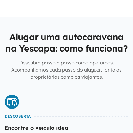
Alugar uma autocaravana
na Yescapa: como funciona?
Descubra passo a passo como operamos.
Acompanhamos cada passo do aluguer, tanto os
proprietários como os viajantes.
DESCOBERTA
Encontre o veículo ideal