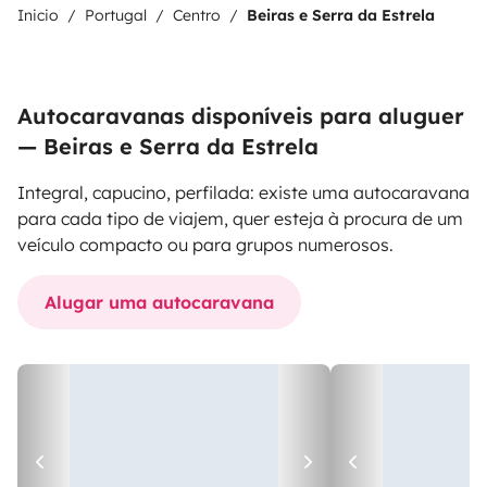
Inicio
Portugal
Centro
Beiras e Serra da Estrela
Autocaravanas disponíveis para aluguer
— Beiras e Serra da Estrela
Integral, capucino, perfilada: existe uma autocaravana
para cada tipo de viajem, quer esteja à procura de um
veículo compacto ou para grupos numerosos.
Alugar uma autocaravana