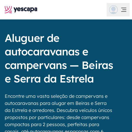
Aluguer de
autocaravanas e
campervans — Beiras
e Serra da Estrela
Encontre uma vasta seleção de campervans e
autocaravanas para alugar em Beiras e Serra
da Estrela e arredores. Descubra veículos únicos
propostos por particulares: desde campervans
compactas para 2 pessoas, perfeitas para
casais, até autocaravanas espaçosas com 6