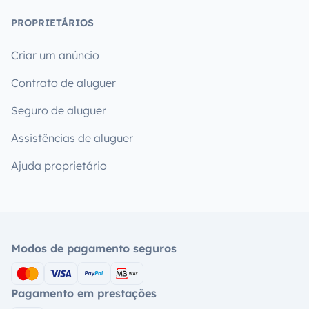
PROPRIETÁRIOS
Criar um anúncio
Contrato de aluguer
Seguro de aluguer
Assistências de aluguer
Ajuda proprietário
Modos de pagamento seguros
Pagamento em prestações