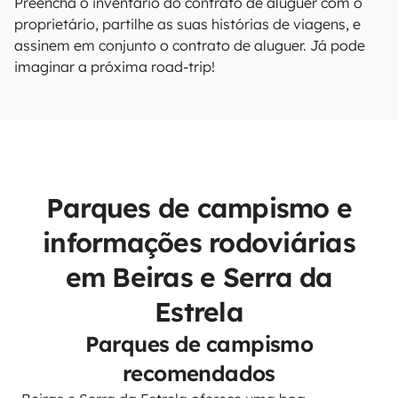
Preencha o inventário do contrato de aluguer com o
proprietário, partilhe as suas histórias de viagens, e
assinem em conjunto o contrato de aluguer. Já pode
imaginar a próxima road-trip!
Parques de campismo e
informações rodoviárias
em Beiras e Serra da
Estrela
Parques de campismo
recomendados