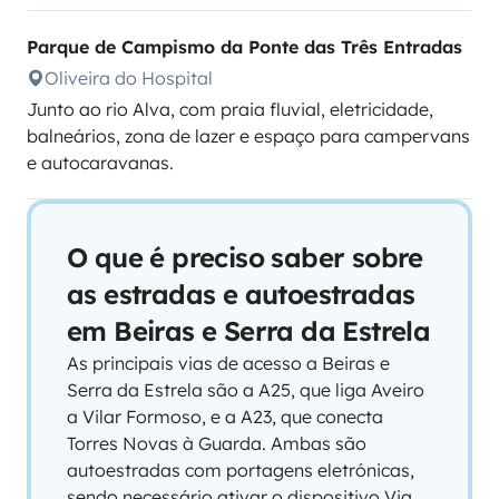
Parque de Campismo da Ponte das Três Entradas
Oliveira do Hospital
Junto ao rio Alva, com praia fluvial, eletricidade,
balneários, zona de lazer e espaço para campervans
e autocaravanas.
O que é preciso saber sobre
as estradas e autoestradas
em Beiras e Serra da Estrela
As principais vias de acesso a Beiras e
Serra da Estrela são a A25, que liga Aveiro
a Vilar Formoso, e a A23, que conecta
Torres Novas à Guarda. Ambas são
autoestradas com portagens eletrónicas,
sendo necessário ativar o dispositivo Via