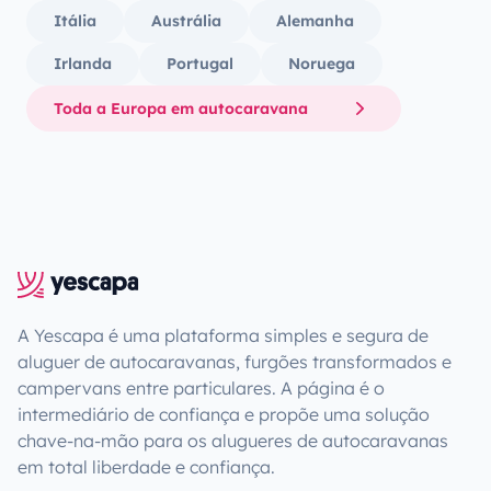
Itália
Austrália
Alemanha
Irlanda
Portugal
Noruega
Toda a Europa em autocaravana
A Yescapa é uma plataforma simples e segura de
aluguer de autocaravanas, furgões transformados e
campervans entre particulares. A página é o
intermediário de confiança e propõe uma solução
chave-na-mão para os alugueres de autocaravanas
em total liberdade e confiança.