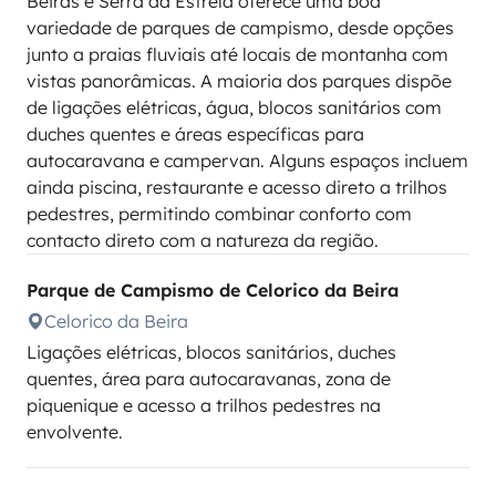
Beiras e Serra da Estrela oferece uma boa
variedade de parques de campismo, desde opções
junto a praias fluviais até locais de montanha com
vistas panorâmicas. A maioria dos parques dispõe
de ligações elétricas, água, blocos sanitários com
duches quentes e áreas específicas para
autocaravana e campervan. Alguns espaços incluem
ainda piscina, restaurante e acesso direto a trilhos
pedestres, permitindo combinar conforto com
contacto direto com a natureza da região.
Parque de Campismo de Celorico da Beira
Celorico da Beira
Ligações elétricas, blocos sanitários, duches
quentes, área para autocaravanas, zona de
piquenique e acesso a trilhos pedestres na
envolvente.