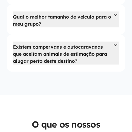
Qual o melhor tamanho de veículo para o
meu grupo?
Existem campervans e autocaravanas
que aceitam animais de estimação para
alugar perto deste destino?
O que os nossos