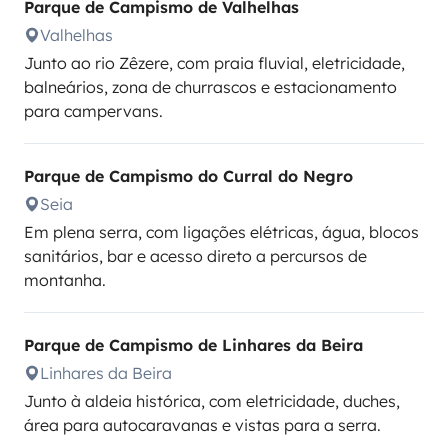
Parque de Campismo de Valhelhas
Valhelhas
Junto ao rio Zêzere, com praia fluvial, eletricidade,
balneários, zona de churrascos e estacionamento
para campervans.
Parque de Campismo do Curral do Negro
Seia
Em plena serra, com ligações elétricas, água, blocos
sanitários, bar e acesso direto a percursos de
montanha.
Parque de Campismo de Linhares da Beira
Linhares da Beira
Junto à aldeia histórica, com eletricidade, duches,
área para autocaravanas e vistas para a serra.