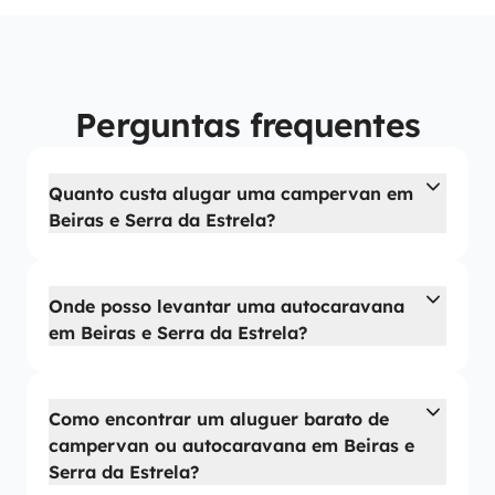
Perguntas frequentes
Quanto custa alugar uma campervan em
Beiras e Serra da Estrela?
Onde posso levantar uma autocaravana
em Beiras e Serra da Estrela?
Como encontrar um aluguer barato de
campervan ou autocaravana em Beiras e
Serra da Estrela?