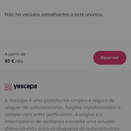
Não há veículos semelhantes a este anúncio.
A partir de
Reservar
85 €
/dia
A Yescapa é uma plataforma simples e segura de
aluguer de autocaravanas, furgões transformados e
campervans entre particulares. A página é o
intermediário de confiança e propõe uma solução
chave-na-mão para os alugueres de autocaravanas