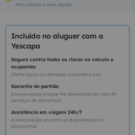
Mais simples e mais rápido!
Incluído no aluguer com a
Yescapa
Seguro contra todos os riscos no veículo e
ocupantes
Oferta básica ou reforçada, a escolha é sua!
Garantia de partida
A nossa equipa propõe-lhe alternativas em caso de
percalços de última hora
Assistência em viagem 24h/7
A nossa equipa encontra-se disponível para o
acompanhar