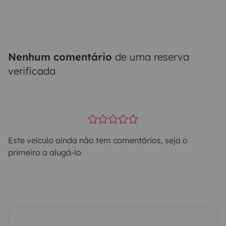
Nenhum comentário
de uma reserva
verificada
Este veículo ainda não tem comentários, seja o
primeiro a alugá-lo