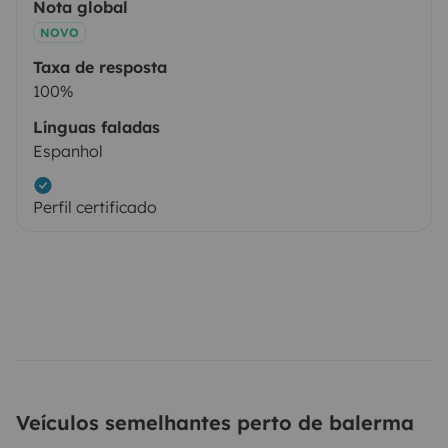
Nota global
NOVO
Taxa de resposta
100%
Línguas faladas
Espanhol
Perfil certificado
Veículos semelhantes perto de balerma