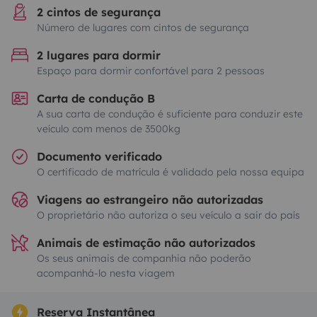
2 cintos de segurança
Número de lugares com cintos de segurança
2 lugares para dormir
Espaço para dormir confortável para 2 pessoas
Carta de condução B
A sua carta de condução é suficiente para conduzir este
veículo com menos de 3500kg
Documento verificado
O certificado de matrícula é validado pela nossa equipa
Viagens ao estrangeiro não autorizadas
O proprietário não autoriza o seu veículo a sair do país
Animais de estimação não autorizados
Os seus animais de companhia não poderão
acompanhá-lo nesta viagem
Reserva Instantânea