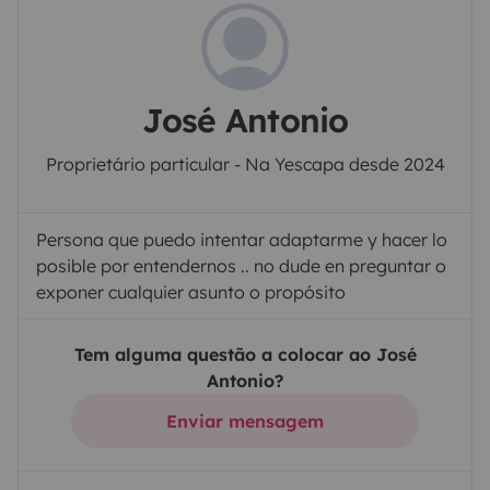
José Antonio
Proprietário particular - Na Yescapa desde 2024
Persona que puedo intentar adaptarme y hacer lo
posible por entendernos .. no dude en preguntar o
exponer cualquier asunto o propósito
Tem alguma questão a colocar ao José
Antonio?
Enviar mensagem