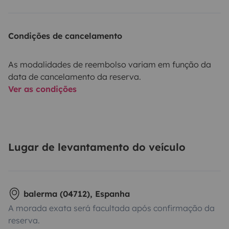
Condições de cancelamento
As modalidades de reembolso variam em função da
data de cancelamento da reserva.
Ver as condições
Lugar de levantamento do veículo
balerma (04712), Espanha
A morada exata será facultada após confirmação da
reserva.