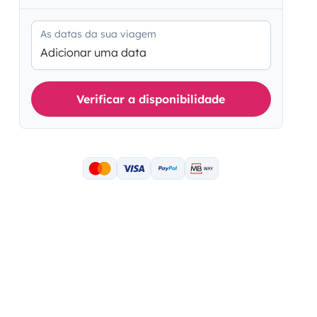
As datas da sua viagem
Adicionar uma data
Verificar a disponibilidade