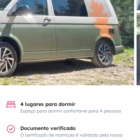
4 lugares para dormir
Espaço para dormir confortável para 4 pessoas
Documento verificado
O certificado de matrícula é validado pela nossa