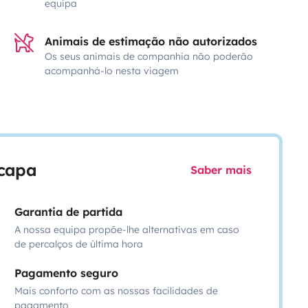
equipa
Animais de estimação não autorizados
Os seus animais de companhia não poderão
acompanhá-lo nesta viagem
scapa
Saber mais
Garantia de partida
A nossa equipa propõe-lhe alternativas em caso
de percalços de última hora
Pagamento seguro
Mais conforto com as nossas facilidades de
pagamento