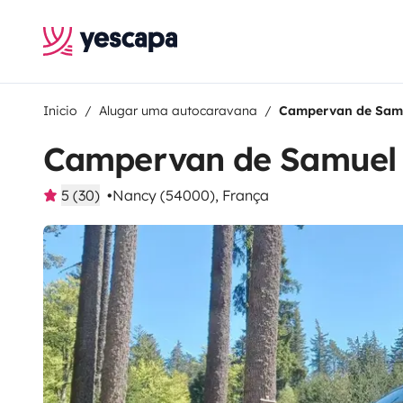
Inicio
Alugar uma autocaravana
Campervan de Sam
Campervan de Samuel
5 (30)
Nancy (54000), França