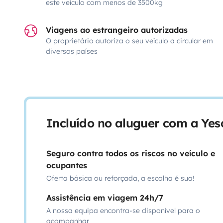
este veículo com menos de 3500kg
Viagens ao estrangeiro autorizadas
O proprietário autoriza o seu veículo a circular em
diversos países
Incluído no aluguer com a Ye
Seguro contra todos os riscos no veículo e
ocupantes
Oferta básica ou reforçada, a escolha é sua!
Assistência em viagem 24h/7
A nossa equipa encontra-se disponível para o
acompanhar