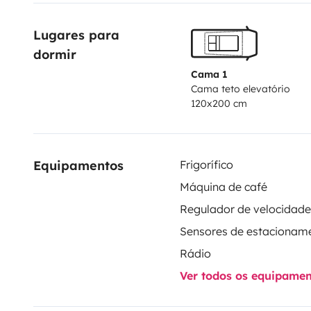
Lugares para 
dormir
Cama 1
Cama teto elevatório
120x200 cm
Equipamentos
Frigorífico
Máquina de café
Sensores de estacionam
Rádio
Ver todos os equipame