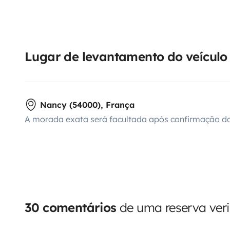
Lugar de levantamento do veículo
Nancy (54000), França
A morada exata será facultada após confirmação da
30 comentários
de uma reserva veri