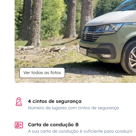
Ver todas as fotos
4 cintos de segurança
Número de lugares com cintos de segurança
Carta de condução B
A sua carta de condução é suficiente para conduzir