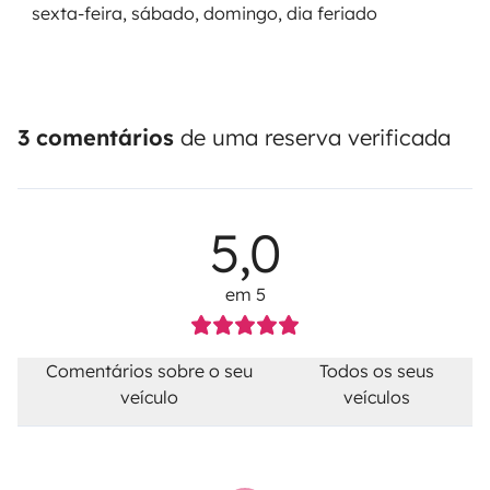
sexta-feira, sábado, domingo, dia feriado
3 comentários
de uma reserva verificada
5,0
em 5
Comentários sobre o seu
Todos os seus
veículo
veículos