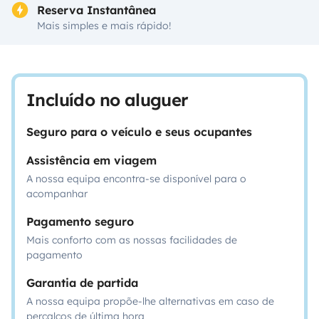
Reserva Instantânea
Mais simples e mais rápido!
Incluído no aluguer
Seguro para o veículo e seus ocupantes
Assistência em viagem
A nossa equipa encontra-se disponível para o
acompanhar
Pagamento seguro
Mais conforto com as nossas facilidades de
pagamento
Garantia de partida
A nossa equipa propõe-lhe alternativas em caso de
percalços de última hora