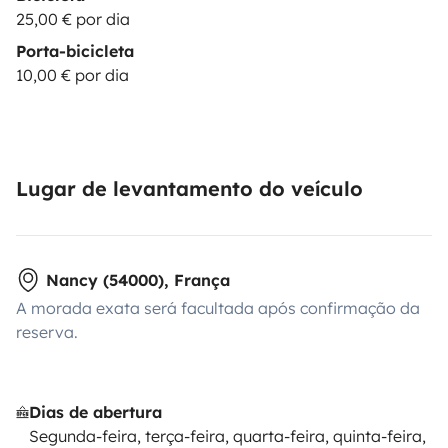
25,00 € por dia
Porta-bicicleta
10,00 € por dia
Lugar de levantamento do veículo
Nancy (54000), França
A morada exata será facultada após confirmação da
reserva.
Dias de abertura
Segunda-feira, terça-feira, quarta-feira, quinta-feira,