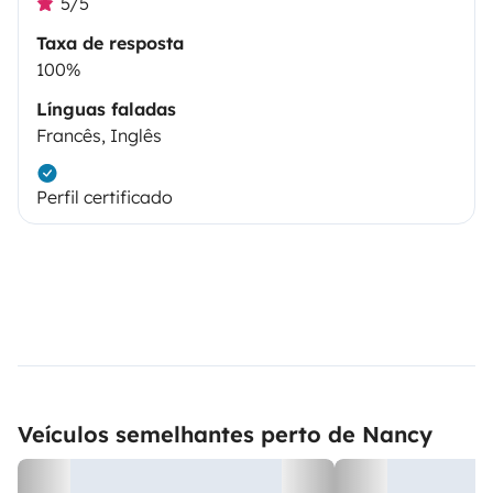
5/5
Taxa de resposta
100%
Línguas faladas
Francês, Inglês
Perfil certificado
Veículos semelhantes perto de Nancy