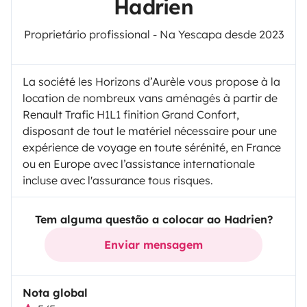
Hadrien
Proprietário profissional - Na Yescapa desde 2023
La société les Horizons d’Aurèle vous propose à la
location de nombreux vans aménagés à partir de
Renault Trafic H1L1 finition Grand Confort,
disposant de tout le matériel nécessaire pour une
expérience de voyage en toute sérénité, en France
ou en Europe avec l’assistance internationale
incluse avec l'assurance tous risques.
Tem alguma questão a colocar ao Hadrien?
Enviar mensagem
Nota global