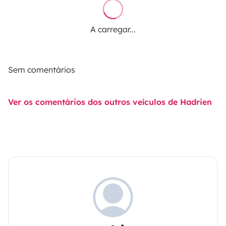
A carregar...
Sem comentários
Ver os comentários dos outros veículos de Hadrien