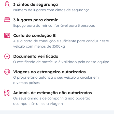
3 cintos de segurança
Número de lugares com cintos de segurança
3 lugares para dormir
Espaço para dormir confortável para 3 pessoas
Carta de condução B
A sua carta de condução é suficiente para conduzir este
veículo com menos de 3500kg
Documento verificado
O certificado de matrícula é validado pela nossa equipa
Viagens ao estrangeiro autorizadas
O proprietário autoriza o seu veículo a circular em
diversos países
Animais de estimação não autorizados
Os seus animais de companhia não poderão
acompanhá-lo nesta viagem