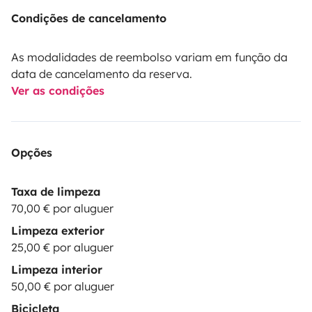
Condições de cancelamento
As modalidades de reembolso variam em função da
data de cancelamento da reserva.
Ver as condições
Opções
Taxa de limpeza
70,00 € por aluguer
Limpeza exterior
25,00 € por aluguer
Limpeza interior
50,00 € por aluguer
Bicicleta