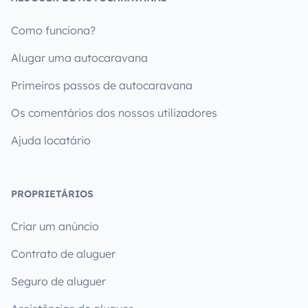
Como funciona?
Alugar uma autocaravana
Primeiros passos de autocaravana
Os comentários dos nossos utilizadores
Ajuda locatário
PROPRIETÁRIOS
Criar um anúncio
Contrato de aluguer
Seguro de aluguer