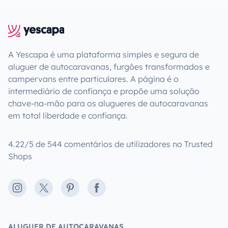
A Yescapa é uma plataforma simples e segura de
aluguer de autocaravanas, furgões transformados e
campervans entre particulares. A página é o
intermediário de confiança e propõe uma solução
chave-na-mão para os alugueres de autocaravanas
em total liberdade e confiança.
4.22/5 de 544 comentários de utilizadores no Trusted
Shops
Instagram
X
Pinterest
Facebook
ALUGUER DE AUTOCARAVANAS