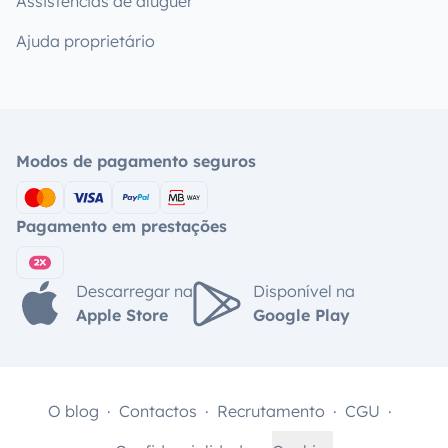
Assistências de aluguer
Ajuda proprietário
Modos de pagamento seguros
Pagamento em prestações
Descarregar na
Disponível na
Apple Store
Google Play
O blog
Contactos
Recrutamento
CGU