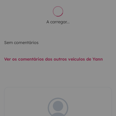
A carregar...
Sem comentários
Ver os comentários dos outros veículos de Yann