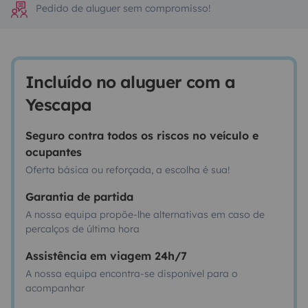
Pedido de aluguer sem compromisso!
Incluído no aluguer com a
Yescapa
Seguro contra todos os riscos no veículo e
ocupantes
Oferta básica ou reforçada, a escolha é sua!
Garantia de partida
A nossa equipa propõe-lhe alternativas em caso de
percalços de última hora
Assistência em viagem 24h/7
A nossa equipa encontra-se disponível para o
acompanhar