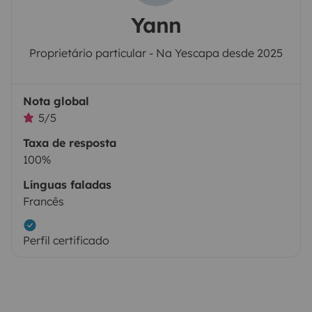
Yann
Proprietário particular - Na Yescapa desde 2025
Nota global
5/5
Taxa de resposta
100%
Línguas faladas
Francês
Perfil certificado