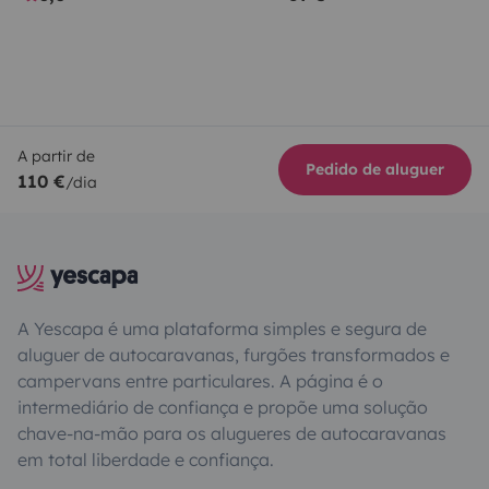
A partir de
Pedido de aluguer
110 €
/dia
A Yescapa é uma plataforma simples e segura de
aluguer de autocaravanas, furgões transformados e
campervans entre particulares. A página é o
intermediário de confiança e propõe uma solução
chave-na-mão para os alugueres de autocaravanas
em total liberdade e confiança.