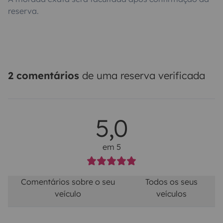
reserva.
2 comentários
de uma reserva verificada
5,0
em 5
Comentários sobre o seu
Todos os seus
veículo
veículos