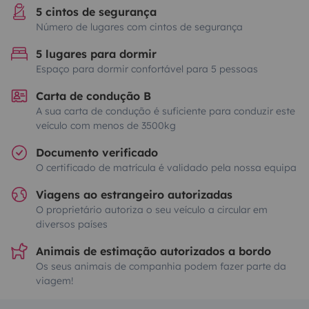
5 cintos de segurança
Número de lugares com cintos de segurança
5 lugares para dormir
Espaço para dormir confortável para 5 pessoas
Carta de condução B
A sua carta de condução é suficiente para conduzir este
veículo com menos de 3500kg
Documento verificado
O certificado de matrícula é validado pela nossa equipa
Viagens ao estrangeiro autorizadas
O proprietário autoriza o seu veículo a circular em
diversos países
Animais de estimação autorizados a bordo
Os seus animais de companhia podem fazer parte da
viagem!