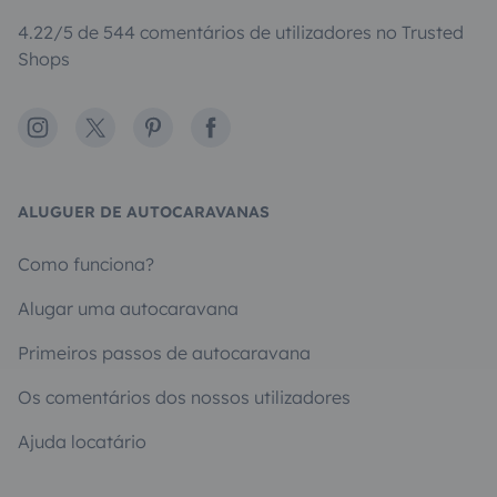
4.22/5 de 544 comentários de utilizadores no Trusted
Shops
Instagram
X
Pinterest
Facebook
ALUGUER DE AUTOCARAVANAS
Como funciona?
Alugar uma autocaravana
Primeiros passos de autocaravana
Os comentários dos nossos utilizadores
Ajuda locatário