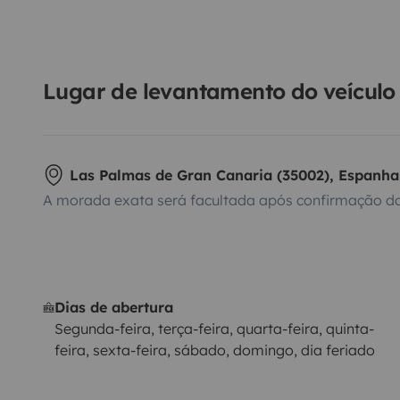
Lugar de levantamento do veículo
Las Palmas de Gran Canaria (35002), Espanha
A morada exata será facultada após confirmação da
Dias de abertura
Segunda-feira, terça-feira, quarta-feira, quinta-
feira, sexta-feira, sábado, domingo, dia feriado