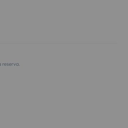
 reserva.