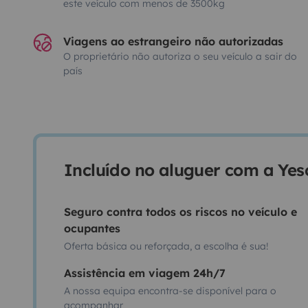
este veículo com menos de 3500kg
Viagens ao estrangeiro não autorizadas
O proprietário não autoriza o seu veículo a sair do
país
Incluído no aluguer com a Ye
Seguro contra todos os riscos no veículo e
ocupantes
Oferta básica ou reforçada, a escolha é sua!
Assistência em viagem 24h/7
A nossa equipa encontra-se disponível para o
acompanhar