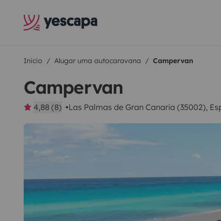
Inicio
Alugar uma autocaravana
Campervan
Campervan
4,88 (8)
Las Palmas de Gran Canaria (35002), E