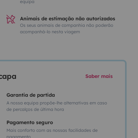
equipa
Animais de estimação não autorizados
Os seus animais de companhia não poderão
acompanhá-lo nesta viagem
scapa
Saber mais
Garantia de partida
A nossa equipa propõe-lhe alternativas em caso
de percalços de última hora
Pagamento seguro
Mais conforto com as nossas facilidades de
pagamento