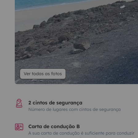
Ver todas as fotos
2 cintos de segurança
Número de lugares com cintos de segurança
Carta de condução B
A sua carta de condução é suficiente para conduzir