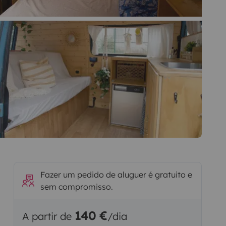
Fazer um pedido de aluguer é gratuito e
sem compromisso.
140 €
A partir de
/dia