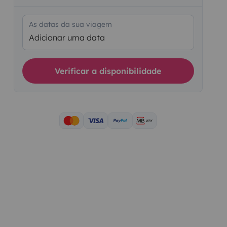
As datas da sua viagem
Adicionar uma data
Verificar a disponibilidade