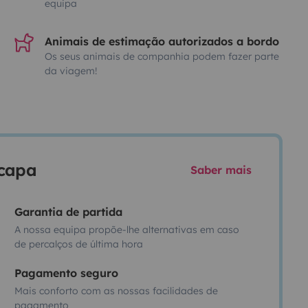
equipa
Animais de estimação autorizados a bordo
Os seus animais de companhia podem fazer parte
da viagem!
scapa
Saber mais
Garantia de partida
A nossa equipa propõe-lhe alternativas em caso
de percalços de última hora
Pagamento seguro
Mais conforto com as nossas facilidades de
pagamento