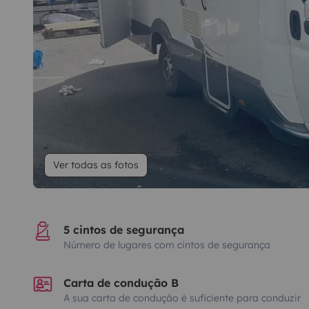
Ver todas as fotos
5 cintos de segurança
Número de lugares com cintos de segurança
Carta de condução B
A sua carta de condução é suficiente para conduzir