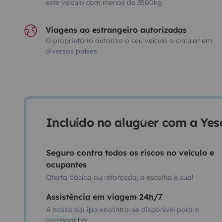
este veículo com menos de 3500kg
Viagens ao estrangeiro autorizadas
O proprietário autoriza o seu veículo a circular em
diversos países
Incluído no aluguer com a Ye
Seguro contra todos os riscos no veículo e
ocupantes
Oferta básica ou reforçada, a escolha é sua!
Assistência em viagem 24h/7
A nossa equipa encontra-se disponível para o
acompanhar