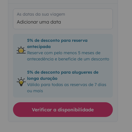
As datas da sua viagem
Adicionar uma data
5% de desconto para reserva
antecipada
Reserve com pelo menos 5 meses de
antecedência e beneficie de um desconto
5% de desconto para alugueres de
longa duração
Válido para todas as reservas de 7 dias
ou mais
Verificar a disponibilidade