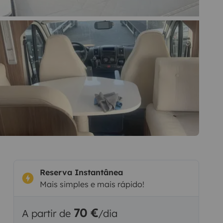
Reserva Instantânea
Mais simples e mais rápido!
70 €
A partir de
/dia