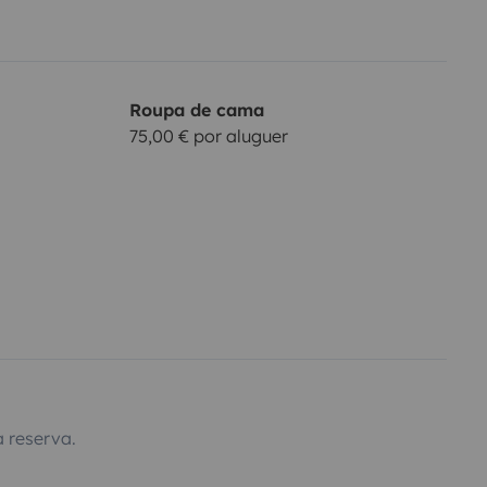
Roupa de cama
75,00 € por aluguer
 reserva.