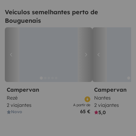
Veículos semelhantes perto de
Bouguenais
Campervan
Campervan
Rezé
Nantes
2 viajantes
2 viajantes
A partir de
65 €
Novo
5,0