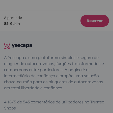
A partir de
Reservar
85 €
/dia
A Yescapa é uma plataforma simples e segura de
aluguer de autocaravanas, furgões transformados e
campervans entre particulares. A página é o
intermediário de confiança e propõe uma solução
chave-na-mão para os alugueres de autocaravanas
em total liberdade e confiança.
4.18/5 de 543 comentários de utilizadores no Trusted
Shops