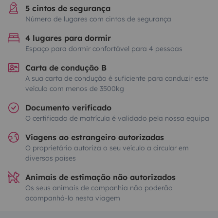
5 cintos de segurança
Número de lugares com cintos de segurança
4 lugares para dormir
Espaço para dormir confortável para 4 pessoas
Carta de condução B
A sua carta de condução é suficiente para conduzir este
veículo com menos de 3500kg
Documento verificado
O certificado de matrícula é validado pela nossa equipa
Viagens ao estrangeiro autorizadas
O proprietário autoriza o seu veículo a circular em
diversos países
Animais de estimação não autorizados
Os seus animais de companhia não poderão
acompanhá-lo nesta viagem