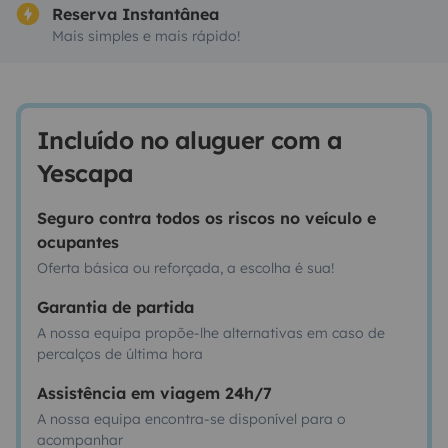
Reserva Instantânea
Mais simples e mais rápido!
Incluído no aluguer com a
Yescapa
Seguro contra todos os riscos no veículo e
ocupantes
Oferta básica ou reforçada, a escolha é sua!
Garantia de partida
A nossa equipa propõe-lhe alternativas em caso de
percalços de última hora
Assistência em viagem 24h/7
A nossa equipa encontra-se disponível para o
acompanhar