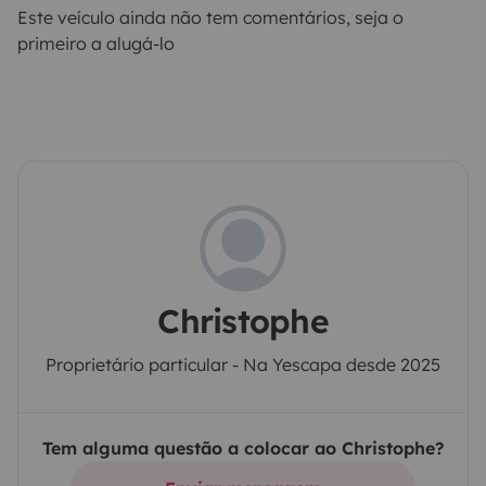
Este veículo ainda não tem comentários, seja o
primeiro a alugá-lo
Christophe
Proprietário particular - Na Yescapa desde 2025
Tem alguma questão a colocar ao Christophe?