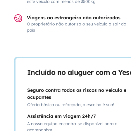
este veículo com menos de 3500kg
Viagens ao estrangeiro não autorizadas
O proprietário não autoriza o seu veículo a sair do
país
Incluído no aluguer com a Ye
Seguro contra todos os riscos no veículo e
ocupantes
Oferta básica ou reforçada, a escolha é sua!
Assistência em viagem 24h/7
A nossa equipa encontra-se disponível para o
acompanhar