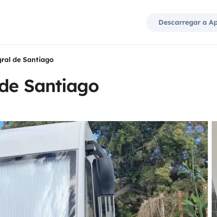
Descarregar a A
ral de Santiago
 de Santiago