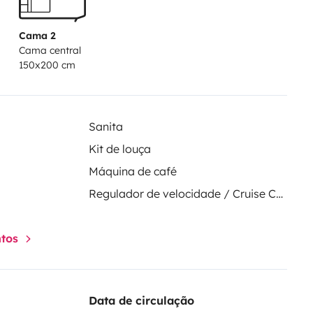
Cama 2
Cama central
150x200 cm
Sanita
Kit de louça
Máquina de café
Regulador de velocidade / Cruise Control
ntos
Data de circulação