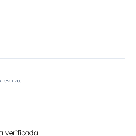
 reserva.
 verificada