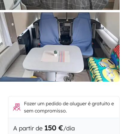
Fazer um pedido de aluguer é gratuito e
sem compromisso.
150 €
A partir de
/dia