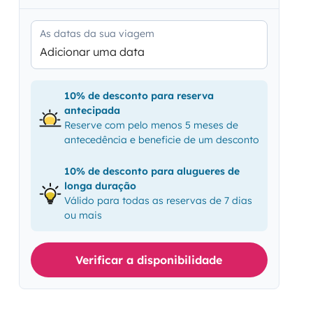
As datas da sua viagem
Adicionar uma data
10% de desconto para reserva
antecipada
Reserve com pelo menos 5 meses de
antecedência e beneficie de um desconto
10% de desconto para alugueres de
longa duração
Válido para todas as reservas de 7 dias
ou mais
Verificar a disponibilidade