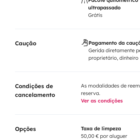
ultrapassado
Grátis
Caução
Pagamento da cauç
Gerida diretamente p
proprietário, dinheiro
Condições de 
As modalidades de reem
reserva.
cancelamento
Ver as condições
Opções
Taxa de limpeza
50,00 € por aluguer