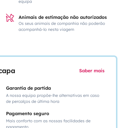
equipa
Animais de estimação não autorizados
Os seus animais de companhia não poderão
acompanhá-lo nesta viagem
scapa
Saber mais
Garantia de partida
A nossa equipa propõe-lhe alternativas em caso
de percalços de última hora
Pagamento seguro
Mais conforto com as nossas facilidades de
pagamento