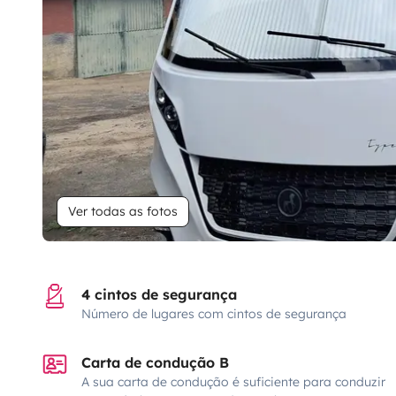
Ver todas as fotos
4 cintos de segurança
Número de lugares com cintos de segurança
Carta de condução B
A sua carta de condução é suficiente para conduzir