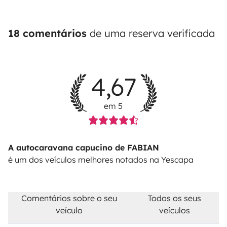
18 comentários
de uma reserva verificada
4,67
em 5
A autocaravana capucino de FABIAN
é um dos veículos melhores notados na Yescapa
Comentários sobre o seu
Todos os seus
veículo
veículos