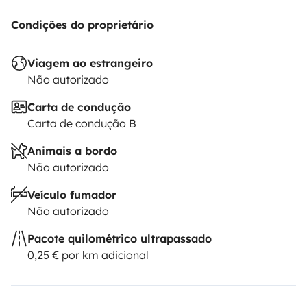
Condições do proprietário
Viagem ao estrangeiro
Não autorizado
Carta de condução
Carta de condução B
Animais a bordo
Não autorizado
Veículo fumador
Não autorizado
Pacote quilométrico ultrapassado
0,25 € por km adicional