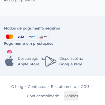
Ajuda proprietário
Modos de pagamento seguros
Pagamento em prestações
Descarregar na
Disponível na
Apple Store
Google Play
O blog
Contactos
Recrutamento
CGU
Confidencialidade
Cookies