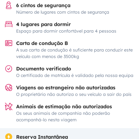
6 cintos de segurança
Número de lugares com cintos de segurança
4 lugares para dormir
Espaço para dormir confortável para 4 pessoas
Carta de condução B
A sua carta de condução é suficiente para conduzir este
veículo com menos de 3500kg
Documento verificado
O certificado de matrícula é validado pela nossa equipa
Viagens ao estrangeiro não autorizadas
O proprietário não autoriza o seu veículo a sair do país
Animais de estimação não autorizados
Os seus animais de companhia não poderão
acompanhá-lo nesta viagem
Reserva Instantânea