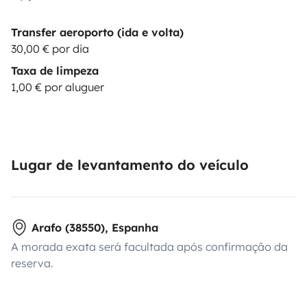
Transfer aeroporto (ida e volta)
30,00 € por dia
Taxa de limpeza
1,00 € por aluguer
Lugar de levantamento do veículo
Arafo (38550), Espanha
A morada exata será facultada após confirmação da
reserva.