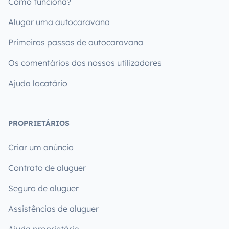
Como funciona?
Alugar uma autocaravana
Primeiros passos de autocaravana
Os comentários dos nossos utilizadores
Ajuda locatário
PROPRIETÁRIOS
Criar um anúncio
Contrato de aluguer
Seguro de aluguer
Assistências de aluguer