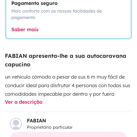
Pagamento seguro
Mais conforto com as nossas facilidades de
pagamento
Saber mais
FABIAN apresenta-lhe a sua autocaravana
capucino
un vehículo cómodo a pesar de sus 6 m muy fácil de
conducir ideal para disfrutar 4 personas con todas sus
comodidades impecable por dentro y por fuera
Ver a descrição
FABIAN
Proprietário particular