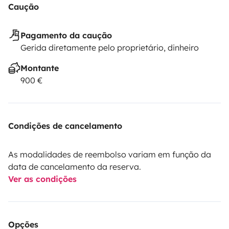
Caução
Pagamento da caução
Gerida diretamente pelo proprietário, dinheiro
Montante
900 €
Condições de cancelamento
As modalidades de reembolso variam em função da
data de cancelamento da reserva.
Ver as condições
Opções