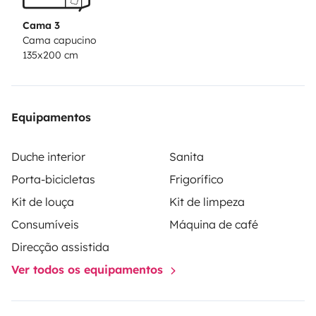
Cama 3
Cama capucino
135x200 cm
Equipamentos
Duche interior
Sanita
Porta-bicicletas
Frigorífico
Kit de louça
Kit de limpeza
Consumíveis
Máquina de café
Direcção assistida
Ver todos os equipamentos