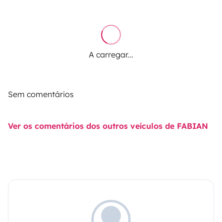
A carregar...
Sem comentários
Ver os comentários dos outros veículos de FABIAN