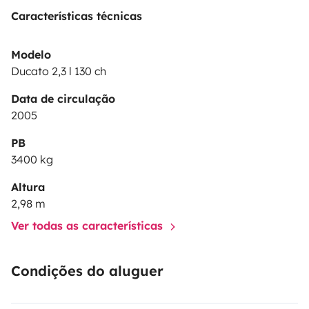
Características técnicas
Modelo
Ducato 2,3 l 130 ch
Data de circulação
2005
PB
3400 kg
Altura
2,98 m
Ver todas as características
Condições do aluguer