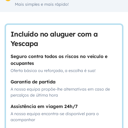
Mais simples e mais rápido!
Incluído no aluguer com a
Yescapa
Seguro contra todos os riscos no veículo e
ocupantes
Oferta básica ou reforçada, a escolha é sua!
Garantia de partida
A nossa equipa propõe-lhe alternativas em caso de
percalços de última hora
Assistência em viagem 24h/7
A nossa equipa encontra-se disponível para o
acompanhar