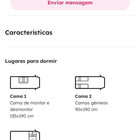
Enviar mensagem
Características
Lugares para dormir
Cama 1
Cama 2
Cama de montar e
Camas gémeas
desmontar
90x190 cm
135x190 cm