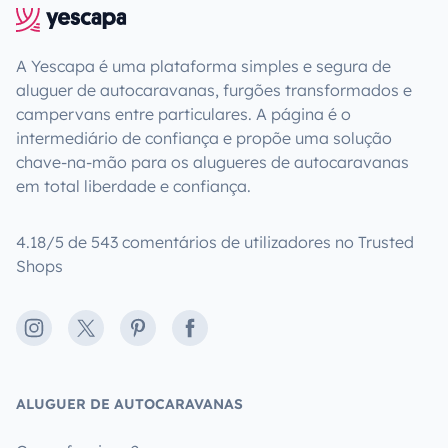
A Yescapa é uma plataforma simples e segura de
aluguer de autocaravanas, furgões transformados e
campervans entre particulares. A página é o
intermediário de confiança e propõe uma solução
chave-na-mão para os alugueres de autocaravanas
em total liberdade e confiança.
4.18/5 de 543 comentários de utilizadores no Trusted
Shops
Instagram
X
Pinterest
Facebook
ALUGUER DE AUTOCARAVANAS