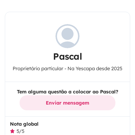
Pascal
Proprietário particular - Na Yescapa desde 2025
Tem alguma questão a colocar ao Pascal?
Enviar mensagem
Nota global
5/5