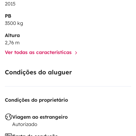
2015
PB
3500 kg
Altura
2,76 m
Ver todas as características
Condições do aluguer
Condições do proprietário
Viagem ao estrangeiro
Autorizado