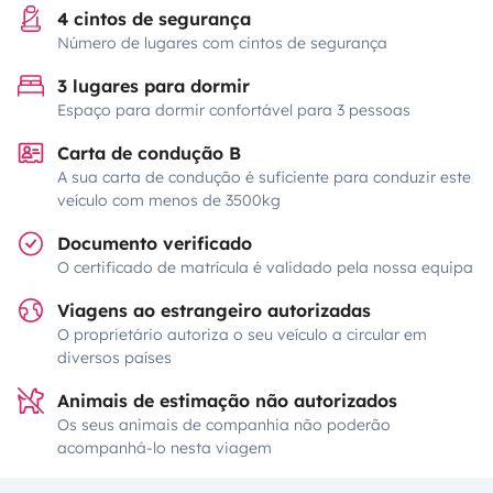
4 cintos de segurança
Número de lugares com cintos de segurança
3 lugares para dormir
Espaço para dormir confortável para 3 pessoas
Carta de condução B
A sua carta de condução é suficiente para conduzir este
veículo com menos de 3500kg
Documento verificado
O certificado de matrícula é validado pela nossa equipa
Viagens ao estrangeiro autorizadas
O proprietário autoriza o seu veículo a circular em
diversos países
Animais de estimação não autorizados
Os seus animais de companhia não poderão
acompanhá-lo nesta viagem