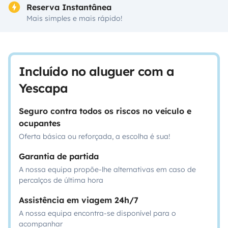
Reserva Instantânea
Mais simples e mais rápido!
Incluído no aluguer com a
Yescapa
Seguro contra todos os riscos no veículo e
ocupantes
Oferta básica ou reforçada, a escolha é sua!
Garantia de partida
A nossa equipa propõe-lhe alternativas em caso de
percalços de última hora
Assistência em viagem 24h/7
A nossa equipa encontra-se disponível para o
acompanhar