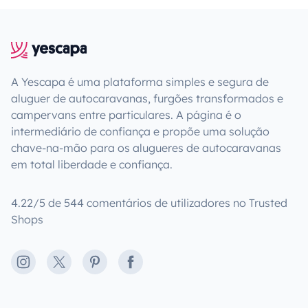
A Yescapa é uma plataforma simples e segura de
aluguer de autocaravanas, furgões transformados e
campervans entre particulares. A página é o
intermediário de confiança e propõe uma solução
chave-na-mão para os alugueres de autocaravanas
em total liberdade e confiança.
4.22/5 de 544 comentários de utilizadores no Trusted
Shops
Instagram
X
Pinterest
Facebook