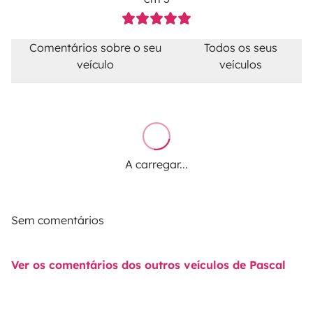
Comentários sobre o seu
Todos os seus
veículo
veículos
A carregar...
Sem comentários
Ver os comentários dos outros veículos de Pascal