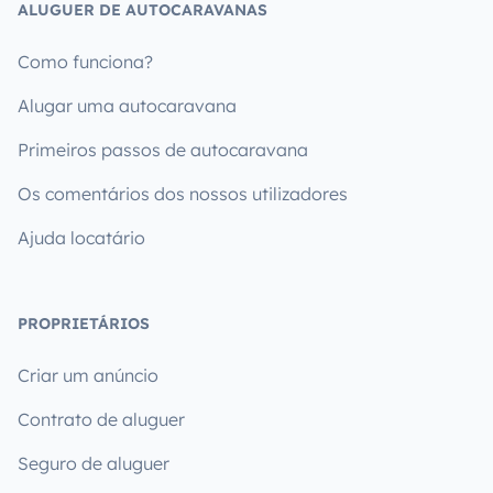
ALUGUER DE AUTOCARAVANAS
Como funciona?
Alugar uma autocaravana
Primeiros passos de autocaravana
Os comentários dos nossos utilizadores
Ajuda locatário
PROPRIETÁRIOS
Criar um anúncio
Contrato de aluguer
Seguro de aluguer