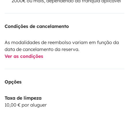
2000€ ou mais, dependendo da franquia aplicável
Condições de cancelamento
As modalidades de reembolso variam em função da
data de cancelamento da reserva.
Ver as condições
Opções
Taxa de limpeza
10,00 € por aluguer