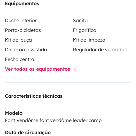
Equipamentos
Duche interior
Sanita
Porta-bicicletas
Frigorífico
Kit de louça
Kit de limpeza
Direcção assistida
Regulador de velocidade / Cruise Control
Fecho central
Ver todos os equipamentos
Características técnicas
Modelo
Font Vendôme font vendôme leader camp
Data de circulação