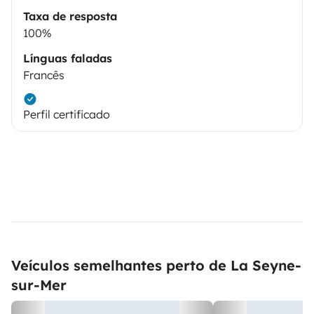
Taxa de resposta
100%
Línguas faladas
Francês
Perfil certificado
Veículos semelhantes perto de La Seyne-
sur-Mer