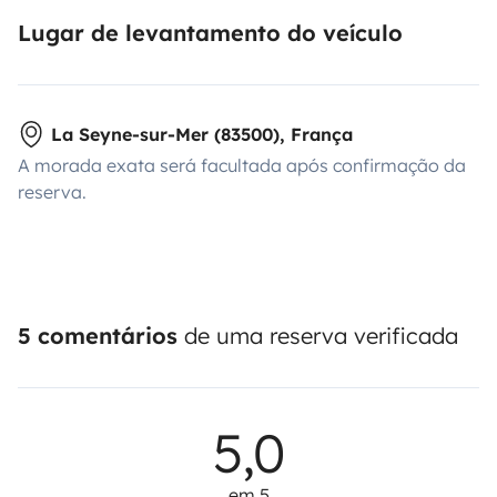
Lugar de levantamento do veículo
La Seyne-sur-Mer (83500), França
A morada exata será facultada após confirmação da
reserva.
5 comentários
de uma reserva verificada
5,0
em 5