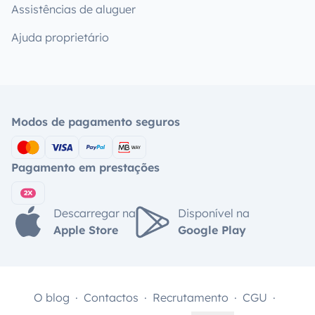
Assistências de aluguer
Ajuda proprietário
Modos de pagamento seguros
Pagamento em prestações
Descarregar na
Disponível na
Apple Store
Google Play
O blog
Contactos
Recrutamento
CGU