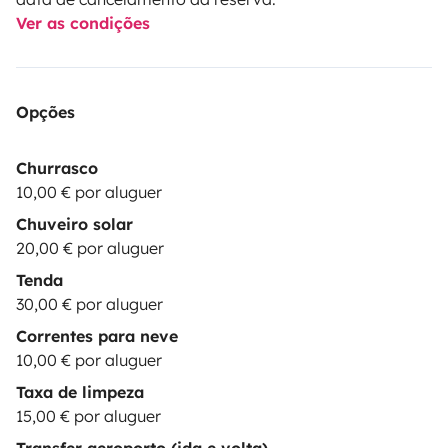
Ver as condições
Opções
Churrasco
10,00 € por aluguer
Chuveiro solar
20,00 € por aluguer
Tenda
30,00 € por aluguer
Correntes para neve
10,00 € por aluguer
Taxa de limpeza
15,00 € por aluguer
Transfer aeroporto (ida e volta)