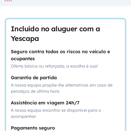
Incluído no aluguer com a
Yescapa
Seguro contra todos os riscos no veículo e
ocupantes
Oferta básica ou reforçada, a escolha é sua!
Garantia de partida
A nossa equipa propõe-lhe alternativas em caso de
percalços de última hora
Assistência em viagem 24h/7
A nossa equipa encontra-se disponível para o
acompanhar
Pagamento seguro