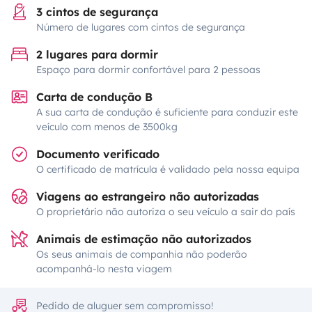
3 cintos de segurança
Número de lugares com cintos de segurança
2 lugares para dormir
Espaço para dormir confortável para 2 pessoas
Carta de condução B
A sua carta de condução é suficiente para conduzir este
veículo com menos de 3500kg
Documento verificado
O certificado de matrícula é validado pela nossa equipa
Viagens ao estrangeiro não autorizadas
O proprietário não autoriza o seu veículo a sair do país
Animais de estimação não autorizados
Os seus animais de companhia não poderão
acompanhá-lo nesta viagem
Pedido de aluguer sem compromisso!