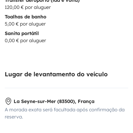
120,00 € por aluguer
Toalhas de banho
5,00 € por aluguer
Sanita portátil
0,00 € por aluguer
Lugar de levantamento do veículo
La Seyne-sur-Mer (83500), França
A morada exata será facultada após confirmação da
reserva.