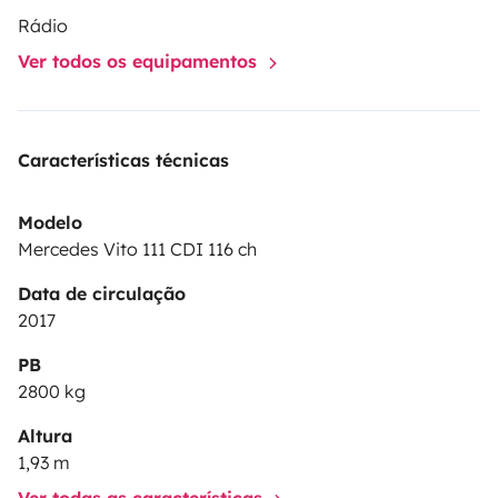
Rádio
Ver todos os equipamentos
Características técnicas
Modelo
Mercedes Vito 111 CDI 116 ch
Data de circulação
2017
PB
2800 kg
Altura
1,93 m
Ver todas as características