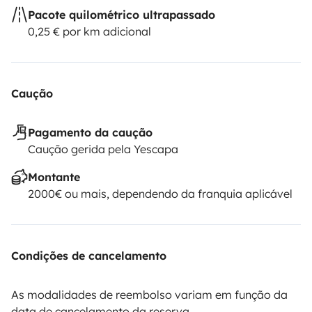
Pacote quilométrico ultrapassado
0,25 € por km adicional
Caução
Pagamento da caução
Caução gerida pela Yescapa
Montante
2000€ ou mais, dependendo da franquia aplicável
Condições de cancelamento
As modalidades de reembolso variam em função da
data de cancelamento da reserva.