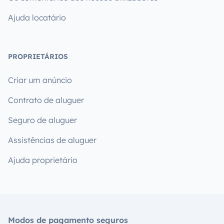
Ajuda locatário
PROPRIETÁRIOS
Criar um anúncio
Contrato de aluguer
Seguro de aluguer
Assistências de aluguer
Ajuda proprietário
Modos de pagamento seguros