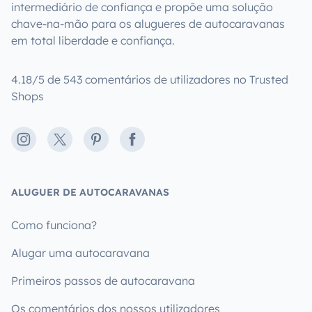
intermediário de confiança e propõe uma solução
chave-na-mão para os alugueres de autocaravanas
em total liberdade e confiança.
4.18/5 de 543 comentários de utilizadores no Trusted
Shops
Instagram
X
Pinterest
Facebook
ALUGUER DE AUTOCARAVANAS
Como funciona?
Alugar uma autocaravana
Primeiros passos de autocaravana
Os comentários dos nossos utilizadores