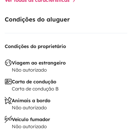
Condições do aluguer
Condições do proprietário
Viagem ao estrangeiro
Não autorizado
Carta de condução
Carta de condução B
Animais a bordo
Não autorizado
Veículo fumador
Não autorizado