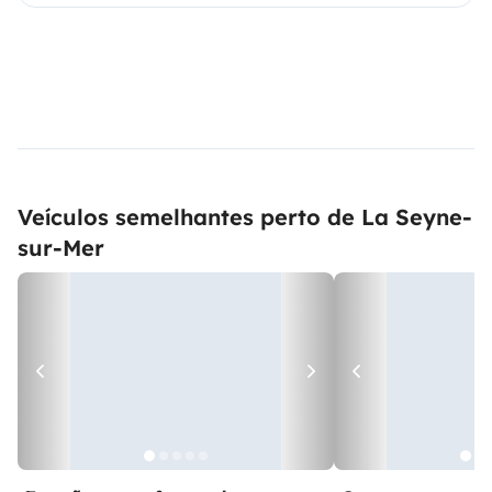
Veículos semelhantes perto de La Seyne-
sur-Mer