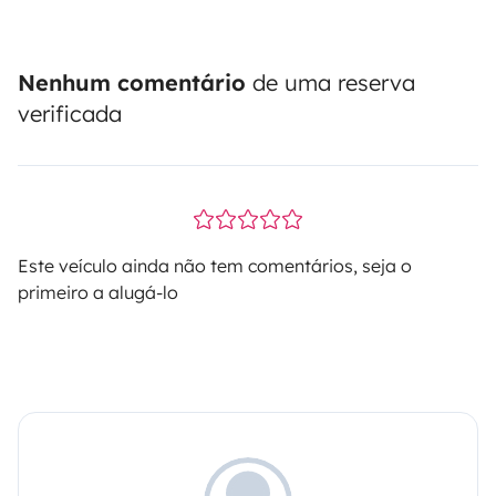
Nenhum comentário
de uma reserva
verificada
Este veículo ainda não tem comentários, seja o
primeiro a alugá-lo