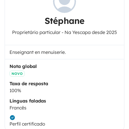
Stéphane
Proprietário particular - Na Yescapa desde 2025
Enseignant en menuiserie.
Nota global
NOVO
Taxa de resposta
100%
Línguas faladas
Francês
Perfil certificado