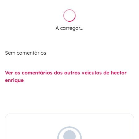
A carregar...
Sem comentários
Ver os comentários dos outros veículos de hector
enrique