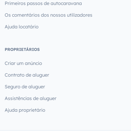
Primeiros passos de autocaravana
Os comentários dos nossos utilizadores
Ajuda locatário
PROPRIETÁRIOS
Criar um anúncio
Contrato de aluguer
Seguro de aluguer
Assistências de aluguer
Ajuda proprietário