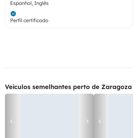
Espanhol, Inglês
Perfil certificado
Veículos semelhantes perto de Zaragoza