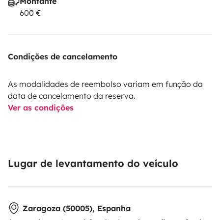
Montante
600 €
Condições de cancelamento
As modalidades de reembolso variam em função da
data de cancelamento da reserva.
Ver as condições
Lugar de levantamento do veículo
Zaragoza (50005), Espanha