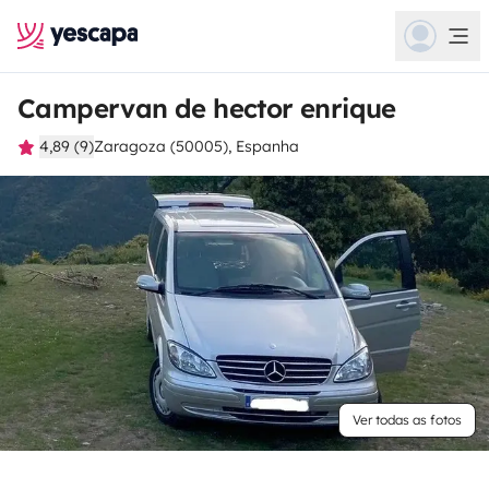
Campervan de hector enrique
4,89 (9)
Zaragoza (50005), Espanha
Ver todas as fotos