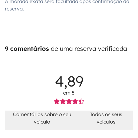
A morada exata será facultada após confirmação da
reserva.
9 comentários
de uma reserva verificada
4,89
em 5
Comentários sobre o seu
Todos os seus
veículo
veículos