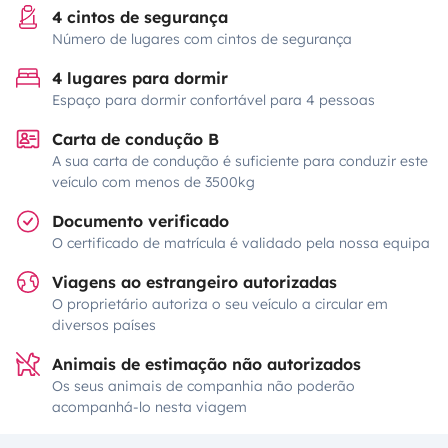
4 cintos de segurança
Número de lugares com cintos de segurança
4 lugares para dormir
Espaço para dormir confortável para 4 pessoas
Carta de condução B
A sua carta de condução é suficiente para conduzir este
veículo com menos de 3500kg
Documento verificado
O certificado de matrícula é validado pela nossa equipa
Viagens ao estrangeiro autorizadas
O proprietário autoriza o seu veículo a circular em
diversos países
Animais de estimação não autorizados
Os seus animais de companhia não poderão
acompanhá-lo nesta viagem