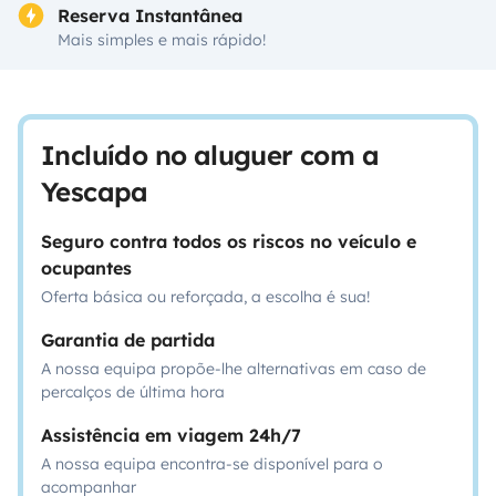
Reserva Instantânea
Mais simples e mais rápido!
Incluído no aluguer com a
Yescapa
Seguro contra todos os riscos no veículo e
ocupantes
Oferta básica ou reforçada, a escolha é sua!
Garantia de partida
A nossa equipa propõe-lhe alternativas em caso de
percalços de última hora
Assistência em viagem 24h/7
A nossa equipa encontra-se disponível para o
acompanhar