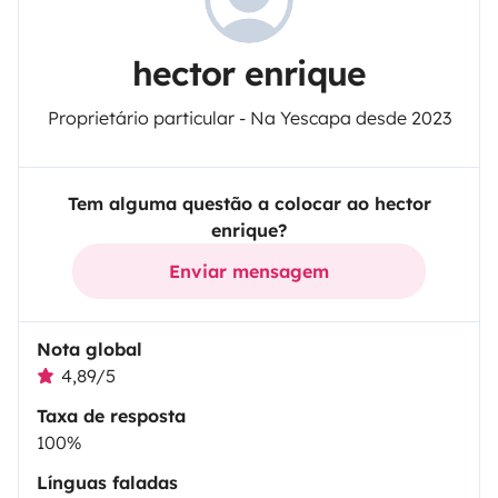
hector enrique
Proprietário particular - Na Yescapa desde 2023
Tem alguma questão a colocar ao hector
enrique?
Enviar mensagem
Nota global
4,89/5
Taxa de resposta
100%
Línguas faladas