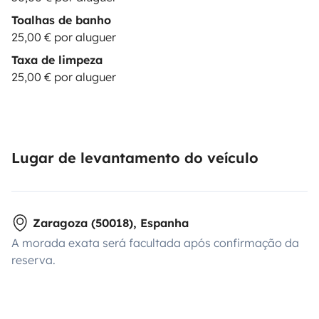
Toalhas de banho
25,00 € por aluguer
Taxa de limpeza
25,00 € por aluguer
Lugar de levantamento do veículo
Zaragoza (50018), Espanha
A morada exata será facultada após confirmação da
reserva.