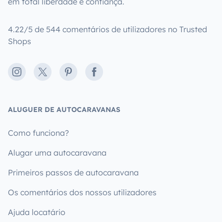
em total liberdade e confiança.
4.22/5 de 544 comentários de utilizadores no Trusted
Shops
Instagram
X
Pinterest
Facebook
ALUGUER DE AUTOCARAVANAS
Como funciona?
Alugar uma autocaravana
Primeiros passos de autocaravana
Os comentários dos nossos utilizadores
Ajuda locatário