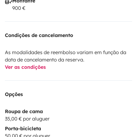
Montante
900 €
Condições de cancelamento
As modalidades de reembolso variam em função da
data de cancelamento da reserva.
Ver as condições
Opções
Roupa de cama
35,00 € por aluguer
Porta-bicicleta
50,00 € por aluguer