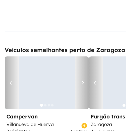
Veículos semelhantes perto de Zaragoza
Campervan
Furgão transf
Villanueva de Huerva
Zaragoza