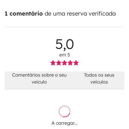
1 comentário
de uma reserva verificada
5,0
em 5
Comentários sobre o seu
Todos os seus
veículo
veículos
A carregar...