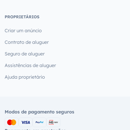
PROPRIETÁRIOS
Criar um anúncio
Contrato de aluguer
Seguro de aluguer
Assistências de aluguer
Ajuda proprietário
Modos de pagamento seguros