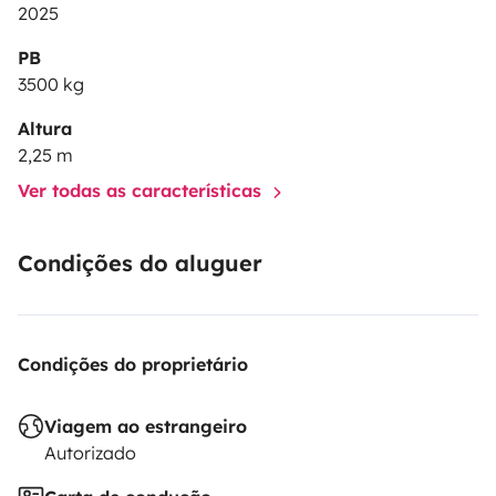
2025
PB
3500 kg
Altura
2,25 m
Ver todas as características
Condições do aluguer
Condições do proprietário
Viagem ao estrangeiro
Autorizado