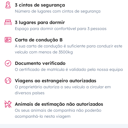
3 cintos de segurança
Número de lugares com cintos de segurança
3 lugares para dormir
Espaço para dormir confortável para 3 pessoas
Carta de condução B
A sua carta de condução é suficiente para conduzir este
veículo com menos de 3500kg
Documento verificado
O certificado de matrícula é validado pela nossa equipa
Viagens ao estrangeiro autorizadas
O proprietário autoriza o seu veículo a circular em
diversos países
Animais de estimação não autorizados
Os seus animais de companhia não poderão
acompanhá-lo nesta viagem