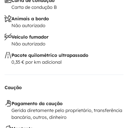
Carta de condução
Carta de condução B
Animais a bordo
Não autorizado
Veículo fumador
Não autorizado
Pacote quilométrico ultrapassado
0,35 € por km adicional
Caução
Pagamento da caução
Gerida diretamente pelo proprietário, transferência
bancária, outros, dinheiro