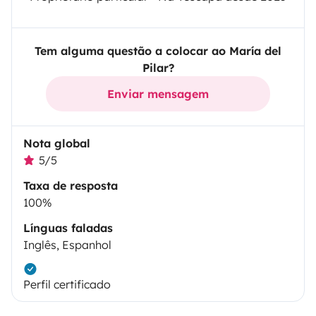
Tem alguma questão a colocar ao María del
Pilar?
Enviar mensagem
Nota global
5/5
Taxa de resposta
100%
Línguas faladas
Inglês, Espanhol
Perfil certificado