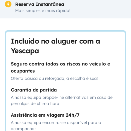
Reserva Instantânea
Mais simples e mais rápido!
Incluído no aluguer com a
Yescapa
Seguro contra todos os riscos no veículo e
ocupantes
Oferta básica ou reforçada, a escolha é sua!
Garantia de partida
A nossa equipa propõe-lhe alternativas em caso de
percalços de última hora
Assistência em viagem 24h/7
A nossa equipa encontra-se disponível para o
acompanhar