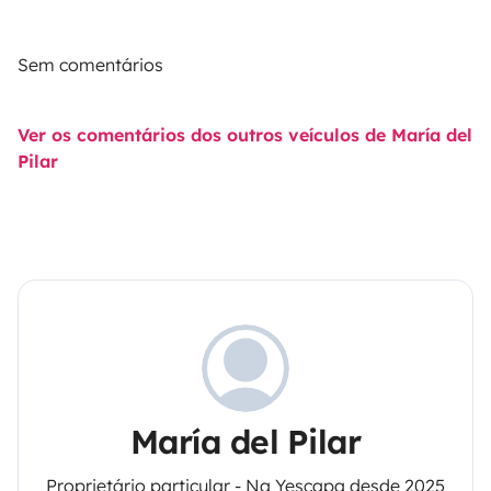
Sem comentários
Ver os comentários dos outros veículos de María del
Pilar
María del Pilar
Proprietário particular - Na Yescapa desde 2025