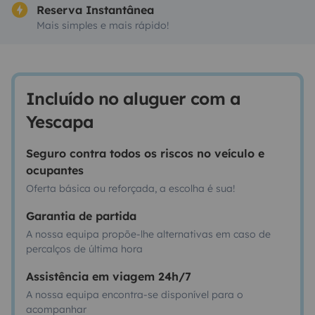
Reserva Instantânea
Mais simples e mais rápido!
Incluído no aluguer com a
Yescapa
Seguro contra todos os riscos no veículo e
ocupantes
Oferta básica ou reforçada, a escolha é sua!
Garantia de partida
A nossa equipa propõe-lhe alternativas em caso de
percalços de última hora
Assistência em viagem 24h/7
A nossa equipa encontra-se disponível para o
acompanhar