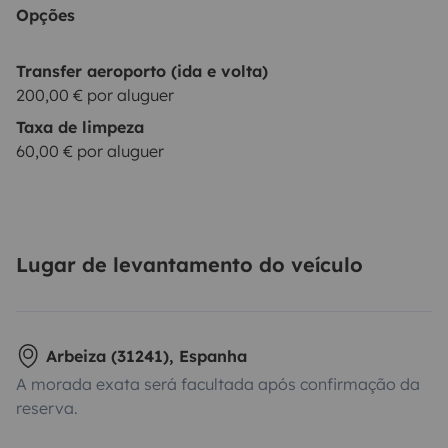
Opções
Transfer aeroporto (ida e volta)
200,00 € por aluguer
Taxa de limpeza
60,00 € por aluguer
Lugar de levantamento do veículo
Arbeiza (31241), Espanha
A morada exata será facultada após confirmação da
reserva.