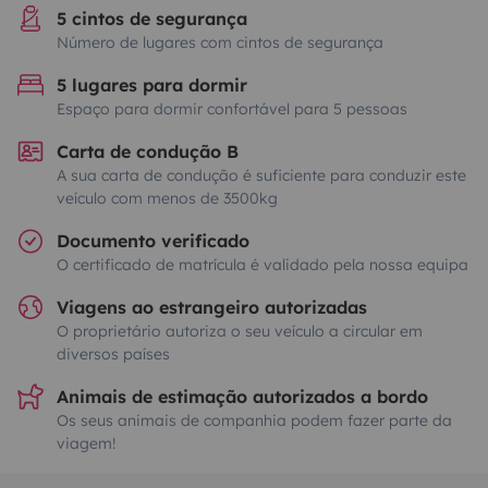
5 cintos de segurança
Número de lugares com cintos de segurança
5 lugares para dormir
Espaço para dormir confortável para 5 pessoas
Carta de condução B
A sua carta de condução é suficiente para conduzir este
veículo com menos de 3500kg
Documento verificado
O certificado de matrícula é validado pela nossa equipa
Viagens ao estrangeiro autorizadas
O proprietário autoriza o seu veículo a circular em
diversos países
Animais de estimação autorizados a bordo
Os seus animais de companhia podem fazer parte da
viagem!