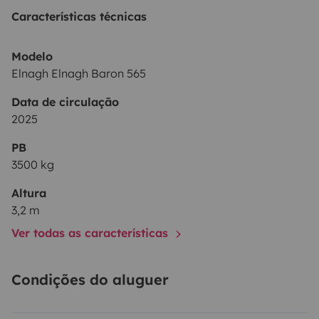
Características técnicas
Modelo
Elnagh Elnagh Baron 565
Data de circulação
2025
PB
3500 kg
Altura
3,2 m
Ver todas as características
Condições do aluguer