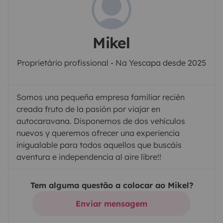
Mikel
Proprietário profissional - Na Yescapa desde 2025
Somos una pequeña empresa familiar recién
creada fruto de la pasión por viajar en
autocaravana. Disponemos de dos vehículos
nuevos y queremos ofrecer una experiencia
inigualable para todos aquellos que buscáis
aventura e independencia al aire libre!!
Tem alguma questão a colocar ao Mikel?
Enviar mensagem