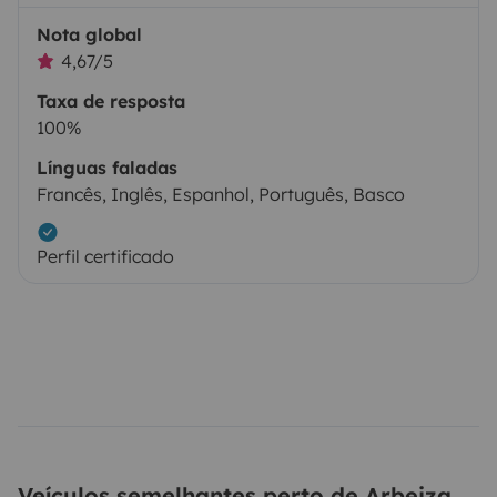
Nota global
4,67/5
Taxa de resposta
100%
Línguas faladas
Francês, Inglês, Espanhol, Português, Basco
Perfil certificado
Veículos semelhantes perto de Arbeiza