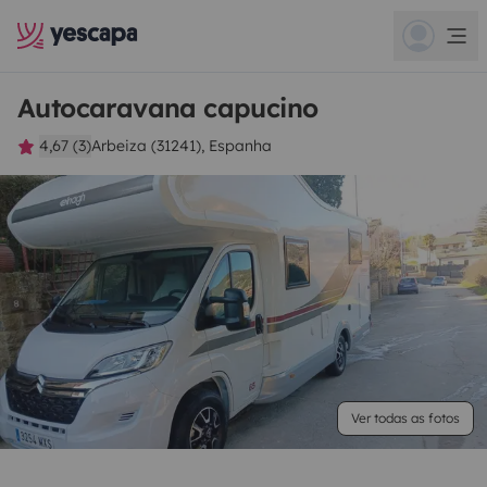
Autocaravana capucino
4,67 (3)
Arbeiza (31241), Espanha
Ver todas as fotos