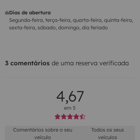
Dias de abertura
Segunda-feira, terça-feira, quarta-feira, quinta-feira,
sexta-feira, sábado, domingo, dia feriado
3 comentários
de uma reserva verificada
4,67
em 5
Comentários sobre o seu
Todos os seus
veículo
veículos