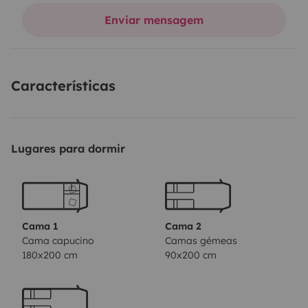
Enviar mensagem
Características
Lugares para dormir
Cama 1
Cama 2
Cama capucino
Camas gémeas
180x200 cm
90x200 cm