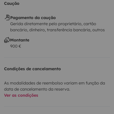
Caução
Pagamento da caução
Gerida diretamente pelo proprietário, cartão
bancário, dinheiro, transferência bancária, outros
Montante
900 €
Condições de cancelamento
As modalidades de reembolso variam em função da
data de cancelamento da reserva.
Ver as condições