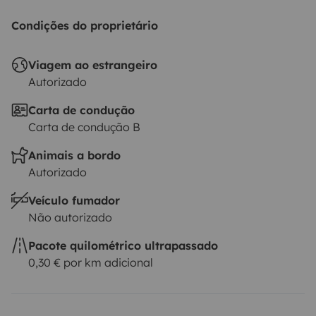
Condições do proprietário
Viagem ao estrangeiro
Autorizado
Carta de condução
Carta de condução B
Animais a bordo
Autorizado
Veículo fumador
Não autorizado
Pacote quilométrico ultrapassado
0,30 € por km adicional