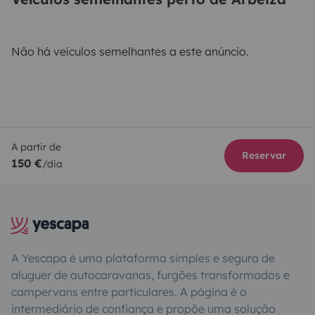
Não há veículos semelhantes a este anúncio.
A partir de
Reservar
150 €
/dia
A Yescapa é uma plataforma simples e segura de
aluguer de autocaravanas, furgões transformados e
campervans entre particulares. A página é o
intermediário de confiança e propõe uma solução