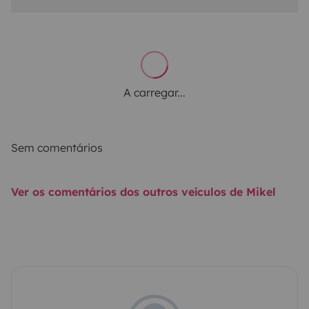
A carregar...
Sem comentários
Ver os comentários dos outros veículos de Mikel