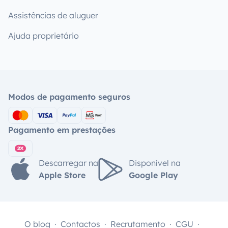
Assistências de aluguer
Ajuda proprietário
Modos de pagamento seguros
Pagamento em prestações
Descarregar na
Disponível na
Apple Store
Google Play
O blog
Contactos
Recrutamento
CGU