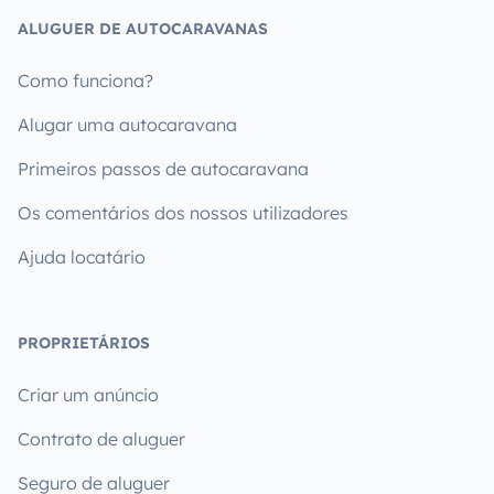
ALUGUER DE AUTOCARAVANAS
Como funciona?
Alugar uma autocaravana
Primeiros passos de autocaravana
Os comentários dos nossos utilizadores
Ajuda locatário
PROPRIETÁRIOS
Criar um anúncio
Contrato de aluguer
Seguro de aluguer