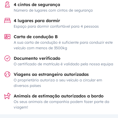
4 cintos de segurança
Número de lugares com cintos de segurança
4 lugares para dormir
Espaço para dormir confortável para 4 pessoas
Carta de condução B
A sua carta de condução é suficiente para conduzir este
veículo com menos de 3500kg
Documento verificado
O certificado de matrícula é validado pela nossa equipa
Viagens ao estrangeiro autorizadas
O proprietário autoriza o seu veículo a circular em
diversos países
Animais de estimação autorizados a bordo
Os seus animais de companhia podem fazer parte da
viagem!