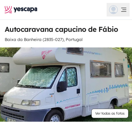
Autocaravana capucino de Fábio
Baixa da Banheira (2835-027), Portugal
Ver todas as fotos