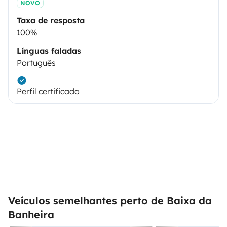
NOVO
Taxa de resposta
100%
Línguas faladas
Português
Perfil certificado
Veículos semelhantes perto de Baixa da
Banheira