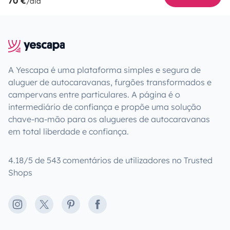
70 €
/dia
A Yescapa é uma plataforma simples e segura de
aluguer de autocaravanas, furgões transformados e
campervans entre particulares. A página é o
intermediário de confiança e propõe uma solução
chave-na-mão para os alugueres de autocaravanas
em total liberdade e confiança.
4.18/5 de 543 comentários de utilizadores no Trusted
Shops
Instagram
X
Pinterest
Facebook