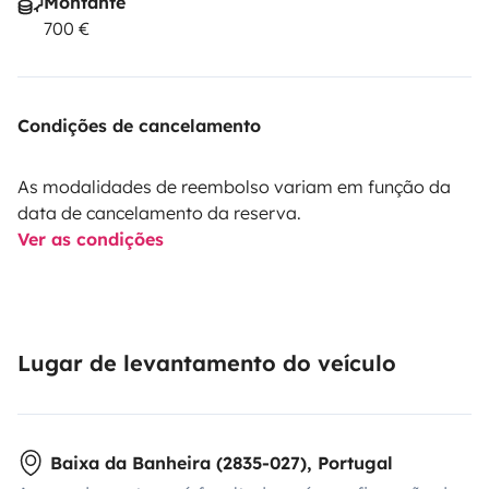
Montante
700 €
Condições de cancelamento
As modalidades de reembolso variam em função da
data de cancelamento da reserva.
Ver as condições
Lugar de levantamento do veículo
Baixa da Banheira (2835-027), Portugal