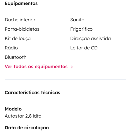
Equipamentos
Duche interior
Sanita
Porta-bicicletas
Frigorífico
Kit de louça
Direcção assistida
Rádio
Leitor de CD
Bluetooth
Ver todos os equipamentos
Características técnicas
Modelo
Autostar 2,8 idtd
Data de circulação