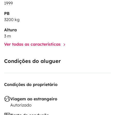
1999
PB
3200 kg
Altura
3 m
Ver todas as características
Condições do aluguer
Condições do proprietário
Viagem ao estrangeiro
Autorizado