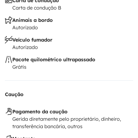
Carta de condução
Carta de condução B
Animais a bordo
Autorizado
Veículo fumador
Autorizado
Pacote quilométrico ultrapassado
Grátis
Caução
Pagamento da caução
Gerida diretamente pelo proprietário, dinheiro,
transferência bancária, outros