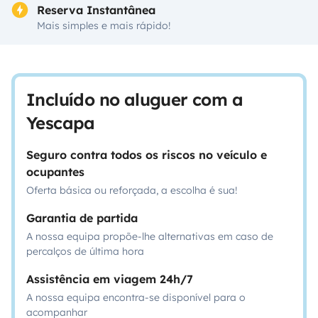
Reserva Instantânea
Mais simples e mais rápido!
Incluído no aluguer com a
Yescapa
Seguro contra todos os riscos no veículo e
ocupantes
Oferta básica ou reforçada, a escolha é sua!
Garantia de partida
A nossa equipa propõe-lhe alternativas em caso de
percalços de última hora
Assistência em viagem 24h/7
A nossa equipa encontra-se disponível para o
acompanhar