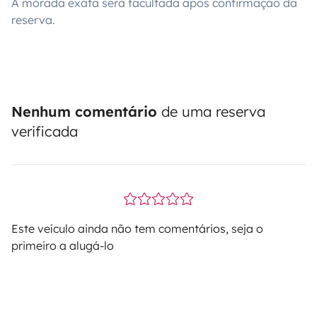
A morada exata será facultada após confirmação da
reserva.
Nenhum comentário
de uma reserva
verificada
Este veículo ainda não tem comentários, seja o
primeiro a alugá-lo