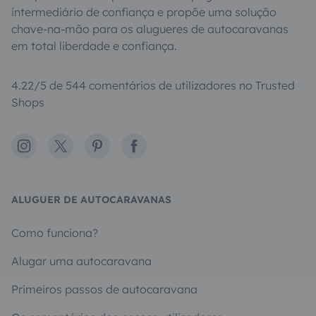
intermediário de confiança e propõe uma solução
chave-na-mão para os alugueres de autocaravanas
em total liberdade e confiança.
4.22/5 de 544 comentários de utilizadores no Trusted
Shops
Instagram
X
Pinterest
Facebook
ALUGUER DE AUTOCARAVANAS
Como funciona?
Alugar uma autocaravana
Primeiros passos de autocaravana