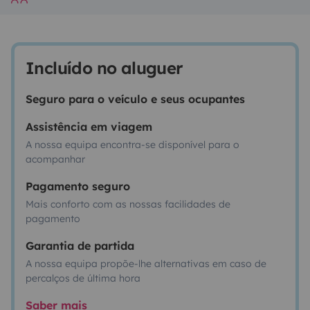
Incluído no aluguer
Seguro para o veículo e seus ocupantes
Assistência em viagem
A nossa equipa encontra-se disponível para o
acompanhar
Pagamento seguro
Mais conforto com as nossas facilidades de
pagamento
Garantia de partida
A nossa equipa propõe-lhe alternativas em caso de
percalços de última hora
Saber mais