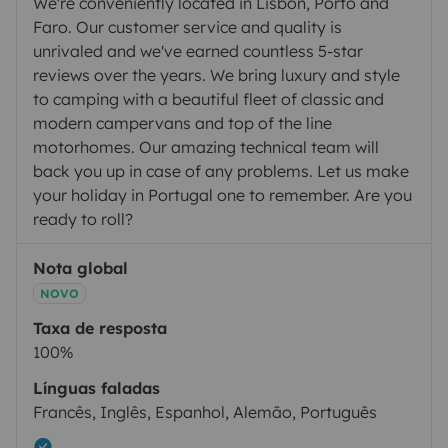
We're conveniently located in Lisbon, Porto and
Faro. Our customer service and quality is
unrivaled and we've earned countless 5-star
reviews over the years. We bring luxury and style
to camping with a beautiful fleet of classic and
modern campervans and top of the line
motorhomes. Our amazing technical team will
back you up in case of any problems. Let us make
your holiday in Portugal one to remember. Are you
ready to roll?
Nota global
NOVO
Taxa de resposta
100%
Línguas faladas
Francês, Inglês, Espanhol, Alemão, Português