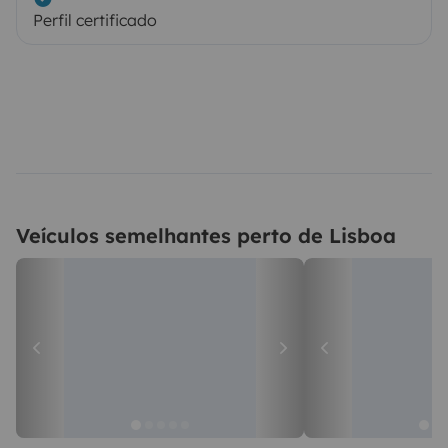
Perfil certificado
Veículos semelhantes perto de Lisboa