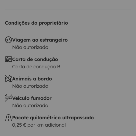
Condições do proprietário
Viagem ao estrangeiro
Não autorizado
Carta de condução
Carta de condução B
Animais a bordo
Não autorizado
Veículo fumador
Não autorizado
Pacote quilométrico ultrapassado
0,25 € por km adicional