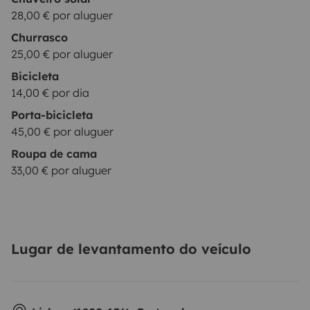
28,00 € por aluguer
Churrasco
25,00 € por aluguer
Bicicleta
14,00 € por dia
Porta-bicicleta
45,00 € por aluguer
Roupa de cama
33,00 € por aluguer
Lugar de levantamento do veículo