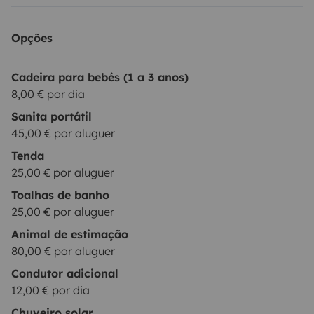
Opções
Cadeira para bebés (1 a 3 anos)
8,00 € por dia
Sanita portátil
45,00 € por aluguer
Tenda
25,00 € por aluguer
Toalhas de banho
25,00 € por aluguer
Animal de estimação
80,00 € por aluguer
Condutor adicional
12,00 € por dia
Chuveiro solar