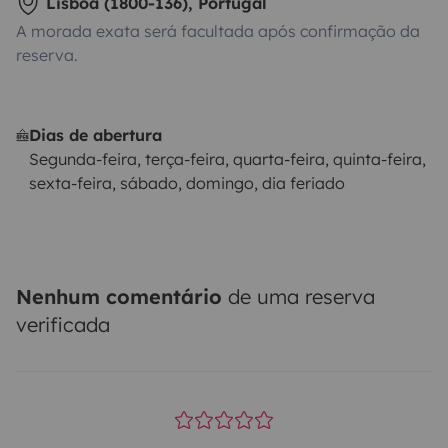
Lisboa (1800-136), Portugal
A morada exata será facultada após confirmação da
reserva.
Dias de abertura
Segunda-feira, terça-feira, quarta-feira, quinta-feira,
sexta-feira, sábado, domingo, dia feriado
Nenhum comentário
de uma reserva
verificada