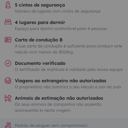
5 cintos de segurança
Número de lugares com cintos de segurança
4 lugares para dormir
Espaço para dormir confortável para 4 pessoas
Carta de condução B
A sua carta de condução é suficiente para conduzir este
veículo com menos de 3500kg
Documento verificado
O certificado de matrícula é validado pela nossa equipa
Viagens ao estrangeiro não autorizadas
O proprietário não autoriza o seu veículo a sair do país
Animais de estimação não autorizados
Os seus animais de companhia não poderão
acompanhá-lo nesta viagem
Pedido de aluguer sem compromisso!