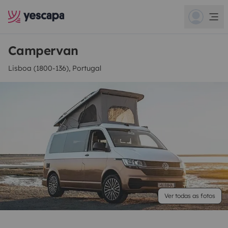
Campervan
Lisboa (1800-136), Portugal
Ver todas as fotos