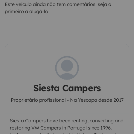
Este veículo ainda não tem comentários, seja o
primeiro a alugá-lo
Siesta Campers
Proprietário profissional - Na Yescapa desde 2017
Siesta Campers have been renting, converting and
restoring VW Campers in Portugal since 1996.