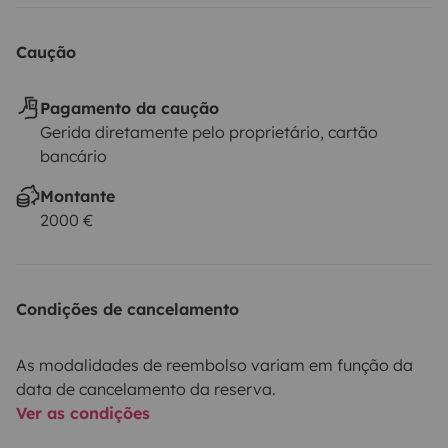
Caução
Pagamento da caução
Gerida diretamente pelo proprietário, cartão
bancário
Montante
2000 €
Condições de cancelamento
As modalidades de reembolso variam em função da
data de cancelamento da reserva.
Ver as condições