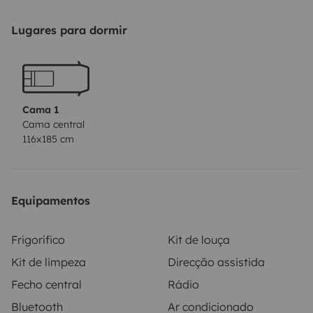
Lugares para dormir
Cama 1
Cama central
116x185 cm
Equipamentos
Frigorífico
Kit de louça
Kit de limpeza
Direcção assistida
Fecho central
Rádio
Bluetooth
Ar condicionado