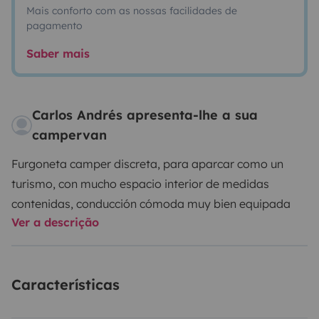
Mais conforto com as nossas facilidades de
pagamento
Saber mais
Carlos Andrés apresenta-lhe a sua
campervan
Furgoneta camper discreta, para aparcar como un
turismo, con mucho espacio interior de medidas
contenidas, conducción cómoda muy bien equipada
Ver a descrição
Características