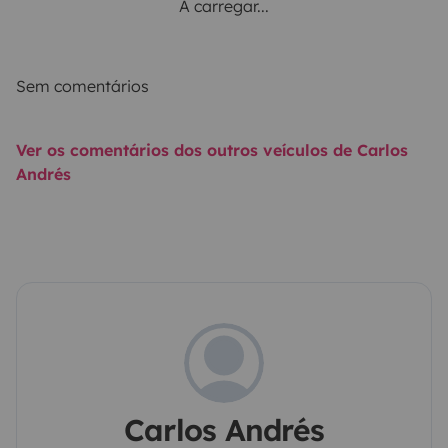
A carregar...
Sem comentários
Ver os comentários dos outros veículos de Carlos
Andrés
Carlos Andrés