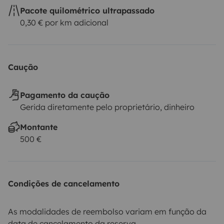
Pacote quilométrico ultrapassado
0,30 € por km adicional
Caução
Pagamento da caução
Gerida diretamente pelo proprietário, dinheiro
Montante
500 €
Condições de cancelamento
As modalidades de reembolso variam em função da
data de cancelamento da reserva.