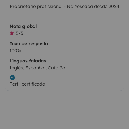
Proprietário profissional - Na Yescapa desde 2024
Nota global
5/5
Taxa de resposta
100%
Línguas faladas
Inglês, Espanhol, Catalão
Perfil certificado