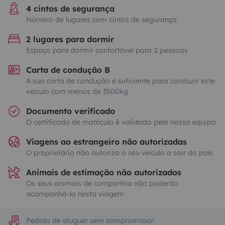
4 cintos de segurança
Número de lugares com cintos de segurança
2 lugares para dormir
Espaço para dormir confortável para 2 pessoas
Carta de condução B
A sua carta de condução é suficiente para conduzir este
veículo com menos de 3500kg
Documento verificado
O certificado de matrícula é validado pela nossa equipa
Viagens ao estrangeiro não autorizadas
O proprietário não autoriza o seu veículo a sair do país
Animais de estimação não autorizados
Os seus animais de companhia não poderão
acompanhá-lo nesta viagem
Pedido de aluguer sem compromisso!