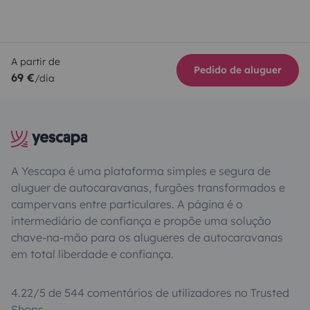
A partir de
Pedido de aluguer
69 €
/dia
A Yescapa é uma plataforma simples e segura de
aluguer de autocaravanas, furgões transformados e
campervans entre particulares. A página é o
intermediário de confiança e propõe uma solução
chave-na-mão para os alugueres de autocaravanas
em total liberdade e confiança.
4.22/5 de 544 comentários de utilizadores no Trusted
Shops