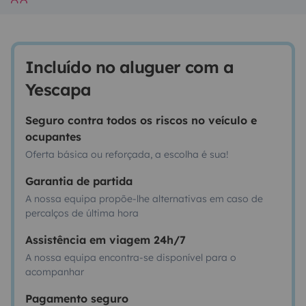
Incluído no aluguer com a
Yescapa
Seguro contra todos os riscos no veículo e
ocupantes
Oferta básica ou reforçada, a escolha é sua!
Garantia de partida
A nossa equipa propõe-lhe alternativas em caso de
percalços de última hora
Assistência em viagem 24h/7
A nossa equipa encontra-se disponível para o
acompanhar
Pagamento seguro