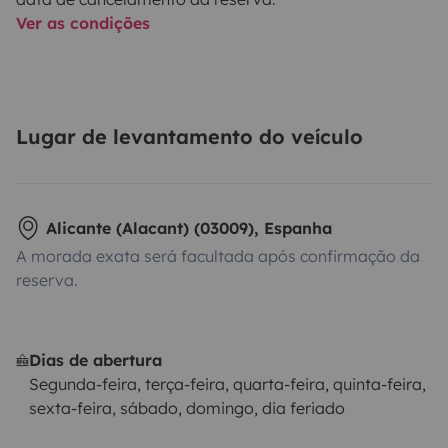
Ver as condições
Lugar de levantamento do veículo
Alicante (Alacant) (03009), Espanha
A morada exata será facultada após confirmação da
reserva.
Dias de abertura
Segunda-feira, terça-feira, quarta-feira, quinta-feira,
sexta-feira, sábado, domingo, dia feriado