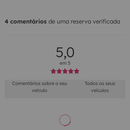
4 comentários
de uma reserva verificada
5,0
em 5
Comentários sobre o seu
Todos os seus
veículo
veículos