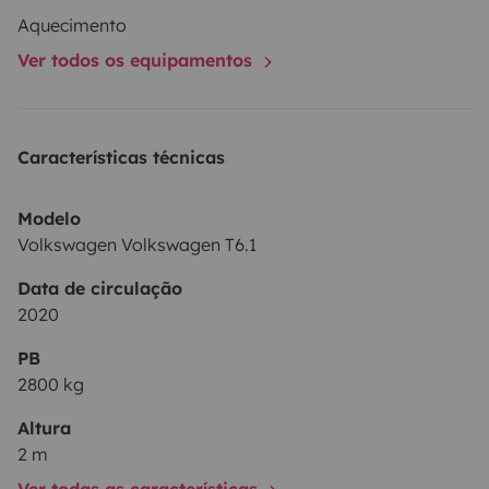
Aquecimento
Ver todos os equipamentos
Características técnicas
Modelo
Volkswagen Volkswagen T6.1
Data de circulação
2020
PB
2800 kg
Altura
2 m
Ver todas as características