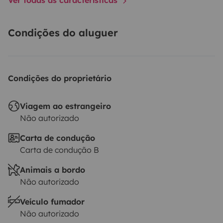
Condições do aluguer
Condições do proprietário
Viagem ao estrangeiro
Não autorizado
Carta de condução
Carta de condução B
Animais a bordo
Não autorizado
Veículo fumador
Não autorizado