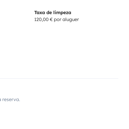
Taxa de limpeza
120,00 € por aluguer
 reserva.