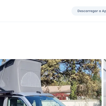
Descarregar a A