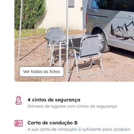
Ver todas as fotos
4 cintos de segurança
Número de lugares com cintos de segurança
Carta de condução B
A sua carta de condução é suficiente para conduzir