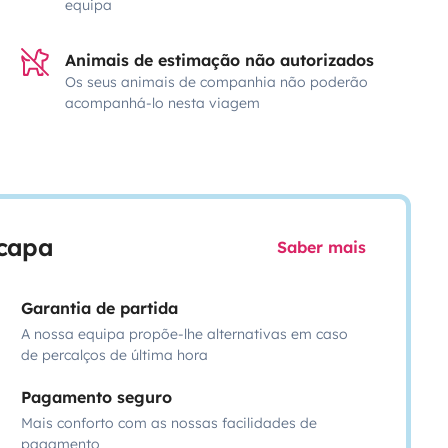
equipa
Animais de estimação não autorizados
Os seus animais de companhia não poderão
acompanhá-lo nesta viagem
scapa
Saber mais
Garantia de partida
A nossa equipa propõe-lhe alternativas em caso
de percalços de última hora
Pagamento seguro
Mais conforto com as nossas facilidades de
pagamento