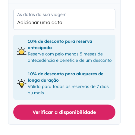
As datas da sua viagem
Adicionar uma data
10% de desconto para reserva
antecipada
Reserve com pelo menos 5 meses de
antecedência e beneficie de um desconto
10% de desconto para alugueres de
longa duração
Válido para todas as reservas de 7 dias
ou mais
Verificar a disponibilidade