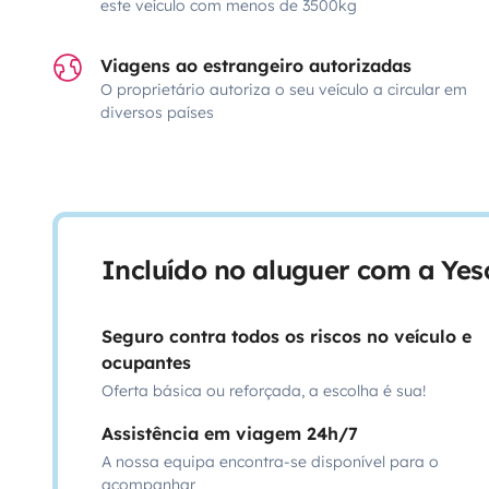
este veículo com menos de 3500kg
Viagens ao estrangeiro autorizadas
O proprietário autoriza o seu veículo a circular em
diversos países
Incluído no aluguer com a Ye
Seguro contra todos os riscos no veículo e
ocupantes
Oferta básica ou reforçada, a escolha é sua!
Assistência em viagem 24h/7
A nossa equipa encontra-se disponível para o
acompanhar