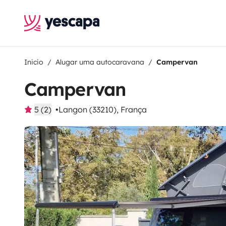
Inicio
Alugar uma autocaravana
Campervan
Campervan
5 (2)
Langon (33210), França