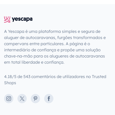
A Yescapa é uma plataforma simples e segura de
aluguer de autocaravanas, furgões transformados e
campervans entre particulares. A página é o
intermediário de confiança e propõe uma solução
chave-na-mão para os alugueres de autocaravanas
em total liberdade e confiança.
4.18/5 de 543 comentários de utilizadores no Trusted
Shops
Instagram
X
Pinterest
Facebook