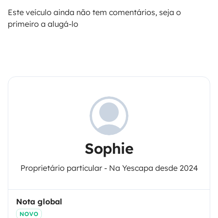
Este veículo ainda não tem comentários, seja o
primeiro a alugá-lo
Sophie
Proprietário particular - Na Yescapa desde 2024
Nota global
NOVO