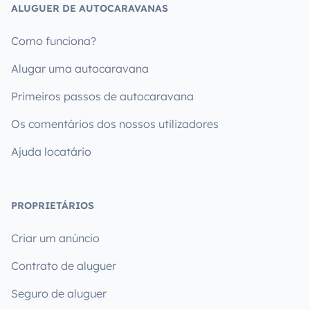
ALUGUER DE AUTOCARAVANAS
Como funciona?
Alugar uma autocaravana
Primeiros passos de autocaravana
Os comentários dos nossos utilizadores
Ajuda locatário
PROPRIETÁRIOS
Criar um anúncio
Contrato de aluguer
Seguro de aluguer