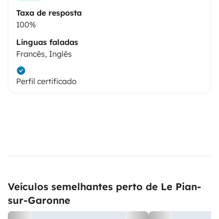
Taxa de resposta
100%
Línguas faladas
Francês, Inglês
Perfil certificado
Veículos semelhantes perto de Le Pian-
sur-Garonne