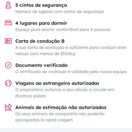
5 cintos de segurança
Número de lugares com cintos de segurança
4 lugares para dormir
Espaço para dormir confortável para 4 pessoas
Carta de condução B
A sua carta de condução é suficiente para conduzir este
veículo com menos de 3500kg
Documento verificado
O certificado de matrícula é validado pela nossa equipa
Viagens ao estrangeiro autorizadas
O proprietário autoriza o seu veículo a circular em
diversos países
Animais de estimação não autorizados
Os seus animais de companhia não poderão
acompanhá-lo nesta viagem