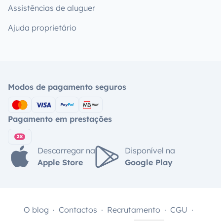
Assistências de aluguer
Ajuda proprietário
Modos de pagamento seguros
Pagamento em prestações
Descarregar na
Disponível na
Apple Store
Google Play
O blog
Contactos
Recrutamento
CGU