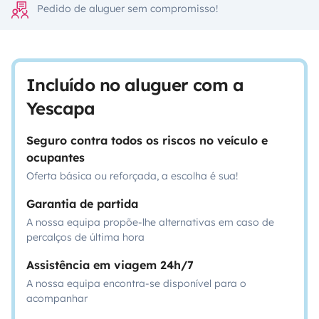
Pedido de aluguer sem compromisso!
Incluído no aluguer com a
Yescapa
Seguro contra todos os riscos no veículo e
ocupantes
Oferta básica ou reforçada, a escolha é sua!
Garantia de partida
A nossa equipa propõe-lhe alternativas em caso de
percalços de última hora
Assistência em viagem 24h/7
A nossa equipa encontra-se disponível para o
acompanhar