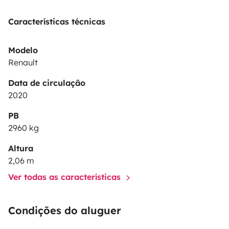
Características técnicas
Modelo
Renault
Data de circulação
2020
PB
2960 kg
Altura
2,06 m
Ver todas as características
Condições do aluguer