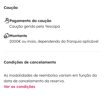
Caução
Pagamento da caução
Caução gerida pela Yescapa
Montante
2000€ ou mais, dependendo da franquia aplicável
Condições de cancelamento
As modalidades de reembolso variam em função da
data de cancelamento da reserva.
Ver as condições