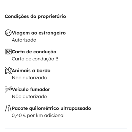
Condições do proprietário
Viagem ao estrangeiro
Autorizado
Carta de condução
Carta de condução B
Animais a bordo
Não autorizado
Veículo fumador
Não autorizado
Pacote quilométrico ultrapassado
0,40 € por km adicional