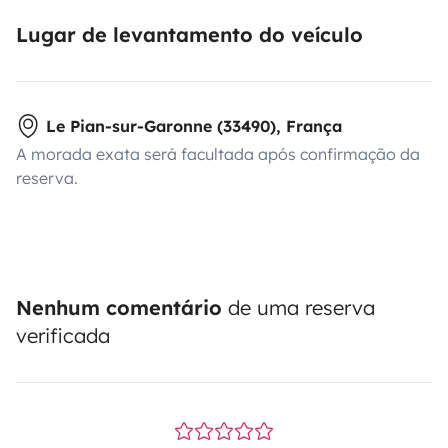
Lugar de levantamento do veículo
Le Pian-sur-Garonne (33490), França
A morada exata será facultada após confirmação da
reserva.
Nenhum comentário
de uma reserva
verificada