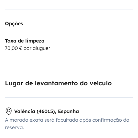
Opções
Taxa de limpeza
70,00 € por aluguer
Lugar de levantamento do veículo
València (46015), Espanha
A morada exata será facultada após confirmação da
reserva.