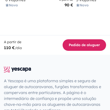
90 €
Novo
Novo
A partir de
Pedido de aluguer
110 €
/dia
A Yescapa é uma plataforma simples e segura de
aluguer de autocaravanas, furgões transformados e
campervans entre particulares. A página é o
intermediário de confiança e propõe uma solução
chave-na-mão para os alugueres de autocaravanas