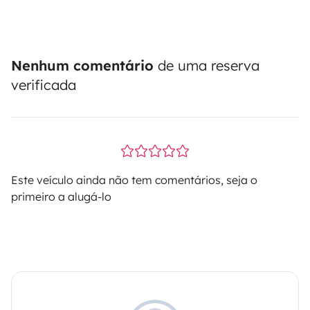
Nenhum comentário
de uma reserva
verificada
Este veículo ainda não tem comentários, seja o
primeiro a alugá-lo