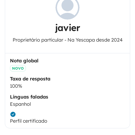
javier
Proprietário particular - Na Yescapa desde 2024
Nota global
NOVO
Taxa de resposta
100%
Línguas faladas
Espanhol
Perfil certificado