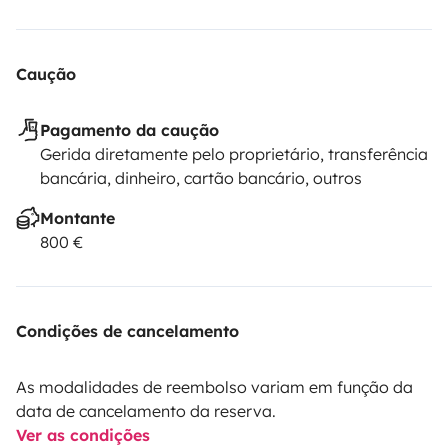
Caução
Pagamento da caução
Gerida diretamente pelo proprietário, transferência
bancária, dinheiro, cartão bancário, outros
Montante
800 €
Condições de cancelamento
As modalidades de reembolso variam em função da
data de cancelamento da reserva.
Ver as condições