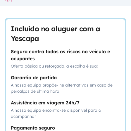
Incluído no aluguer com a
Yescapa
Seguro contra todos os riscos no veículo e
ocupantes
Oferta básica ou reforçada, a escolha é sua!
Garantia de partida
A nossa equipa propõe-lhe alternativas em caso de
percalços de última hora
Assistência em viagem 24h/7
A nossa equipa encontra-se disponível para o
acompanhar
Pagamento seguro