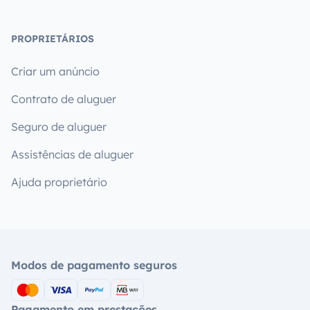
PROPRIETÁRIOS
Criar um anúncio
Contrato de aluguer
Seguro de aluguer
Assistências de aluguer
Ajuda proprietário
Modos de pagamento seguros
Pagamento em prestações