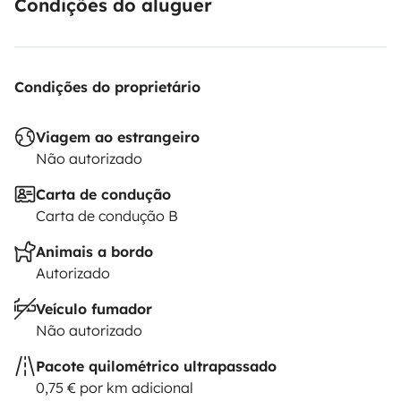
Condições do aluguer
Condições do proprietário
Viagem ao estrangeiro
Não autorizado
Carta de condução
Carta de condução B
Animais a bordo
Autorizado
Veículo fumador
Não autorizado
Pacote quilométrico ultrapassado
0,75 € por km adicional