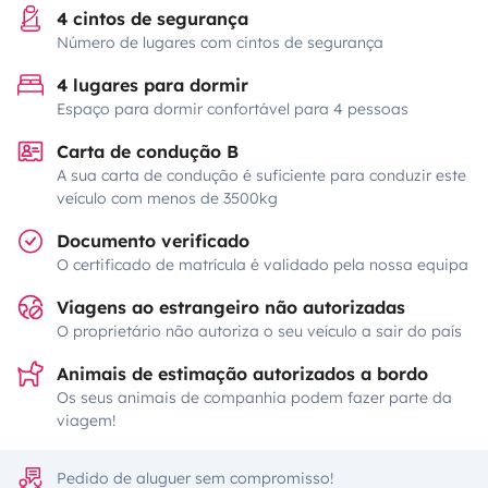
4 cintos de segurança
Número de lugares com cintos de segurança
4 lugares para dormir
Espaço para dormir confortável para 4 pessoas
Carta de condução B
A sua carta de condução é suficiente para conduzir este
veículo com menos de 3500kg
Documento verificado
O certificado de matrícula é validado pela nossa equipa
Viagens ao estrangeiro não autorizadas
O proprietário não autoriza o seu veículo a sair do país
Animais de estimação autorizados a bordo
Os seus animais de companhia podem fazer parte da
viagem!
Pedido de aluguer sem compromisso!