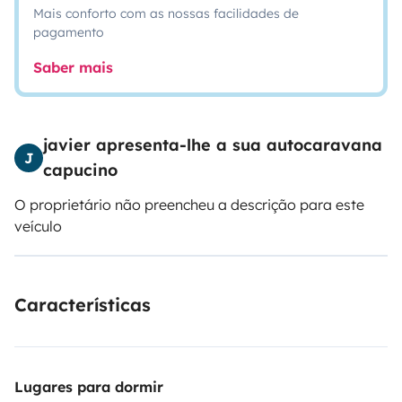
Mais conforto com as nossas facilidades de
pagamento
Saber mais
javier apresenta-lhe a sua autocaravana
J
capucino
O proprietário não preencheu a descrição para este
veículo
Características
Lugares para dormir