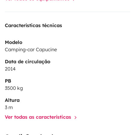
Características técnicas
Modelo
Camping-car Capucine
Data de circulação
2014
PB
3500 kg
Altura
3 m
Ver todas as características