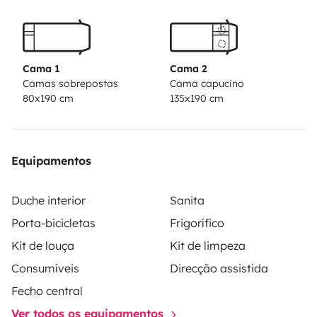
Cama 1
Cama 2
Camas sobrepostas
Cama capucino
80x190 cm
135x190 cm
Equipamentos
Duche interior
Sanita
Porta-bicicletas
Frigorífico
Kit de louça
Kit de limpeza
Consumíveis
Direcção assistida
Fecho central
Ver todos os equipamentos