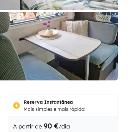
Reserva Instantânea
Mais simples e mais rápido!
90 €
A partir de
/dia