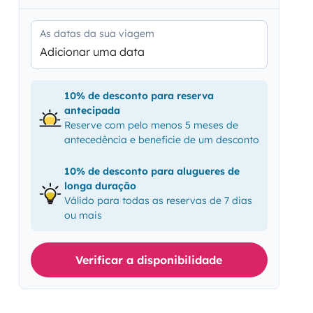
As datas da sua viagem
Adicionar uma data
10% de desconto para reserva
antecipada
Reserve com pelo menos 5 meses de
antecedência e beneficie de um desconto
10% de desconto para alugueres de
longa duração
Válido para todas as reservas de 7 dias
ou mais
Verificar a disponibilidade