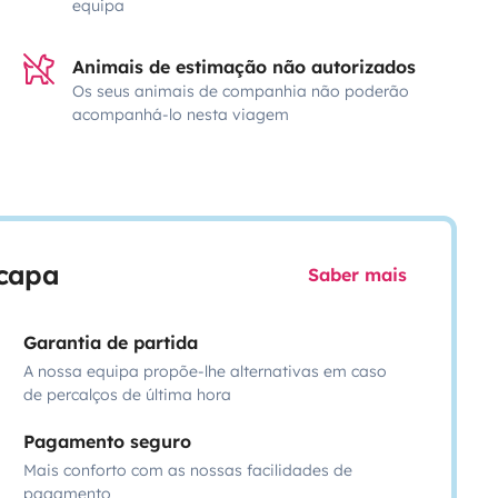
equipa
Animais de estimação não autorizados
Os seus animais de companhia não poderão
acompanhá-lo nesta viagem
scapa
Saber mais
Garantia de partida
A nossa equipa propõe-lhe alternativas em caso
de percalços de última hora
Pagamento seguro
Mais conforto com as nossas facilidades de
pagamento