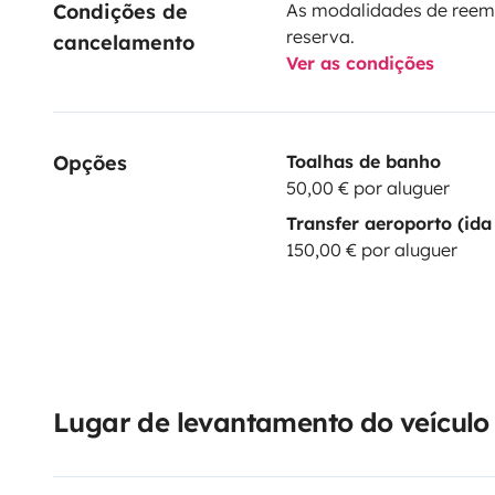
Condições de 
As modalidades de reem
reserva.
cancelamento
Ver as condições
Opções
Toalhas de banho
50,00 € por aluguer
Transfer aeroporto (ida 
150,00 € por aluguer
Lugar de levantamento do veículo