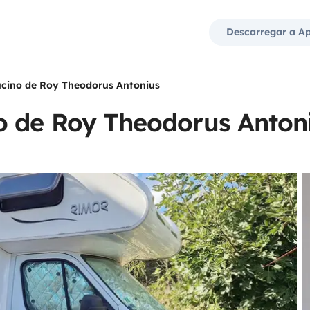
Descarregar a A
cino de Roy Theodorus Antonius
 de Roy Theodorus Anton