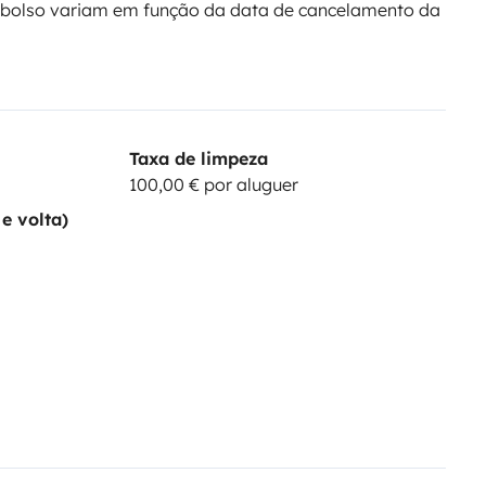
bolso variam em função da data de cancelamento da
Taxa de limpeza
100,00 € por aluguer
e volta)