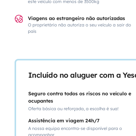
este veículo com menos de 3500kg
Viagens ao estrangeiro não autorizadas
O proprietário não autoriza o seu veículo a sair do
país
Incluído no aluguer com a Ye
Seguro contra todos os riscos no veículo e
ocupantes
Oferta básica ou reforçada, a escolha é sua!
Assistência em viagem 24h/7
A nossa equipa encontra-se disponível para o
acompanhar