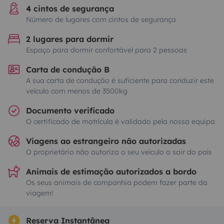
4 cintos de segurança
Número de lugares com cintos de segurança
2 lugares para dormir
Espaço para dormir confortável para 2 pessoas
Carta de condução B
A sua carta de condução é suficiente para conduzir este
veículo com menos de 3500kg
Documento verificado
O certificado de matrícula é validado pela nossa equipa
Viagens ao estrangeiro não autorizadas
O proprietário não autoriza o seu veículo a sair do país
Animais de estimação autorizados a bordo
Os seus animais de companhia podem fazer parte da
viagem!
Reserva Instantânea