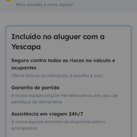
Mais simples e mais rápido!
Incluído no aluguer com a
Yescapa
Seguro contra todos os riscos no veículo e
ocupantes
Oferta básica ou reforçada, a escolha é sua!
Garantia de partida
A nossa equipa propõe-lhe alternativas em caso de
percalços de última hora
Assistência em viagem 24h/7
A nossa equipa encontra-se disponível para o
acompanhar