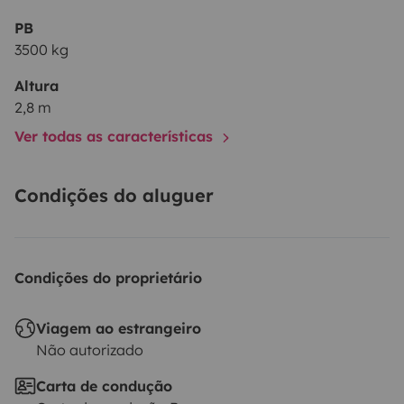
PB
3500 kg
Altura
2,8 m
Ver todas as características
Condições do aluguer
Condições do proprietário
Viagem ao estrangeiro
Não autorizado
Carta de condução