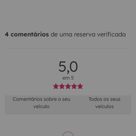
4 comentários
de uma reserva verificada
5,0
em 5
Comentários sobre o seu
Todos os seus
veículo
veículos