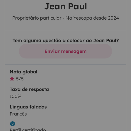
Jean Paul
Proprietário particular - Na Yescapa desde 2024
Tem alguma questão a colocar ao Jean Paul?
Enviar mensagem
Nota global
5/5
Taxa de resposta
100%
Línguas faladas
Francês
Perfil certificado