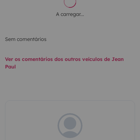
A carregar...
Sem comentários
Ver os comentários dos outros veículos de Jean
Paul