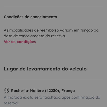
Condições de cancelamento
As modalidades de reembolso variam em função da
data de cancelamento da reserva.
Ver as condições
Lugar de levantamento do veículo
Roche-la-Molière (42230), França
A morada exata será facultada após confirmação da
reserva.