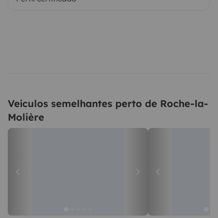
Veículos semelhantes perto de Roche-la-
Molière